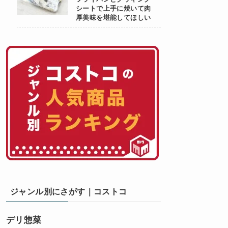
シートで上手に焼いて肉
厚美味を堪能してほしい
ジャンル別にさがす｜コストコ
デリ惣菜