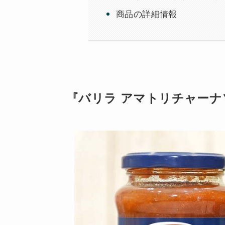
商品の詳細情報
『バリラ アマトリチャー