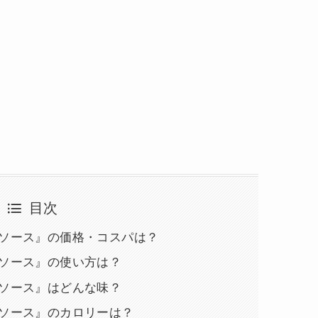
目次
ナソース』の価格・コスパは？
ナソース』の使い方は？
ナソース』はどんな味？
ナソース』のカロリーは？