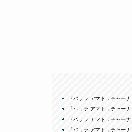
『バリラ アマトリチャー
『バリラ アマトリチャー
『バリラ アマトリチャー
『バリラ アマトリチャー