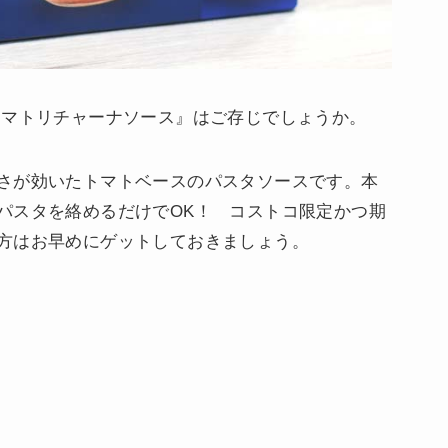
アマトリチャーナソース』はご存じでしょうか。
さが効いたトマトベースのパスタソースです。本
パスタを絡めるだけでOK！ コストコ限定かつ期
方はお早めにゲットしておきましょう。