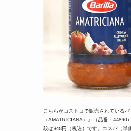
こちらがコストコで販売されているバリラ
（AMATRICIANA）』（品番：448
段は948円（税込）です。コスパ（単価