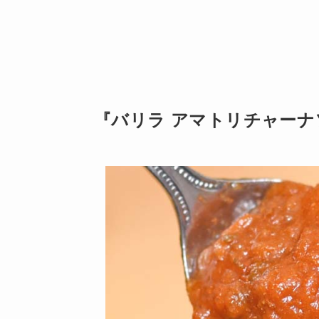
『バリラ アマトリチャー