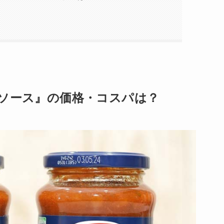
ナソース』の価格・コスパは？