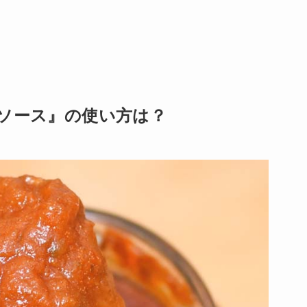
ナソース』の使い方は？