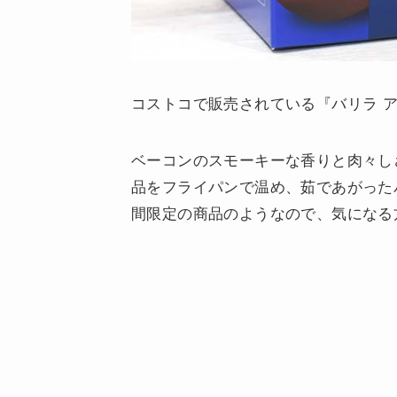
コストコで販売されている『バリラ 
ベーコンのスモーキーな香りと肉々し
品をフライパンで温め、茹であがった
間限定の商品のようなので、気になる