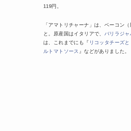
119円。
「アマトリチャーナ」は、ベーコン（
と。原産国はイタリアで、
バリラジャ
は、これまでにも『
リコッタチーズと
ルトマトソース
』などがありました。