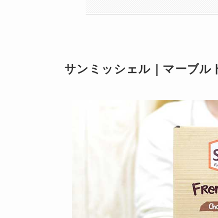
サンミッシェル｜マーブルドーナ