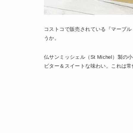
コストコで販売されている『マーブル
うか。
仏サンミッシェル（St Michel）
ビター＆スイートな味わい。これは常