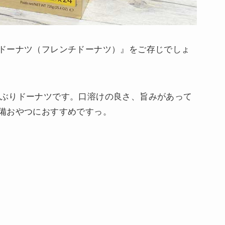
ドーナツ（フレンチドーナツ）』をご存じでしょ
製の小ぶりドーナツです。口溶けの良さ、旨みがあって
備おやつにおすすめですっ。