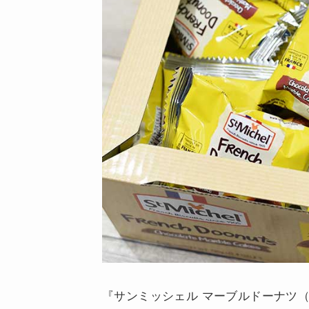
『サンミッシェル マーブルドーナツ（French 