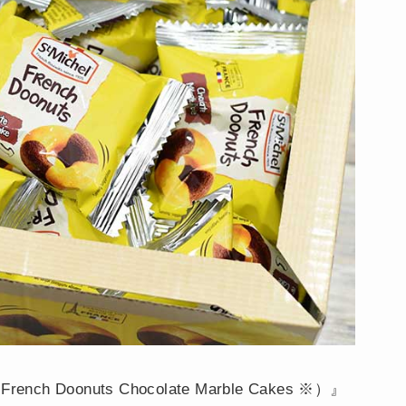
Doonuts Chocolate Marble Cakes ※）』