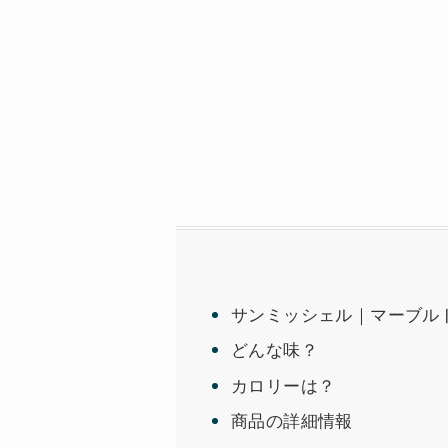
サンミッシェル｜マーブルドーナ
どんな味？
カロリーは？
商品の詳細情報