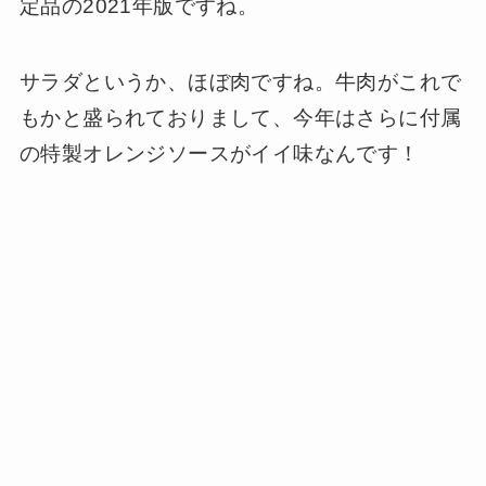
定品の2021年版ですね。
サラダというか、ほぼ肉ですね。牛肉がこれで
もかと盛られておりまして、今年はさらに付属
の特製オレンジソースがイイ味なんです！