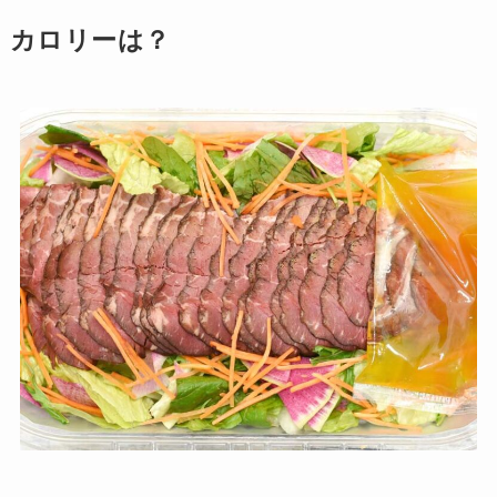
カロリーは？