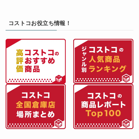
コストコお役立ち情報！