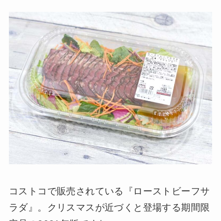
コストコで販売されている『ローストビーフサ
ラダ』。クリスマスが近づくと登場する期間限