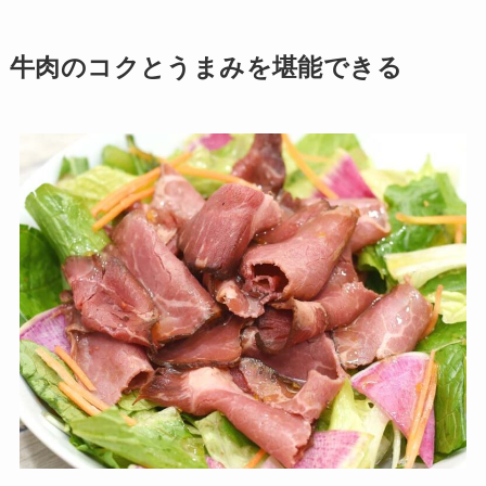
牛肉のコクとうまみを堪能できる