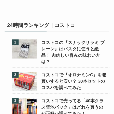
24時間ランキング｜コストコ
コストコの『スナックサラミ プ
レーン』はパスタに使うと絶
品！ 肉肉しい旨みの味わい方
は？
コストコで『オロナミンC』を箱
買いすると安い？ 30本セットの
コスパを調べてみた
コストコで売ってる「40本クラ
ス電池パック」はどれを買うの
が正解か調べてみた！