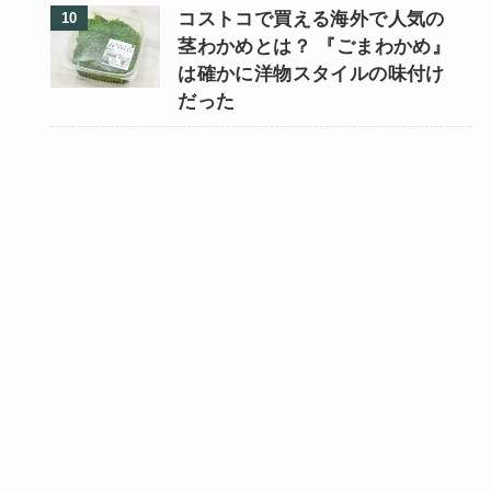
コストコで買える海外で人気の
茎わかめとは？ 『ごまわかめ』
は確かに洋物スタイルの味付け
だった