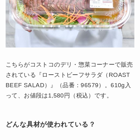
こちらがコストコのデリ・惣菜コーナーで販売
されている『ローストビーフサラダ（ROAST
BEEF SALAD）』（品番：96579）。610g入
って、お値段は1,580円（税込）です。
どんな具材が使われている？