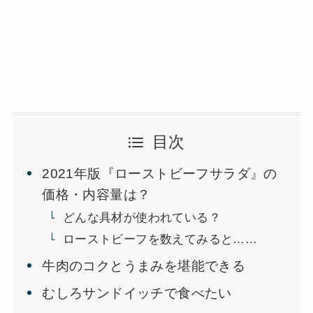
目次
2021年版『ローストビーフサラダ』の
価格・内容量は？
どんな具材が使われている？
ローストビーフを数えてみると……
牛肉のコクとうまみを堪能できる
むしろサンドイッチで食べたい