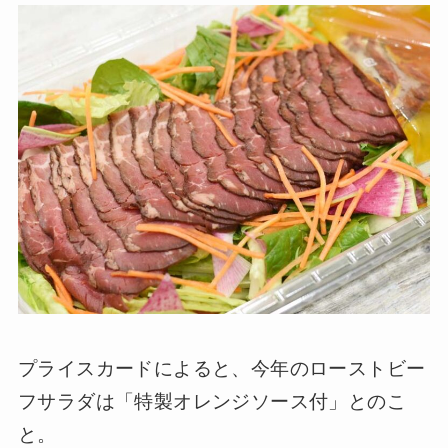
プライスカードによると、今年のローストビー
フサラダは「特製オレンジソース付」とのこ
と。