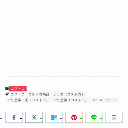
コストコ
コストコ
コストコ商品
サラダ（コストコ）
デリ惣菜・肉（コストコ）
デリ惣菜（コストコ）
ローストビーフ