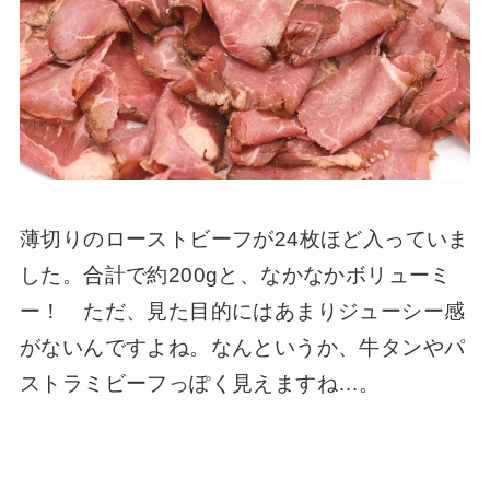
薄切りのローストビーフが24枚ほど入っていま
した。合計で約200gと、なかなかボリューミ
ー！ ただ、見た目的にはあまりジューシー感
がないんですよね。なんというか、牛タンやパ
ストラミビーフっぽく見えますね…。