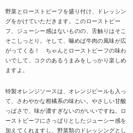
野菜とローストビーフを盛り付け、ドレッシン
グをかけていただきます。このローストビー
フ、ジューシー感はないものの、舌触りはそこ
そこしっとり。そして、噛めば牛肉の風味が広
がってくる！ ちゃんとローストビーフの味わ
いでして、コクのあるうまみをしっかり楽しめ
ますよ。
特製オレンジソースは、オレンジピールも入っ
て、さわやかな柑橘系の味わい。やさしい甘酸
っぱさで、味が濃すぎないのがいいですね。ロ
ーストビーフにさっぱりとしたジューシー感を
加えてくれますし、野菜類のドレッシングとし