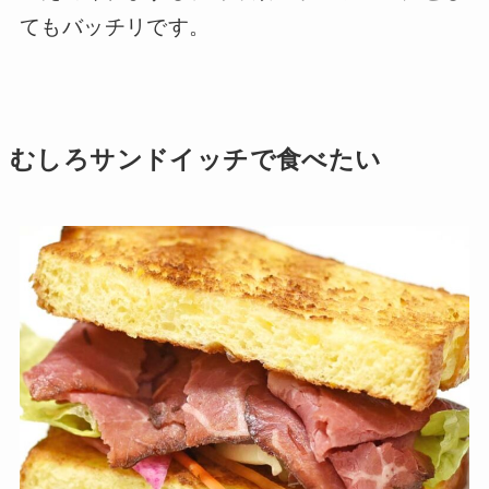
てもバッチリです。
むしろサンドイッチで食べたい