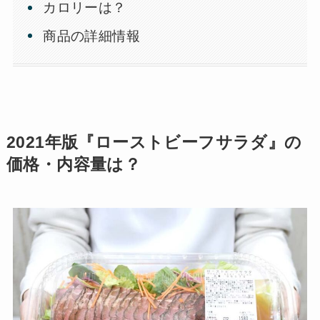
カロリーは？
商品の詳細情報
2021年版『ローストビーフサラダ』の
価格・内容量は？