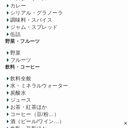
カレー
シリアル・グラノーラ
調味料・スパイス
ジャム・スプレッド
缶詰
野菜・フルーツ
野菜
フルーツ
飲料・コーヒー
飲料全般
水・ミネラルウォーター
炭酸水
ジュース
お茶・紅茶ほか
コーヒー（豆/粉…）
酒（ビール/ワイン…）