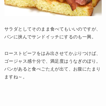
サラダとしてそのまま食べてもいいのですが、
パンに挟んでサンドイッチにするのも一興。
ローストビーフをはみ出させてかぶりつけば、
ゴージャス感十分で、満足度はうなぎのぼり。
パンがあると食べごたえが出て、お腹にたまり
ますね～。