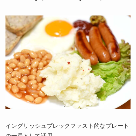
イングリッシュブレックファスト的なプレート
の一員として活用。