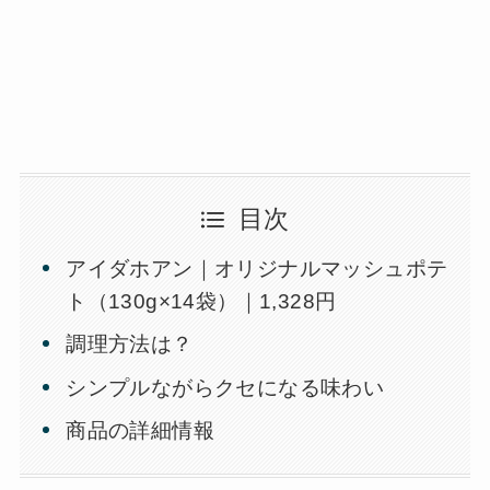
目次
アイダホアン｜オリジナルマッシュポテ
ト（130g×14袋）｜1,328円
調理方法は？
シンプルながらクセになる味わい
商品の詳細情報