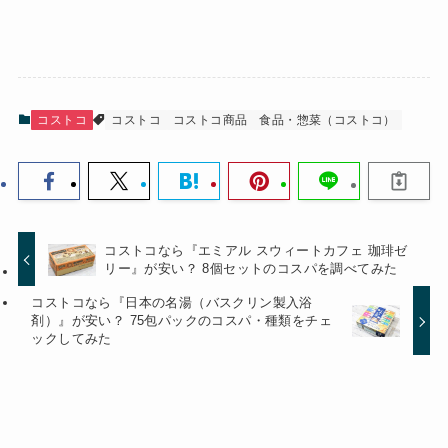
コストコ
コストコ
コストコ商品
食品・惣菜（コストコ）
コストコなら『エミアル スウィートカフェ 珈琲ゼ
リー』が安い？ 8個セットのコスパを調べてみた
コストコなら『日本の名湯（バスクリン製入浴
剤）』が安い？ 75包パックのコスパ・種類をチェ
ックしてみた