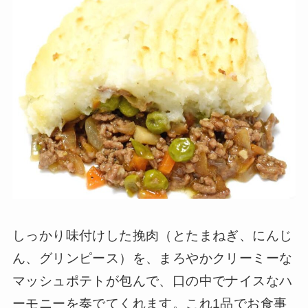
しっかり味付けした挽肉（とたまねぎ、にんじ
ん、グリンピース）を、まろやかクリーミーな
マッシュポテトが包んで、口の中でナイスなハ
ーモニーを奏でてくれます。これ1品でお食事