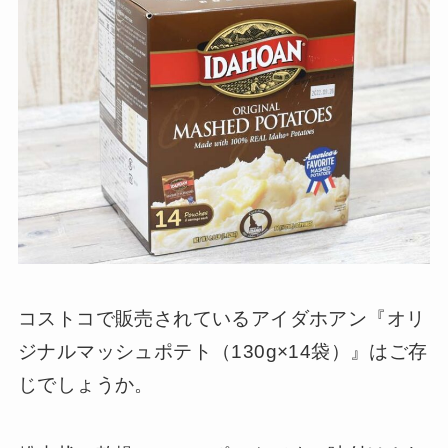
コストコで販売されているアイダホアン『オリ
ジナルマッシュポテト（130g×14袋）』はご存
じでしょうか。