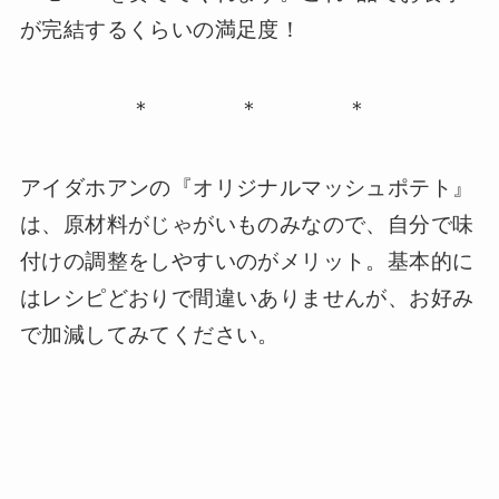
が完結するくらいの満足度！
＊ ＊ ＊
アイダホアンの『オリジナルマッシュポテト』
は、原材料がじゃがいものみなので、自分で味
付けの調整をしやすいのがメリット。基本的に
はレシピどおりで間違いありませんが、お好み
で加減してみてください。