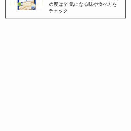
め度は？ 気になる味や食べ方を
チェック