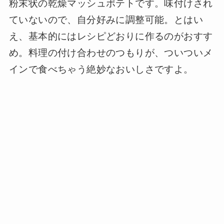
粉末状の乾燥マッシュポテトです。味付けされ
ていないので、自分好みに調整可能。とはい
え、基本的にはレシピどおりに作るのがおすす
め。料理の付け合わせのつもりが、ついついメ
インで食べちゃう絶妙なおいしさですよ。