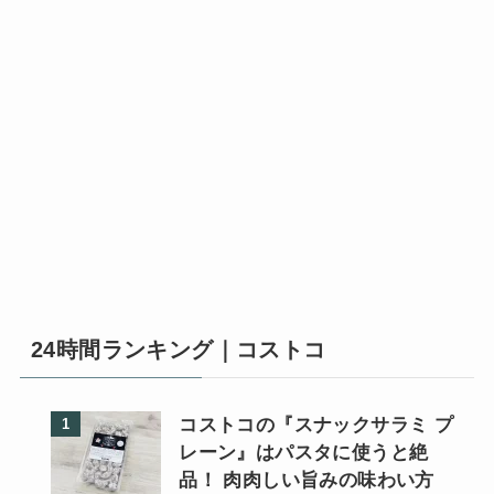
24時間ランキング｜コストコ
コストコの『スナックサラミ プ
レーン』はパスタに使うと絶
品！ 肉肉しい旨みの味わい方