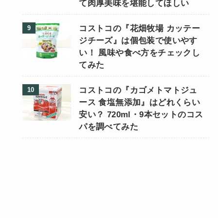
て肉厚美味を堪能してほしい
コストコの『花畑牧場 カッテー
ジチーズ』は個包装で使いやす
い！ 風味や食べ方をチェックし
てみた
コストコの『カゴメトマトジュ
ース 食塩無添加』はどれくらい
安い？ 720ml・9本セットのコス
パを調べてみた