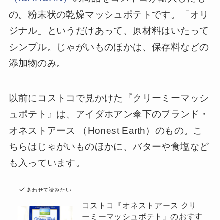
の。粉末状の乾燥マッシュポテトです。「オリ
ジナル」というだけあって、原材料はいたって
シンプル。じゃがいものほかは、保存料などの
添加物のみ。
以前にコストコで見かけた『クリーミーマッシ
ュポテト』は、アイダホアン傘下のブランド・
オネストアース （Honest Earth）のもの。こ
ちらはじゃがいものほかに、バターや食塩など
も入っています。
あわせて読みたい
コストコ『オネストアース クリ
ーミーマッシュポテト』のおすす