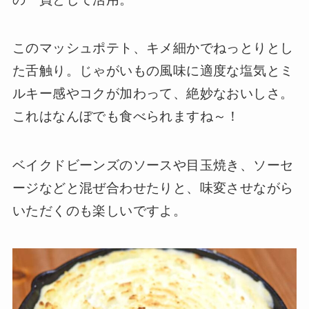
このマッシュポテト、キメ細かでねっとりとし
た舌触り。じゃがいもの風味に適度な塩気とミ
ルキー感やコクが加わって、絶妙なおいしさ。
これはなんぼでも食べられますね～！
ベイクドビーンズのソースや目玉焼き、ソーセ
ージなどと混ぜ合わせたりと、味変させながら
いただくのも楽しいですよ。