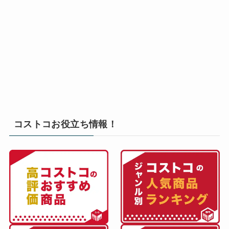
コストコお役立ち情報！