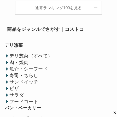
通算ランキング100を見る
商品をジャンルでさがす｜コストコ
デリ惣菜
デリ惣菜（すべて）
肉・焼肉
魚介・シーフード
寿司・ちらし
サンドイッチ
ピザ
サラダ
フードコート
パン・ベーカリー