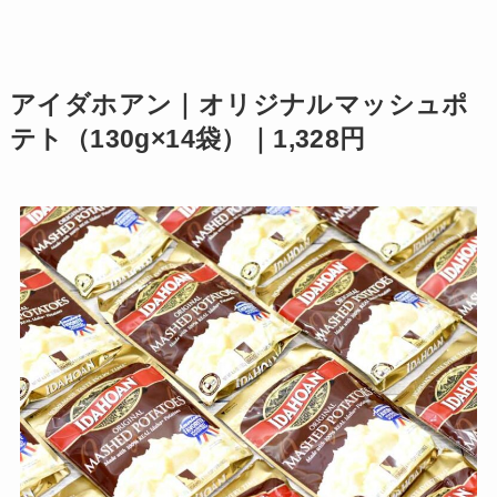
アイダホアン｜オリジナルマッシュポ
テト（130g×14袋）｜1,328円