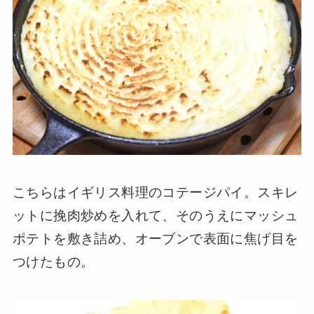
こちらはイギリス料理のコテージパイ。スキレ
ットに挽肉炒めを入れて、そのうえにマッシュ
ポテトを敷き詰め、オーブンで表面に焦げ目を
つけたもの。