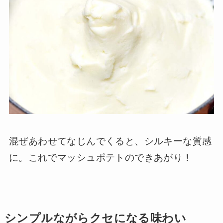
混ぜあわせてなじんでくると、シルキーな質感
に。これでマッシュポテトのできあがり！
シンプルながらクセになる味わい