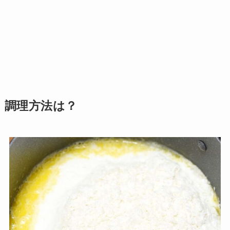
調理方法は？