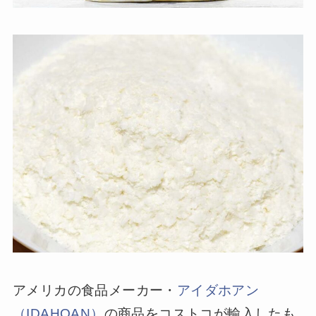
アメリカの食品メーカー・
アイダホアン
（IDAHOAN）
の商品をコストコが輸入したも