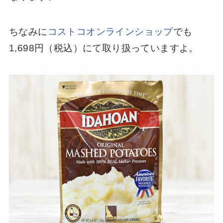
ちなみに
コストコオンラインショップ
でも
1,698円（税込）にて取り扱っていますよ。