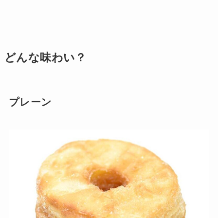
どんな味わい？
プレーン