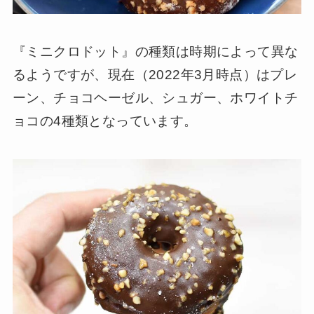
『ミニクロドット』の種類は時期によって異な
るようですが、現在（2022年3月時点）はプレ
ーン、チョコヘーゼル、シュガー、ホワイトチ
ョコの4種類となっています。