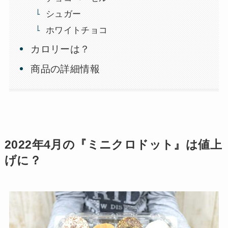
シュガー
ホワイトチョコ
カロリーは？
商品の詳細情報
2022年4月の『ミニクロドット』は値上
げに？