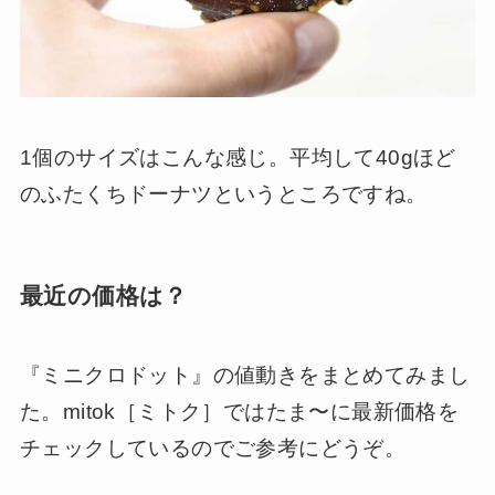
1個のサイズはこんな感じ。平均して40gほど
のふたくちドーナツというところですね。
最近の価格は？
『ミニクロドット』の値動きをまとめてみまし
た。mitok［ミトク］ではたま〜に最新価格を
チェックしているのでご参考にどうぞ。