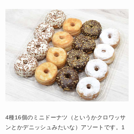
4種16個のミニドーナツ（というかクロワッサ
ンとかデニッシュみたいな）アソートです。1