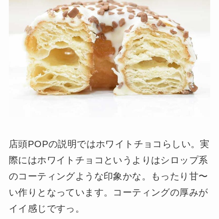
店頭POPの説明ではホワイトチョコらしい。実
際にはホワイトチョコというよりはシロップ系
のコーティングような印象かな。もったり甘〜
い作りとなっています。コーティングの厚みが
イイ感じですっ。