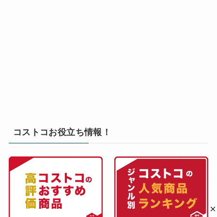
コストコお役立ち情報！