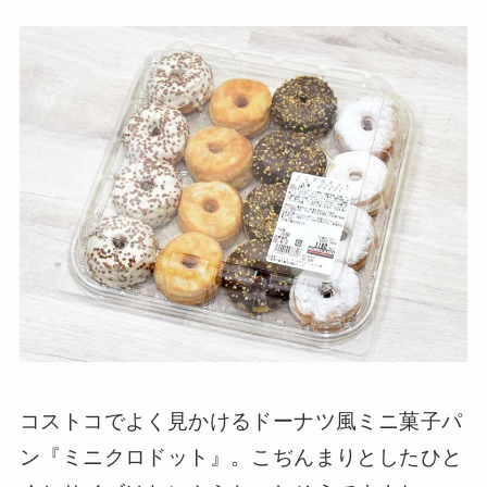
コストコでよく見かけるドーナツ風ミニ菓子パ
ン『ミニクロドット』。こぢんまりとしたひと