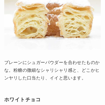
プレーンにシュガーパウダーを合わせたものか
な。粉糖の微細なシャリシャリ感と、どこかヒ
ンヤリした口当たり、イイと思います。
ホワイトチョコ