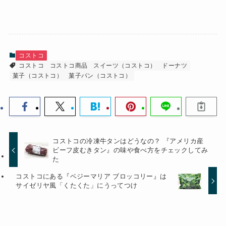
コストコ
コストコ
コストコ商品
スイーツ（コストコ）
ドーナツ
菓子（コストコ）
菓子パン（コストコ）
コストコの冷凍牛タンはどうなの？ 『アメリカ産
ビーフ皮むきタン』の味や食べ方をチェックしてみ
た
コストコにある『ベジーマリア ブロッコリー』は
サイゼリヤ風「くたくた」にうってつけ