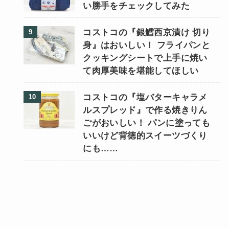
い勝手をチェックしてみた
コストコの『銀鱈西京漬け 切り
身』はおいしい！ フライパンと
クッキングシートで上手に焼い
て肉厚美味を堪能してほしい
コストコの『塩バターキャラメ
ルスプレッド』で作る焼きりん
ごがおいしい！ パンに塗っても
いいけど背徳的スイーツづくり
にも……