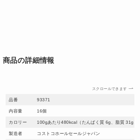
商品の詳細情報
スクロールできます
品番
93371
内容量
16個
カロリー
100gあたり480kcal（たんぱく質 6g、脂質 31g
製造者
コストコホールセールジャパン