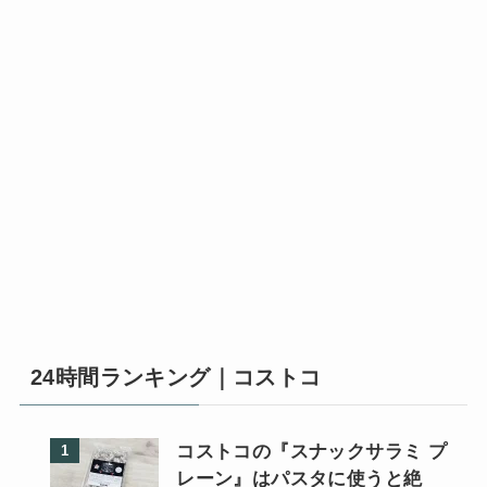
24時間ランキング｜コストコ
コストコの『スナックサラミ プ
レーン』はパスタに使うと絶