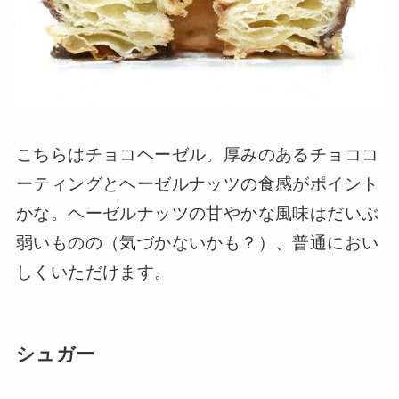
こちらはチョコヘーゼル。厚みのあるチョココ
ーティングとヘーゼルナッツの食感がポイント
かな。ヘーゼルナッツの甘やかな風味はだいぶ
弱いものの（気づかないかも？）、普通におい
しくいただけます。
シュガー