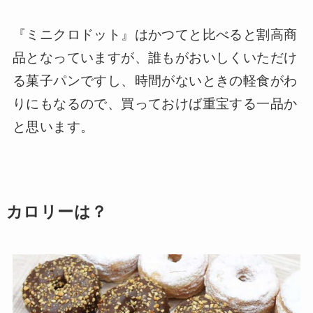
『ミニクロドット』はかつてと比べると割高商
品となっていますが、誰もがおいしくいただけ
る菓子パンですし、時間がないときの軽食がわ
りにもなるので、買っておけば重宝する一品か
と思います。
カロリーは？