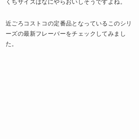
くちサイズはなにやらおいしそうですよね。
近ごろコストコの定番品となっているこのシリ
ーズの最新フレーバーをチェックしてみまし
た。