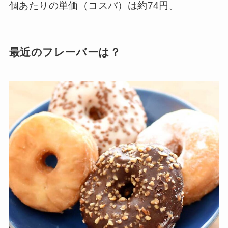
個あたりの単価（コスパ）は約74円。
最近のフレーバーは？