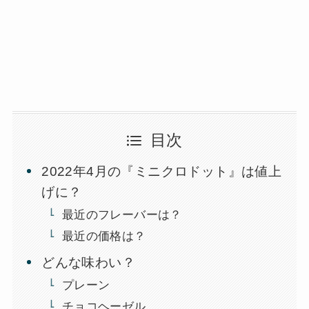
目次
2022年4月の『ミニクロドット』は値上
げに？
最近のフレーバーは？
最近の価格は？
どんな味わい？
プレーン
チョコヘーゼル