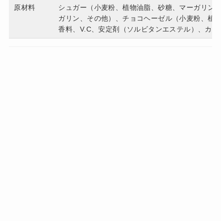
原材料
シュガー（小麦粉、植物油脂、砂糖、マーガリン
ガリン、その他）、チョコヘーゼル（小麦粉、植
香料、V.C、安定剤（ソルビタンエステル）、カ