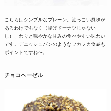
こちらはシンプルなプレーン。油っこい風味が
あるわけでもなく（揚げドーナツじゃない
し）、わりと穏やかな甘みの食べやすい味わい
です。デニッシュパンのようなフカフカ食感も
ポイントですね〜。
チョコヘーゼル