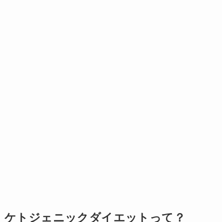
ケトジェニックダイエットって？