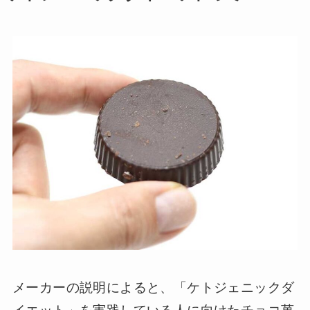
メーカーの説明によると、「ケトジェニックダ