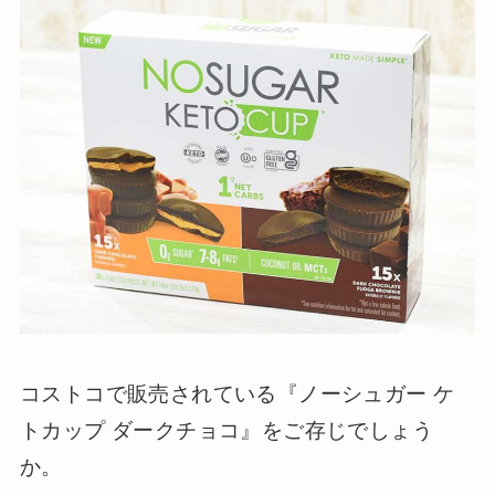
コストコで販売されている『ノーシュガー ケ
トカップ ダークチョコ』をご存じでしょう
か。