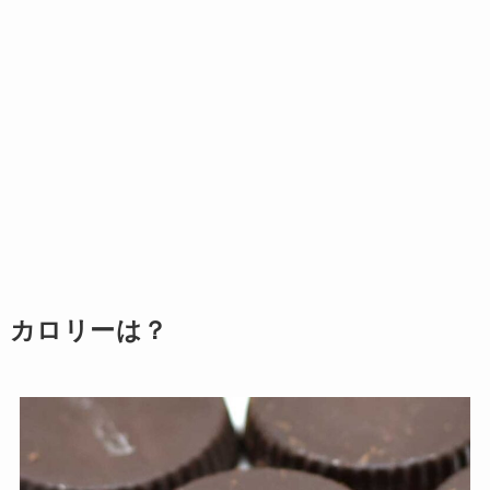
カロリーは？