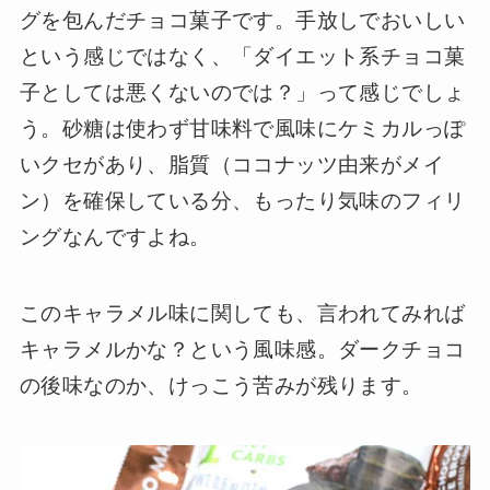
グを包んだチョコ菓子です。手放しでおいしい
という感じではなく、「ダイエット系チョコ菓
子としては悪くないのでは？」って感じでしょ
う。砂糖は使わず甘味料で風味にケミカルっぽ
いクセがあり、脂質（ココナッツ由来がメイ
ン）を確保している分、もったり気味のフィリ
ングなんですよね。
このキャラメル味に関しても、言われてみれば
キャラメルかな？という風味感。ダークチョコ
の後味なのか、けっこう苦みが残ります。