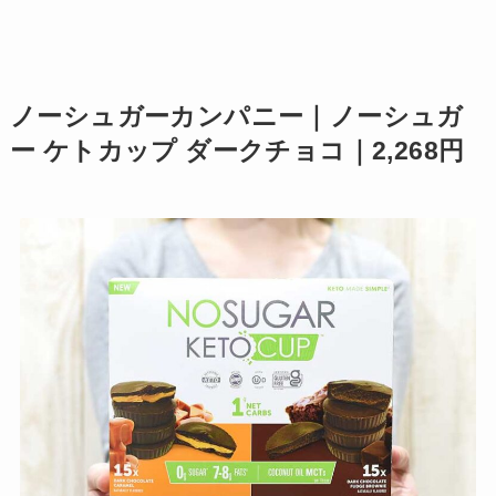
ノーシュガーカンパニー｜ノーシュガ
ー ケトカップ ダークチョコ｜2,268円