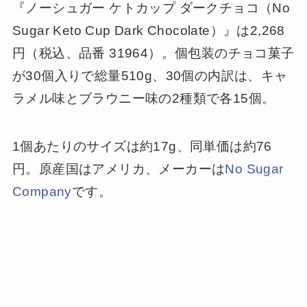
『ノーシュガー ケトカップ ダークチョコ（No
Sugar Keto Cup Dark Chocolate）』は2,268
円（税込、品番 31964）。個包装のチョコ菓子
が30個入りで総量510g、30個の内訳は、キャ
ラメル味とブラウニー味の2種類で各15個。
1個あたりのサイズは約17g、同単価は約76
円。原産国はアメリカ、メーカーは
No Sugar
Company
です。