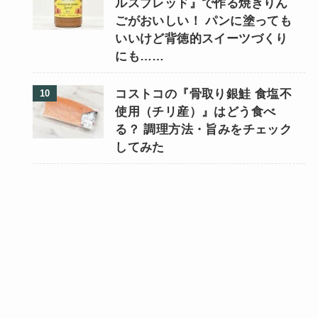
ルスプレッド』で作る焼きりん
ごがおいしい！ パンに塗っても
いいけど背徳的スイーツづくり
にも……
コストコの『骨取り銀鮭 食塩不
使用（チリ産）』はどう食べ
る？ 調理方法・旨みをチェック
してみた