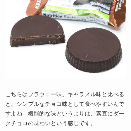
こちらはブラウニー味。キャラメル味と比べる
と、シンプルなチョコ味として食べやすいんで
すよね。機能的な味というよりは、素直にダー
クチョコの味わいという感じです。