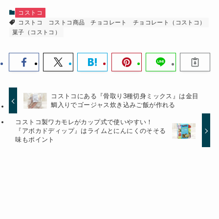
コストコ
コストコ
コストコ商品
チョコレート
チョコレート（コストコ）
菓子（コストコ）
コストコにある『骨取り3種切身ミックス』は金目
鯛入りでゴージャス炊き込みご飯が作れる
コストコ製ワカモレがカップ式で使いやすい！
『アボカドディップ』はライムとにんにくのそそる
味もポイント