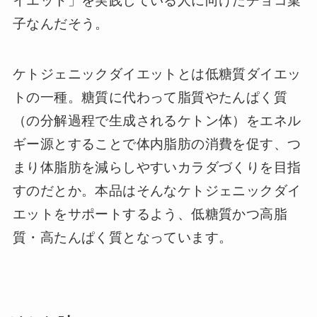
イエット」を実践している人に向けたチョコ菓
子なんだそう。
ケトジェニックダイエットとは低糖質ダイエッ
トの一種。糖質に代わって脂質やたんぱく質
（の分解過程で生成されるケトン体）をエネル
ギー源とすることで体内脂肪の消費を促す、つ
まり体脂肪を減らしやすいカラダづくりを目指
すのだとか。本品はそんなケトジェニックダイ
エットをサポートするよう、低糖質かつ高脂
質・高たんぱく質となっています。