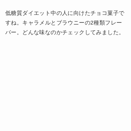
低糖質ダイエット中の人に向けたチョコ菓子で
すね。キャラメルとブラウニーの2種類フレー
バー。どんな味なのかチェックしてみました。