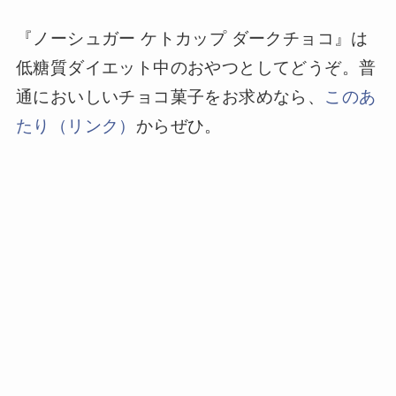
『ノーシュガー ケトカップ ダークチョコ』は
低糖質ダイエット中のおやつとしてどうぞ。普
通においしいチョコ菓子をお求めなら、
このあ
たり（リンク）
からぜひ。