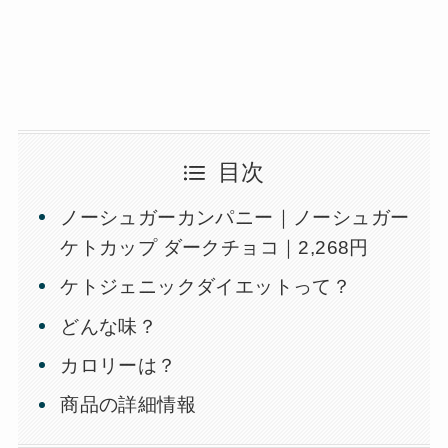
目次
ノーシュガーカンパニー｜ノーシュガー
ケトカップ ダークチョコ｜2,268円
ケトジェニックダイエットって？
どんな味？
カロリーは？
商品の詳細情報