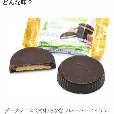
どんな味？
ダークチョコでやわらかなフレーバーフィリン