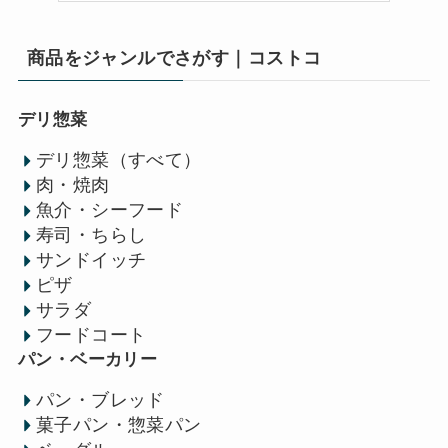
商品をジャンルでさがす｜コストコ
デリ惣菜
デリ惣菜（すべて）
肉・焼肉
魚介・シーフード
寿司・ちらし
サンドイッチ
ピザ
サラダ
フードコート
パン・ベーカリー
パン・ブレッド
菓子パン・惣菜パン