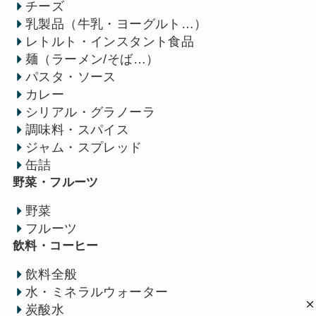
チーズ
乳製品（牛乳・ヨーグルト…）
レトルト・インスタント食品
麺（ラーメン/そば…）
パスタ・ソース
カレー
シリアル・グラノーラ
調味料・スパイス
ジャム・スプレッド
缶詰
野菜・フルーツ
野菜
フルーツ
飲料・コーヒー
飲料全般
水・ミネラルウォーター
炭酸水