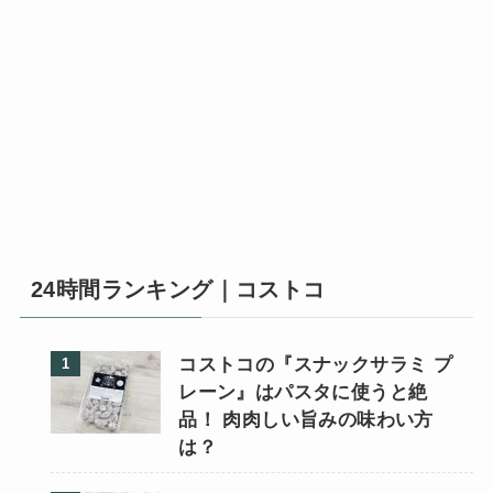
24時間ランキング｜コストコ
コストコの『スナックサラミ プ
レーン』はパスタに使うと絶
品！ 肉肉しい旨みの味わい方
は？