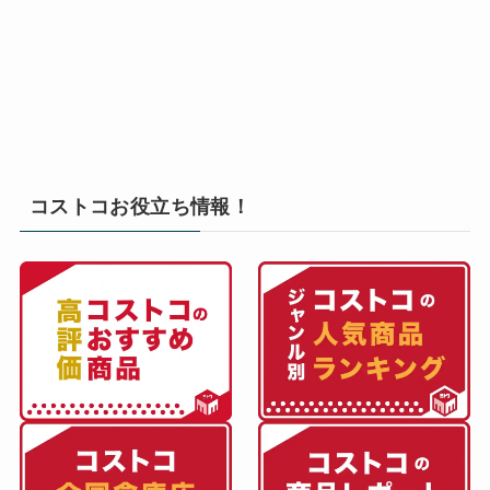
コストコお役立ち情報！