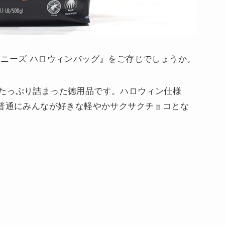
ミニーズ ハロウィンバッグ』をご存じでしょうか。
たっぷり詰まった徳用品です。ハロウィン仕様
は普通にみんなが好きな軽やかサクサクチョコとな