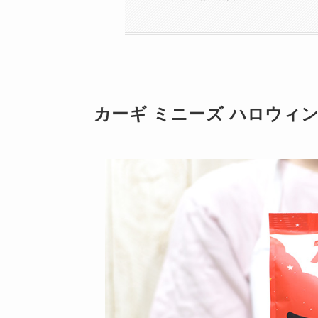
カーギ ミニーズ ハロウィンバッ