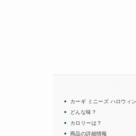
カーギ ミニーズ ハロウィンバッ
どんな味？
カロリーは？
商品の詳細情報