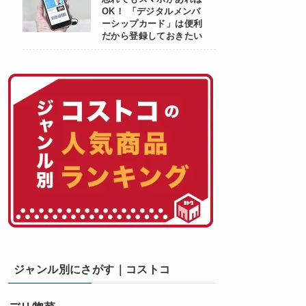
OK！ 「デジタルメンバ
ーシップカード」は便利
だから登録しておきたい
ジャンル別にさがす｜コストコ