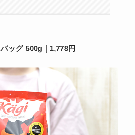
グ 500g｜1,778円