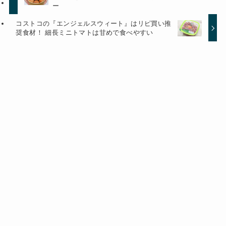
ー
コストコの『エンジェルスウィート』はリピ買い推
奨食材！ 細長ミニトマトは甘めで食べやすい