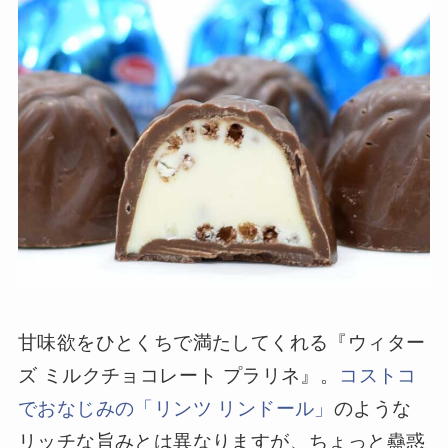
甘味欲をひとくちで満たしてくれる『ウィター
ズ ミルクチョコレート プラリネ』。
コストコ
でおなじみの「リンツ リンドール」
のような
リッチな旨みとは異なりますが、ちょっと蠱惑