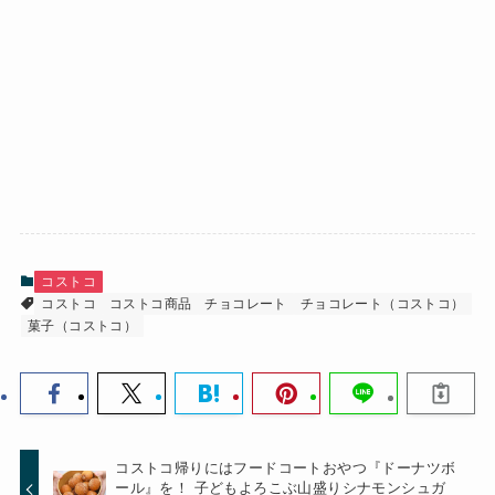
コストコ
コストコ
コストコ商品
チョコレート
チョコレート（コストコ）
菓子（コストコ）
コストコ帰りにはフードコートおやつ『ドーナツボ
ール』を！ 子どもよろこぶ山盛りシナモンシュガ