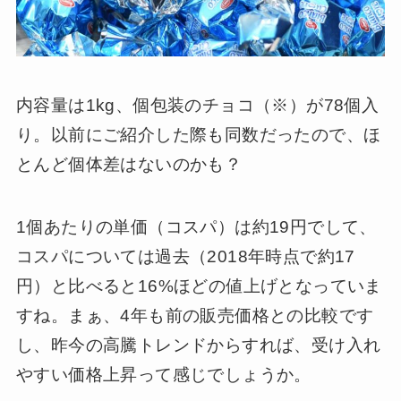
内容量は1kg、個包装のチョコ（※）が78個入
り。以前にご紹介した際も同数だったので、ほ
とんど個体差はないのかも？
1個あたりの単価（コスパ）は約19円でして、
コスパについては過去（2018年時点で約17
円）と比べると16%ほどの値上げとなっていま
すね。まぁ、4年も前の販売価格との比較です
し、昨今の高騰トレンドからすれば、受け入れ
やすい価格上昇って感じでしょうか。