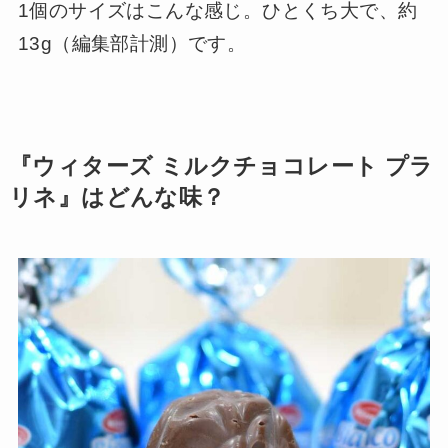
1個のサイズはこんな感じ。ひとくち大で、約
13g（編集部計測）です。
『ウィターズ ミルクチョコレート プラ
リネ』はどんな味？