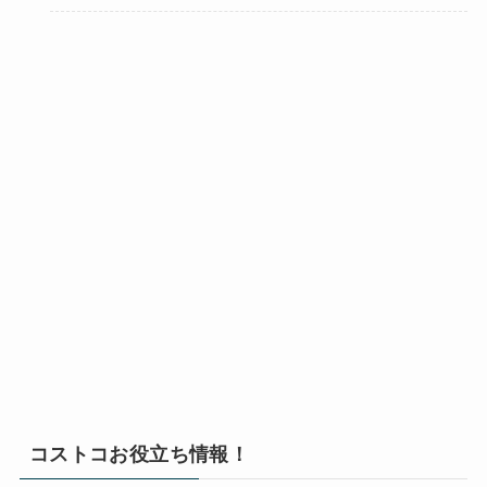
コストコお役立ち情報！