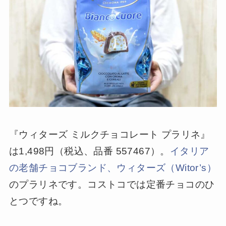
『ウィターズ ミルクチョコレート プラリネ』
は1,498円（税込、品番 557467）。
イタリア
の老舗チョコブランド、ウィターズ（Witor’s）
のプラリネです。コストコでは定番チョコのひ
とつですね。