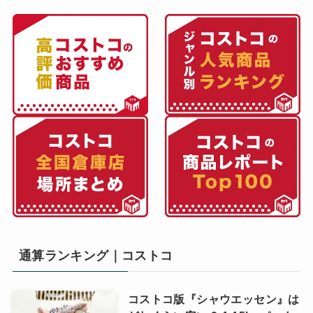
通算ランキング｜コストコ
コストコ版『シャウエッセン』は