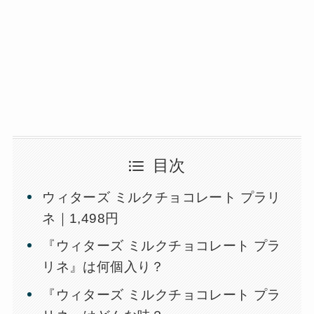
目次
ウィターズ ミルクチョコレート プラリ
ネ｜1,498円
『ウィターズ ミルクチョコレート プラ
リネ』は何個入り？
『ウィターズ ミルクチョコレート プラ