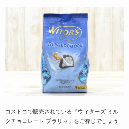
コストコで販売されている『ウィターズ ミル
クチョコレート プラリネ』をご存じでしょう