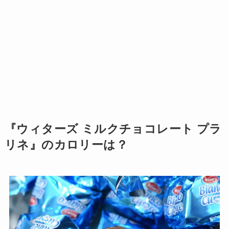
『ウィターズ ミルクチョコレート プラ
リネ』のカロリーは？