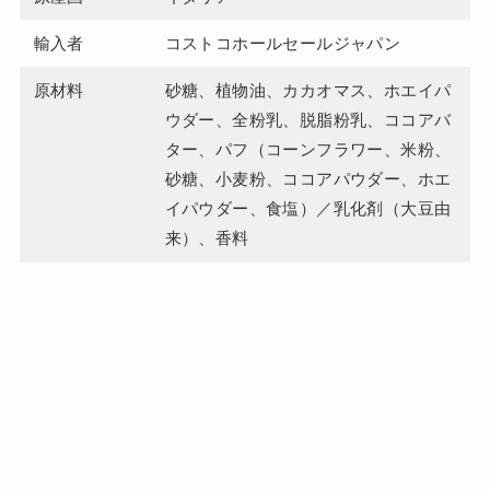
輸入者
コストコホールセールジャパン
原材料
砂糖、植物油、カカオマス、ホエイパ
ウダー、全粉乳、脱脂粉乳、ココアバ
ター、パフ（コーンフラワー、米粉、
砂糖、小麦粉、ココアパウダー、ホエ
イパウダー、食塩）／乳化剤（大豆由
来）、香料