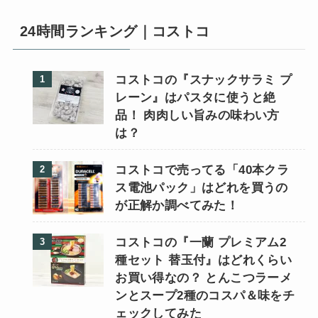
24時間ランキング｜コストコ
コストコの『スナックサラミ プ
レーン』はパスタに使うと絶
品！ 肉肉しい旨みの味わい方
は？
コストコで売ってる「40本クラ
ス電池パック」はどれを買うの
が正解か調べてみた！
コストコの『一蘭 プレミアム2
種セット 替玉付』はどれくらい
お買い得なの？ とんこつラーメ
ンとスープ2種のコスパ＆味をチ
ェックしてみた