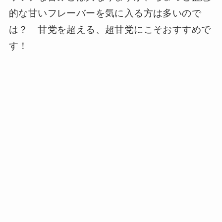
的な甘いフレーバーを気に入る方は多いので
は？ 甘党を超える、超甘党にこそおすすめで
す！