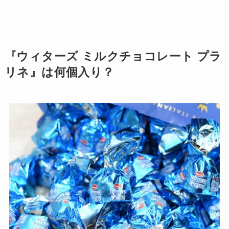
『ウィターズ ミルクチョコレート プラ
リネ』は何個入り？