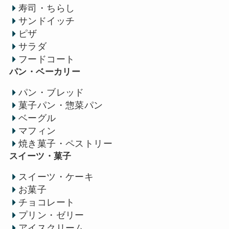
寿司・ちらし
サンドイッチ
ピザ
サラダ
フードコート
パン・ベーカリー
パン・ブレッド
菓子パン・惣菜パン
ベーグル
マフィン
焼き菓子・ペストリー
スイーツ・菓子
スイーツ・ケーキ
お菓子
チョコレート
プリン・ゼリー
アイスクリーム