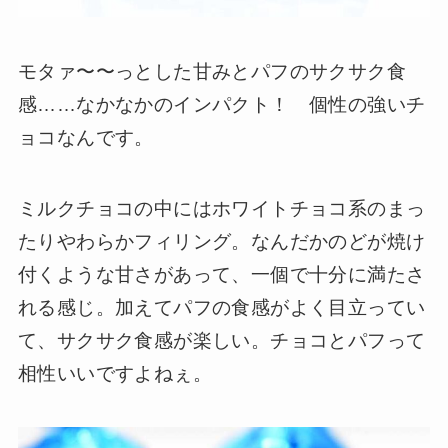
モタァ〜〜っとした甘みとパフのサクサク食
感……なかなかのインパクト！ 個性の強いチ
ョコなんです。
ミルクチョコの中にはホワイトチョコ系のまっ
たりやわらかフィリング。なんだかのどが焼け
付くような甘さがあって、一個で十分に満たさ
れる感じ。加えてパフの食感がよく目立ってい
て、サクサク食感が楽しい。チョコとパフって
相性いいですよねぇ。