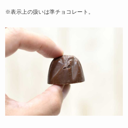
※表示上の扱いは準チョコレート。