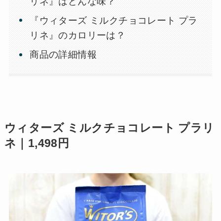
リネ』はどんな味？
『ウィターズ ミルクチョコレート プラ
リネ』のカロリーは？
商品の詳細情報
ウィターズ ミルクチョコレート プラリ
ネ｜1,498円