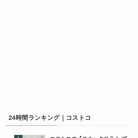
24時間ランキング｜コストコ