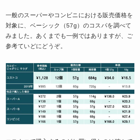
一般のスーパーやコンビニにおける販売価格を
対象に、ベーシック（57g）のコスパを調べて
みました。あくまでも一例ではありますが、ご
参考ていどにどうぞ。