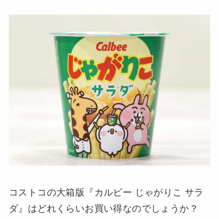
コストコの大箱版『カルビー じゃがりこ サラ
ダ』はどれくらいお買い得なのでしょうか？