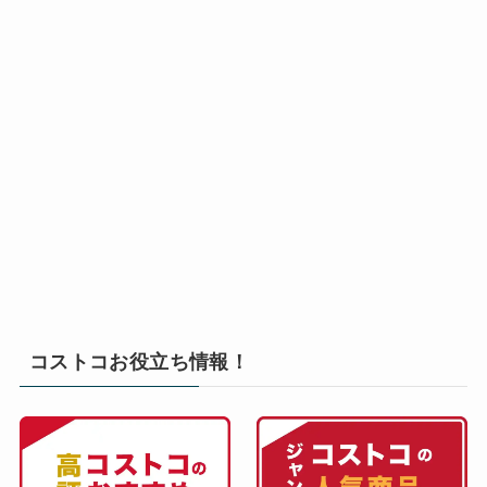
コストコお役立ち情報！