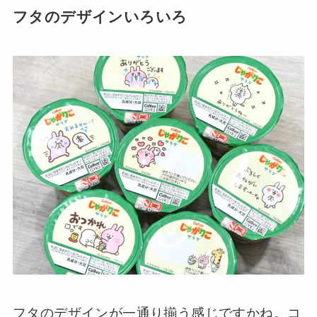
フタのデザインいろいろ
フタのデザインが一通り揃う感じですかね。コ