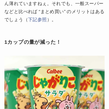
ん薄れていますねぇ。それでも、一般スーパー
などと比べれば “まとめ買い” のメリットはある
でしょう（
下記参照
）。
1カップの量が減った！