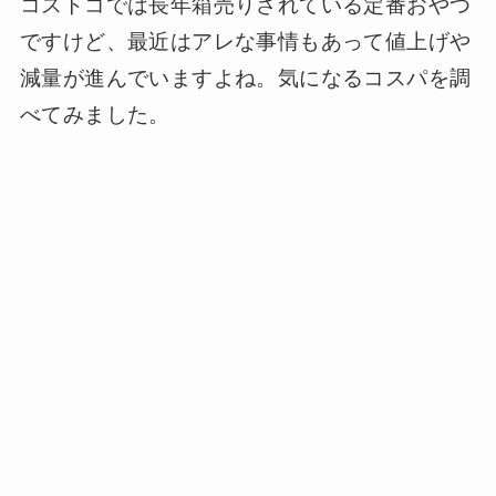
コストコでは長年箱売りされている定番おやつ
ですけど、最近はアレな事情もあって値上げや
減量が進んでいますよね。気になるコスパを調
べてみました。