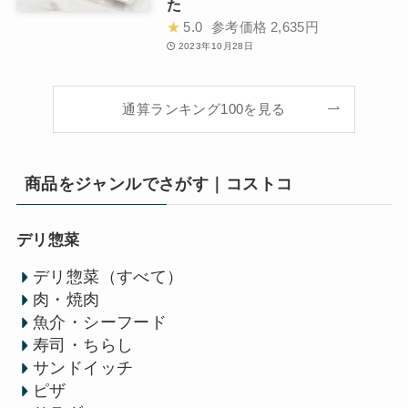
た
★
5.0
参考価格
2,635円
2023年10月28日
通算ランキング100を見る
商品をジャンルでさがす｜コストコ
デリ惣菜
デリ惣菜（すべて）
肉・焼肉
魚介・シーフード
寿司・ちらし
サンドイッチ
ピザ