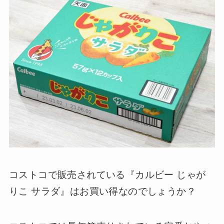
コストコで販売されている『カルビー じゃが
りこ サラダ』はお買い得なのでしょうか？