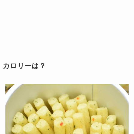
カロリーは？