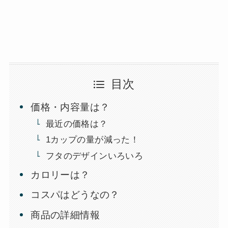
目次
価格・内容量は？
最近の価格は？
1カップの量が減った！
フタのデザインいろいろ
カロリーは？
コスパはどうなの？
商品の詳細情報