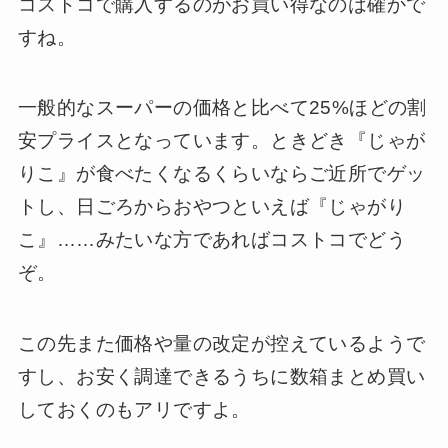
コストコで購入するのがお買い得なのは確かで
すね。
一般的なスーパーの価格と比べて25%ほどの割
安プライスとなっています。ときどき『じゃが
りこ』が食べたくなるくらいならご近所でゲッ
トし、日ごろからおやつといえば『じゃがり
こ』……みたいな方であればコストコでどう
ぞ。
この先また価格や量の改定が控えているようで
すし、お安く調達できるうちに数箱まとめ買い
しておくのもアリですよ。