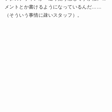
メントとか書けるようになっているんだ……
（そういう事情に疎いスタッフ）。