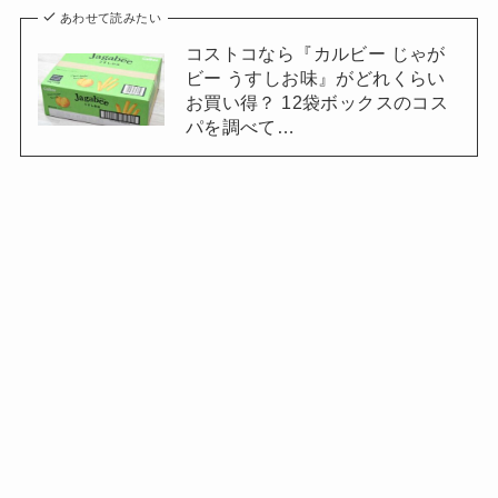
あわせて読みたい
コストコなら『カルビー じゃが
ビー うすしお味』がどれくらい
お買い得？ 12袋ボックスのコス
パを調べて…