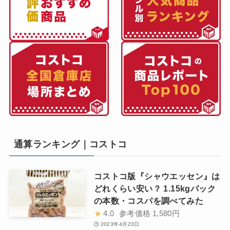
通算ランキング｜コストコ
コストコ版『シャウエッセン』は
どれくらい安い？ 1.15kgパック
の本数・コスパを調べてみた
★
4.0
参考価格
1,580円
2023年4月23日