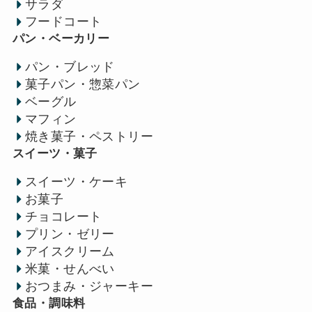
サラダ
フードコート
パン・ベーカリー
パン・ブレッド
菓子パン・惣菜パン
ベーグル
マフィン
焼き菓子・ペストリー
スイーツ・菓子
スイーツ・ケーキ
お菓子
チョコレート
プリン・ゼリー
アイスクリーム
米菓・せんべい
おつまみ・ジャーキー
食品・調味料