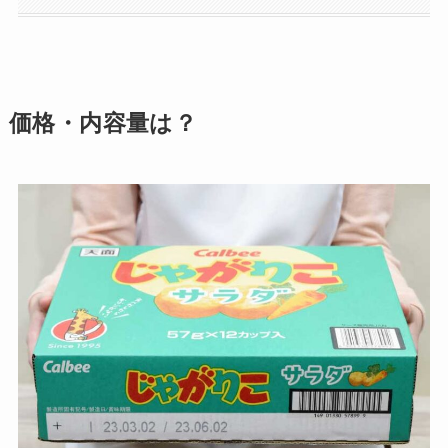
価格・内容量は？