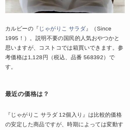
カルビーの『
じゃがりこ サラダ
』（Since
1995！）。説明不要の国民的人気おやつかと
思いますが、コストコでは箱買いできます。参
考価格は1,128円（税込、品番 568392）で
す。
最近の価格は？
『じゃがりこ サラダ 12個入り』は比較的価格
の安定した商品ですが、時期によっては変動す