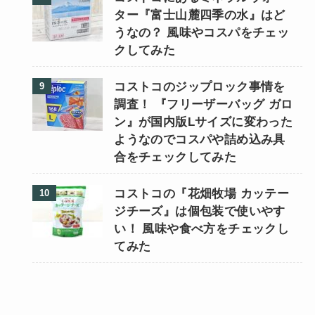
ター『富士山麓四季の水』はど
うなの？ 風味やコスパをチェッ
クしてみた
コストコのジップロック事情を
調査！ 『フリーザーバッグ ガロ
ン』が国内版Lサイズに変わった
ようなのでコスパや詰め込み具
合をチェックしてみた
コストコの『花畑牧場 カッテー
ジチーズ』は個包装で使いやす
い！ 風味や食べ方をチェックし
てみた