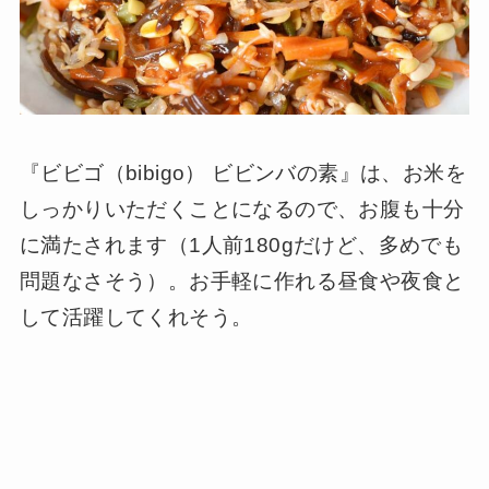
『ビビゴ（bibigo） ビビンバの素』は、お米を
しっかりいただくことになるので、お腹も十分
に満たされます（1人前180gだけど、多めでも
問題なさそう）。お手軽に作れる昼食や夜食と
して活躍してくれそう。