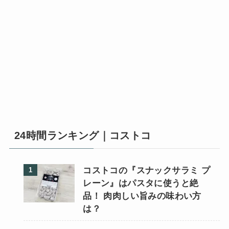
24時間ランキング｜コストコ
コストコの『スナックサラミ プ
レーン』はパスタに使うと絶
品！ 肉肉しい旨みの味わい方
は？