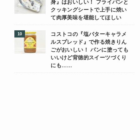
身』はおいしい！ フライパンと
クッキングシートで上手に焼い
て肉厚美味を堪能してほしい
コストコの『塩バターキャラメ
ルスプレッド』で作る焼きりん
ごがおいしい！ パンに塗っても
いいけど背徳的スイーツづくり
にも……