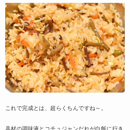
これで完成とは、超らくちんですね～。
具材の調味液とコチュジャンだれが白飯に行き