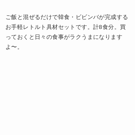
ご飯と混ぜるだけで韓食・ビビンバが完成する
お手軽レトルト具材セットです。計8食分。買
っておくと日々の食事がラクうまになります
よ〜。