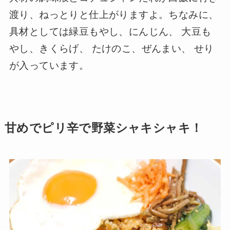
渡り、ねっとりと仕上がりますよ。ちなみに、
具材としては緑豆もやし、にんじん、 大豆も
やし、きくらげ、 たけのこ、ぜんまい、 せり
が入っています。
甘めでピリ辛で野菜シャキシャキ！