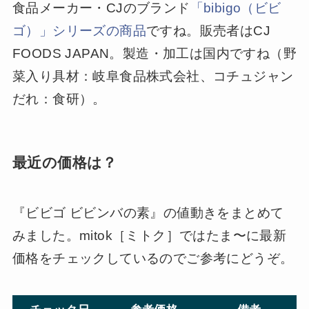
食品メーカー・CJのブランド
「bibigo（ビビ
ゴ）」シリーズの商品
ですね。販売者はCJ
FOODS JAPAN。製造・加工は国内ですね（野
菜入り具材：岐阜食品株式会社、コチュジャン
だれ：食研）。
最近の価格は？
『ビビゴ ビビンバの素』の値動きをまとめて
みました。mitok［ミトク］ではたま〜に最新
価格をチェックしているのでご参考にどうぞ。