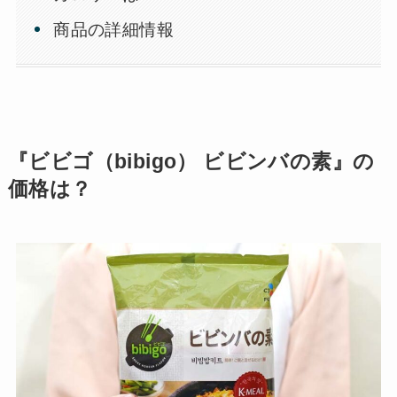
商品の詳細情報
『ビビゴ（bibigo） ビビンバの素』の
価格は？