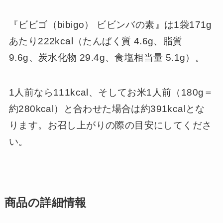
『ビビゴ（bibigo） ビビンバの素』は1袋171g
あたり222kcal（たんぱく質 4.6g、脂質
9.6g、炭水化物 29.4g、食塩相当量 5.1g）。
1人前なら111kcal、そしてお米1人前（180g＝
約280kcal）と合わせた場合は約391kcalとな
ります。お召し上がりの際の目安にしてくださ
い。
商品の詳細情報