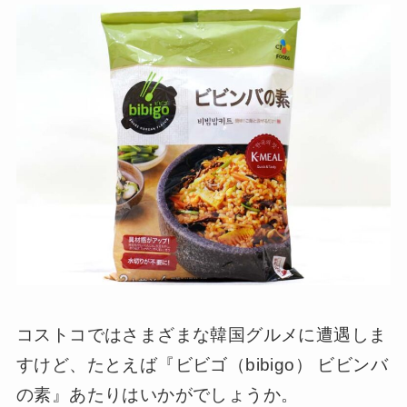
コストコではさまざまな韓国グルメに遭遇しま
すけど、たとえば『ビビゴ（bibigo） ビビンバ
の素』あたりはいかがでしょうか。