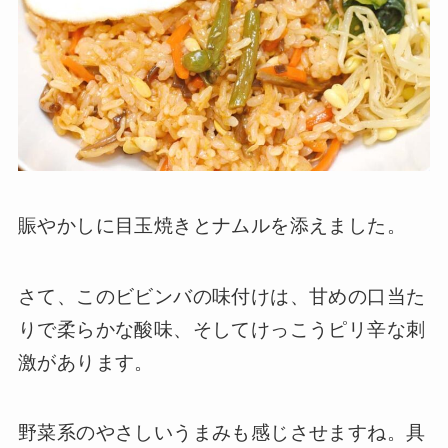
賑やかしに目玉焼きとナムルを添えました。
さて、このビビンバの味付けは、甘めの口当た
りで柔らかな酸味、そしてけっこうピリ辛な刺
激があります。
野菜系のやさしいうまみも感じさせますね。具