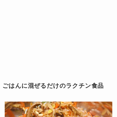
ごはんに混ぜるだけのラクチン食品