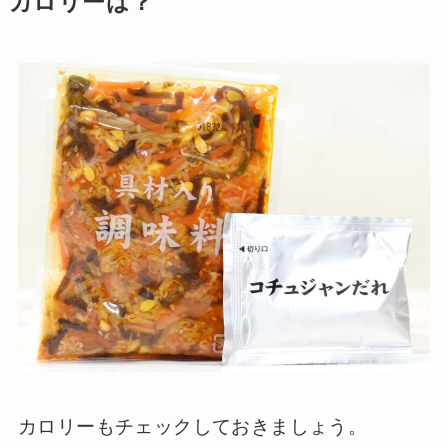
カロリーは？
カロリーもチェックしておきましょう。