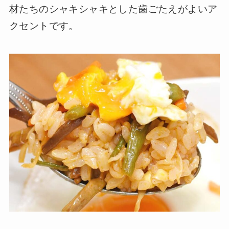
材たちのシャキシャキとした歯ごたえがよいア
クセントです。