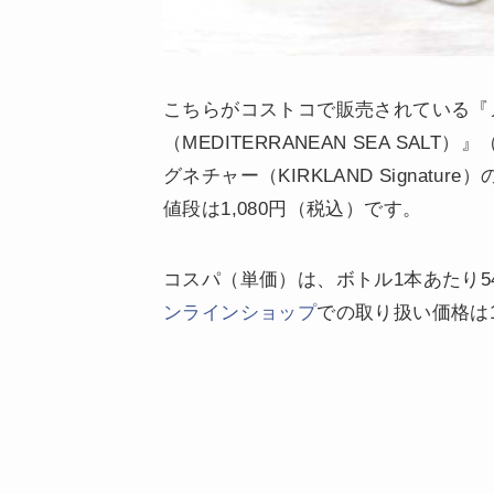
こちらがコストコで販売されている『
（MEDITERRANEAN SEA SAL
グネチャー（KIRKLAND Signatu
値段は1,080円（税込）です。
コスパ（単価）は、ボトル1本あたり54
ンラインショップ
での取り扱い価格は1