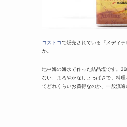
コストコ
で販売されている『メディテ
か。
地中海の海水で作った結晶塩です。36
ない、まろやかなしょっぱさで、料理
てどれくらいお買得なのか、一般流通