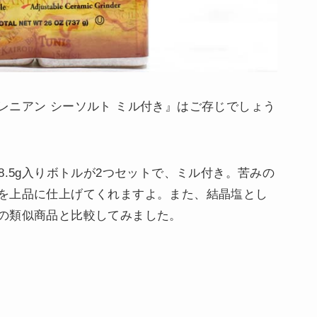
レニアン シーソルト ミル付き』はご存じでしょう
8.5g入りボトルが2つセットで、ミル付き。苦みの
を上品に仕上げてくれますよ。また、結晶塩とし
の類似商品と比較してみました。