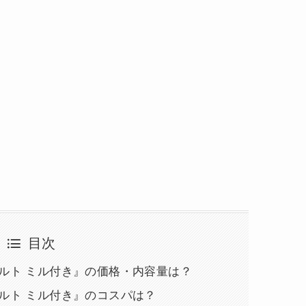
目次
ルト ミル付き』の価格・内容量は？
ルト ミル付き』のコスパは？