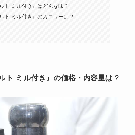
ルト ミル付き』はどんな味？
ルト ミル付き』のカロリーは？
ルト ミル付き』の価格・内容量は？