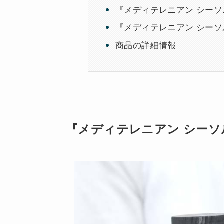
『メディテレニアン シーソ
『メディテレニアン シーソ
商品の詳細情報
『メディテレニアン シーソ