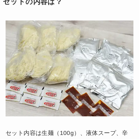
セットの内容は？
セット内容は生麺（100g）、液体スープ、辛