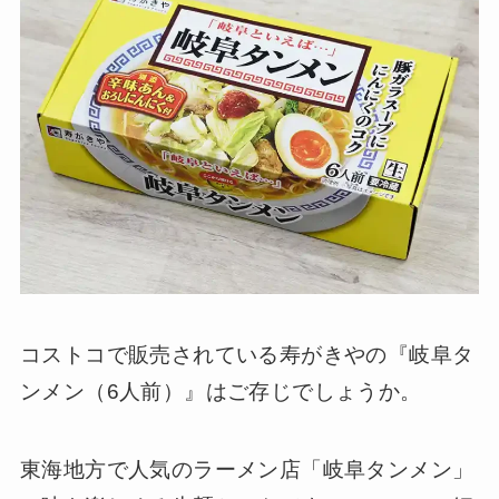
コストコで販売されている寿がきやの『岐阜タ
ンメン（6人前）』はご存じでしょうか。
東海地方で人気のラーメン店「岐阜タンメン」