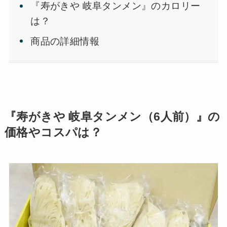
『寿がきや 岐阜タンメン』のカロリー
は？
商品の詳細情報
『寿がきや 岐阜タンメン（6人前）』の
価格やコスパは？