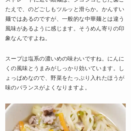
たえで、のどごしもツルッと滑らか。かんすい
麺ではあるのですが、一般的な中華麺とは違う
風味があるように感じます。そうめん寄りの印
象なんですよね。
スープは塩系の濃いめの味わいですね。にんに
くの風味とうまみがしっかり効いています。し
ょっぱめなので、野菜をたっぷり入れたほうが
味のバランスがよくなりますよ。