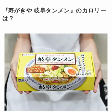
『寿がきや 岐阜タンメン』のカロリー
は？