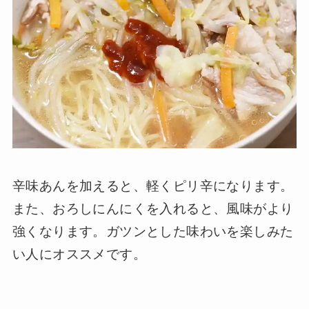
辛味あんを加えると、軽くピリ辛になります。
また、おろしにんにくを入れると、風味がより
強くなります。ガツンとした味わいを楽しみた
い人にオススメです。