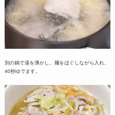
別の鍋で湯を沸かし、麺をほぐしながら入れ、
40秒ゆでます。