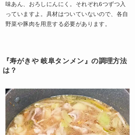
味あん、おろしにんにく。それぞれ6つずつ入
っていますよ。具材はついていないので、各自
野菜や豚肉を用意する必要があります。
『寿がきや 岐阜タンメン』の調理方法
は？