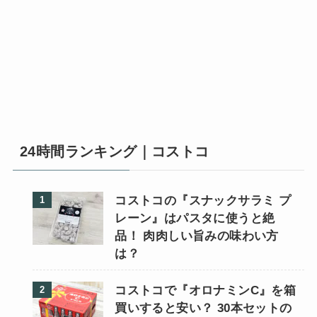
24時間ランキング｜コストコ
コストコの『スナックサラミ プ
レーン』はパスタに使うと絶
品！ 肉肉しい旨みの味わい方
は？
コストコで『オロナミンC』を箱
買いすると安い？ 30本セットの