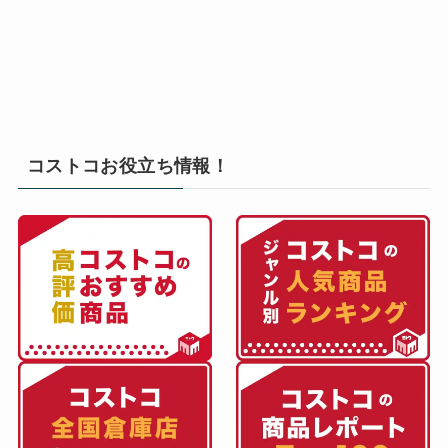
コストコお役立ち情報！