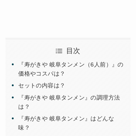
目次
『寿がきや 岐阜タンメン（6人前）』の
価格やコスパは？
セットの内容は？
『寿がきや 岐阜タンメン』の調理方法
は？
『寿がきや 岐阜タンメン』はどんな
味？