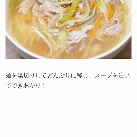
麺を湯切りしてどんぶりに移し、スープを注い
でできあがり！