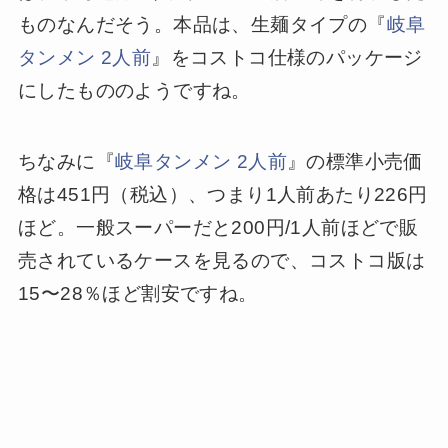
ものなんだそう。本品は、生麺タイプの『
岐阜
タンメン 2人前
』をコストコ仕様のパッケージ
にしたもののようですね。
ちなみに『
岐阜タンメン 2人前
』の標準小売価
格は451円（税込）、つまり1人前あたり226円
ほど。一般スーパーだと200円/1人前ほどで販
売されているケースを見るので、コストコ版は
15〜28％ほど割安ですね。