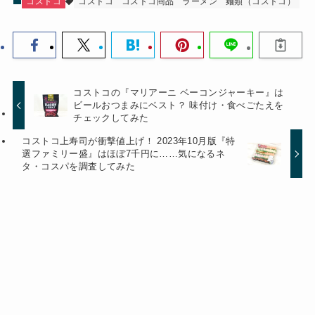
コストコ
コストコ
コストコ商品
ラーメン
麺類（コストコ）
コストコの『マリアーニ ベーコンジャーキー』は
ビールおつまみにベスト？ 味付け・食べごたえを
チェックしてみた
コストコ上寿司が衝撃値上げ！ 2023年10月版『特
選ファミリー盛』はほぼ7千円に……気になるネ
タ・コスパを調査してみた