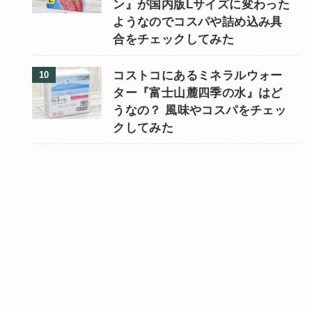
ン』が国内版Lサイズに変わった
ようなのでコスパや詰め込み具
合をチェックしてみた
コストコにあるミネラルウォー
ター『富士山麓四季の水』はど
うなの？ 風味やコスパをチェッ
クしてみた