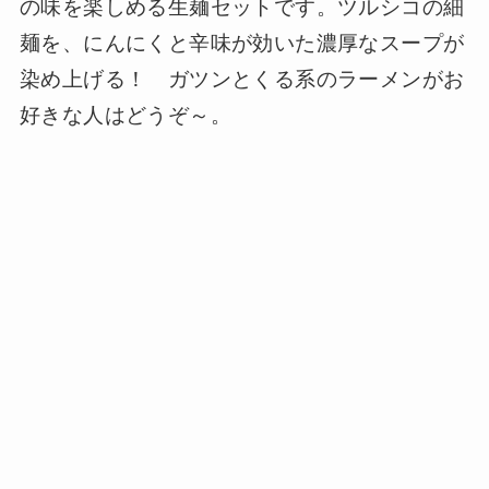
の味を楽しめる生麺セットです。ツルシコの細
麺を、にんにくと辛味が効いた濃厚なスープが
染め上げる！ ガツンとくる系のラーメンがお
好きな人はどうぞ～。