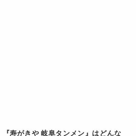
『寿がきや 岐阜タンメン』はどんな