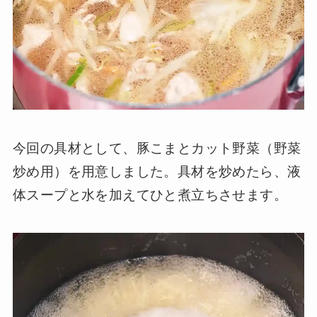
今回の具材として、豚こまとカット野菜（野菜
炒め用）を用意しました。具材を炒めたら、液
体スープと水を加えてひと煮立ちさせます。