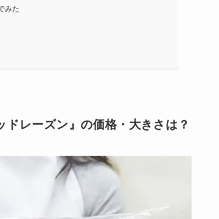
でみた
ッドレーズン』の価格・大きさは？