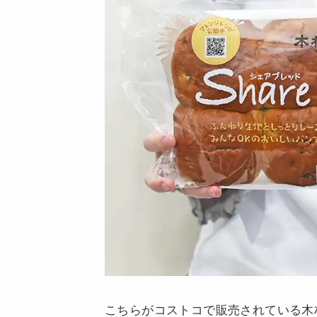
こちらがコストコで販売されている木