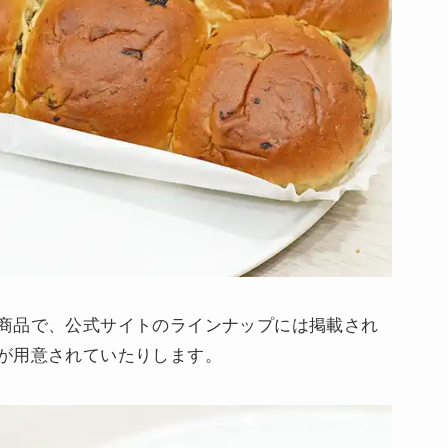
商品で、公式サイトのラインナップには掲載され
が用意されていたりします。