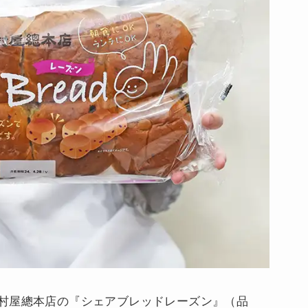
村屋總本店の『シェアブレッドレーズン』（品