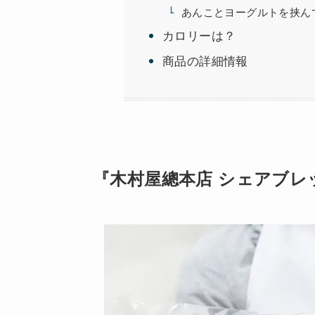
あんことヨーグルトを挟ん
カロリーは？
商品の詳細情報
『木村屋總本店 シェアブレ