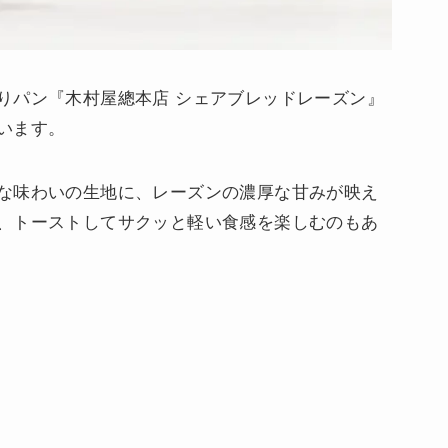
りパン『木村屋總本店 シェアブレッドレーズン』
います。
な味わいの生地に、レーズンの濃厚な甘みが映え
、トーストしてサクッと軽い食感を楽しむのもあ