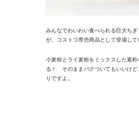
みんなでわいわい食べられる巨大ちぎ
が、コストコ専売商品として登場して
小麦粉とライ麦粉をミックスした素朴
る！ そのままパクついてもいいけど
りですよ。