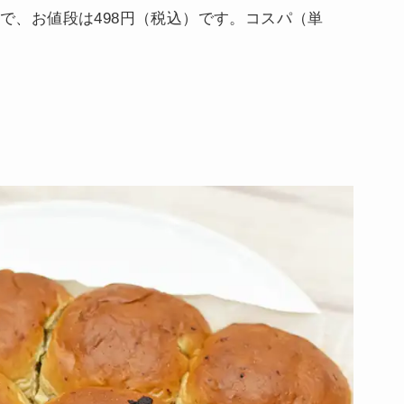
ンで、お値段は498円（税込）です。コスパ（単