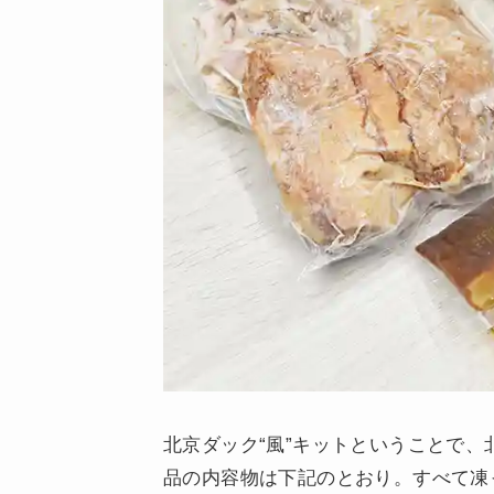
北京ダック“風”キットということで
品の内容物は下記のとおり。すべて凍