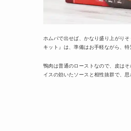
ホムパで出せば、かなり盛り上がりそ
キット』は、準備はお手軽ながら、特
鴨肉は普通のローストなので、皮はそ
イスの効いたソースと相性抜群で、思