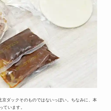
、北京ダックそのものではないっぽい。ちなみに、本
っています。