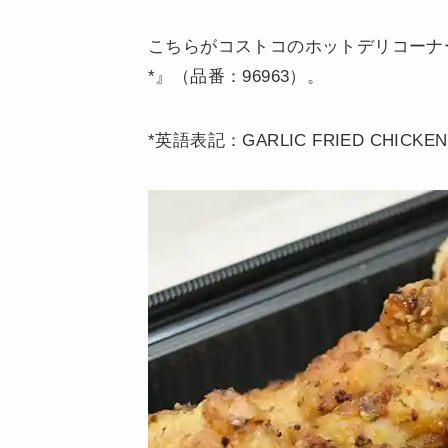
こちらがコストコのホットデリコーナ
*』（品番：96963）。
*英語表記：GARLIC FRIED CHICKEN