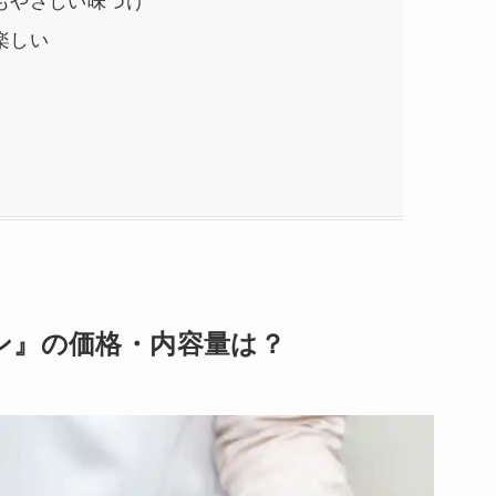
もやさしい味つけ
楽しい
ン』の価格・内容量は？