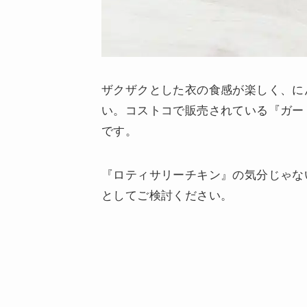
ザクザクとした衣の食感が楽しく、に
い。コストコで販売されている『ガー
です。
『ロティサリーチキン』の気分じゃな
としてご検討ください。