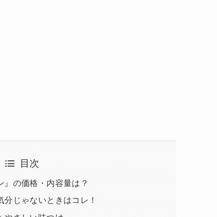
目次
ン』の価格・内容量は？
気分じゃないときはコレ！