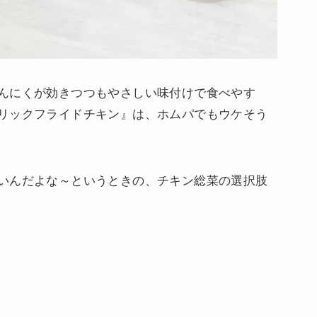
んにくが効きつつもやさしい味付けで食べやす
リックフライドチキン』は、ホムパでもウケそう
いんだよな～というときの、チキン総菜の選択肢