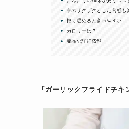
にんにくの風味がありつつ
衣のザクザクとした食感も
軽く温めると食べやすい
カロリーは？
商品の詳細情報
『ガーリックフライドチキ