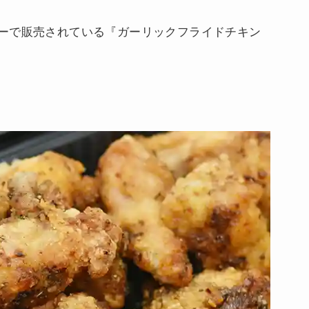
ーで販売されている『ガーリックフライドチキン