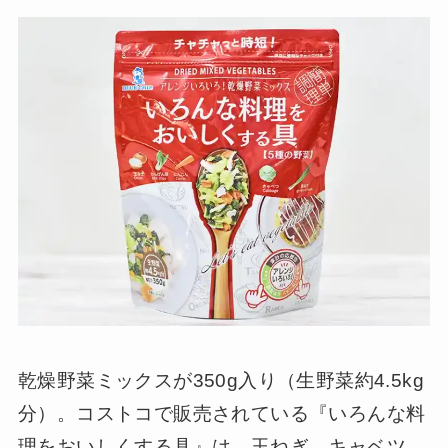
乾燥野菜ミックスが350g入り（生野菜約4.5kg
分）。コストコで販売されている『いろんな料
理をおいしくする具』は、玉ねぎ、キャベツ、