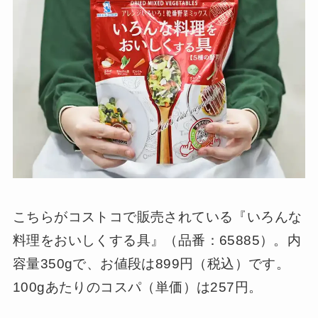
こちらがコストコで販売されている『いろんな
料理をおいしくする具』（品番：65885）。内
容量350gで、お値段は899円（税込）です。
100gあたりのコスパ（単価）は257円。