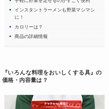
手軽に野菜を足せるのがすごく便利
インスタントラーメンも野菜マシマシ
に！
カロリーは？
商品の詳細情報
『いろんな料理をおいしくする具』の
価格・内容量は？