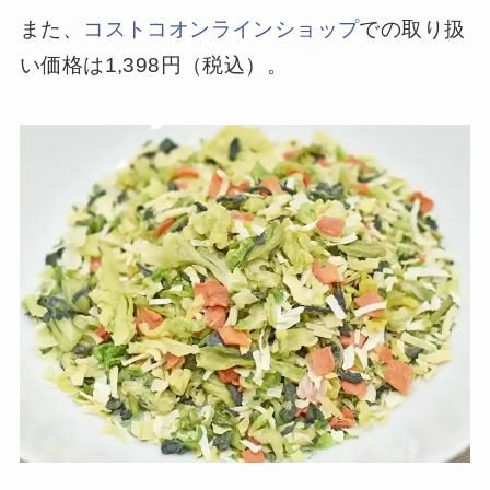
また、
コストコオンラインショップ
での取り扱
い価格は1,398円（税込）。