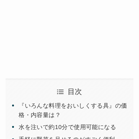
目次
『いろんな料理をおいしくする具』の価
格・内容量は？
水を注いで約10分で使用可能になる