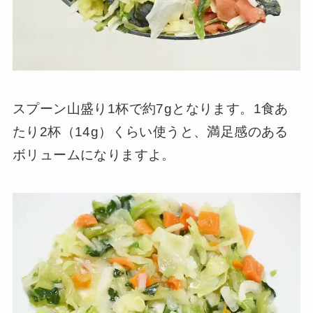
スプーン山盛り1杯で約7gとなります。1食あ
たり2杯（14g）くらい使うと、満足感のある
ボリュームになりますよ。