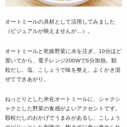
オートミールの具材として活用してみました
（ビジュアルが映えませんが…）。
オートミールと乾燥野菜に水を注ぎ、10分ほど
置いてから、電子レンジ200Wで5分加熱。顆
粒だし、塩、こしょうで味を整え、よくかき混
ぜてできあがり。
ねっとりとした米化オートミールに、シャクシ
ャクとした野菜の食感がよいアクセントです。
顆粒だしのおかげでうまみがあるし、こしょう