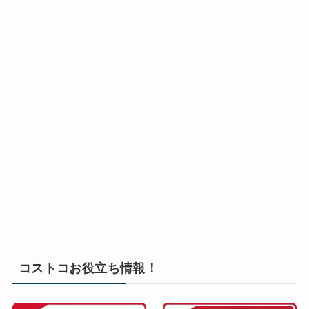
コストコお役立ち情報！