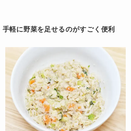
手軽に野菜を足せるのがすごく便利