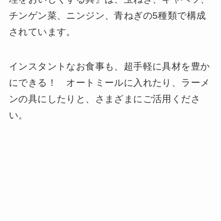
チンゲン菜、ニンジン、青ねぎの5種類で構成
されています。
インスタントなお食事も、超手軽に具材を豊か
にできる！ オートミールに入れたり、ラーメ
ンの具にしたりと、さまざまにご活用くださ
い。