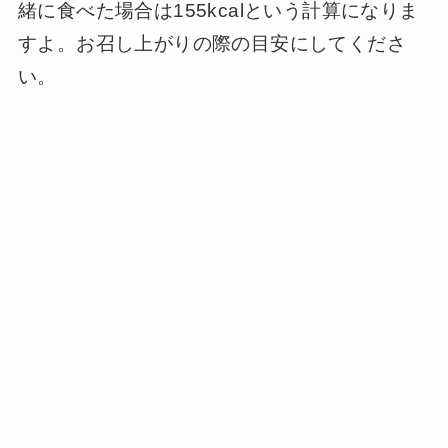
緒に食べた場合は155kcalという計算になりま
すよ。お召し上がりの際の目安にしてくださ
い。