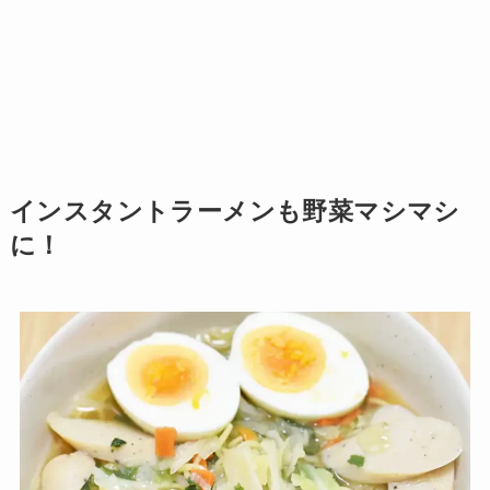
インスタントラーメンも野菜マシマシ
に！