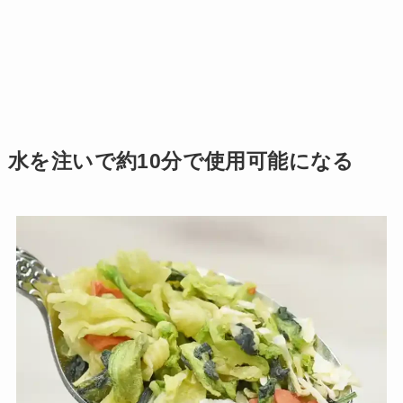
水を注いで約10分で使用可能になる