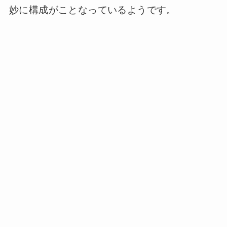
妙に構成がことなっているようです。