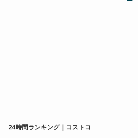
24時間ランキング｜コストコ