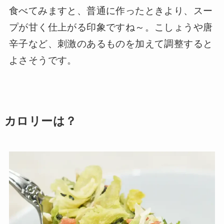
食べてみますと、普通に作ったときより、スー
プが甘く仕上がる印象ですね～。こしょうや唐
辛子など、刺激のあるものを加えて調整すると
よさそうです。
カロリーは？