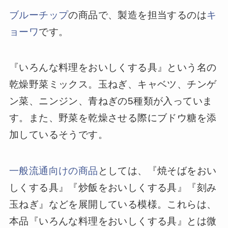
ブルーチップ
の商品で、製造を担当するのは
キ
ョーワ
です。
『いろんな料理をおいしくする具』という名の
乾燥野菜ミックス。玉ねぎ、キャベツ、チンゲ
ン菜、ニンジン、青ねぎの5種類が入っていま
す。また、野菜を乾燥させる際にブドウ糖を添
加しているそうです。
一般流通向けの商品
としては、『焼そばをおい
しくする具』『炒飯をおいしくする具』『刻み
玉ねぎ』などを展開している模様。これらは、
本品『いろんな料理をおいしくする具』とは微