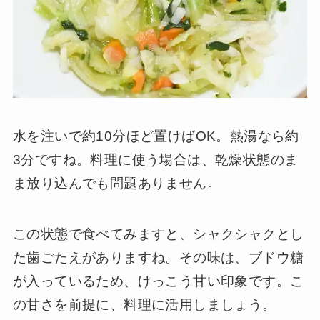
水を注いで約10分ほど置けばOK。熱湯なら約
3分ですね。料理に使う場合は、乾燥状態のま
ま放り込んでも問題ありません。
この状態で食べてみますと、シャクシャクとし
た歯ごたえがありますね。その味は、ブドウ糖
が入っているため、けっこう甘い印象です。こ
の甘さを前提に、料理に活用しましょう。