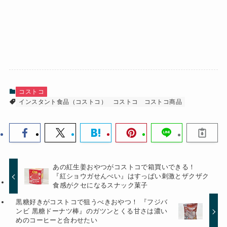
コストコ
インスタント食品（コストコ）
コストコ
コストコ商品
あの紅生姜おやつがコストコで箱買いできる！
『紅ショウガせんべい』はすっぱい刺激とザクザク
食感がクセになるスナック菓子
黒糖好きがコストコで狙うべきおやつ！ 『フジバ
ンビ 黒糖ドーナツ棒』のガツンとくる甘さは濃い
めのコーヒーと合わせたい