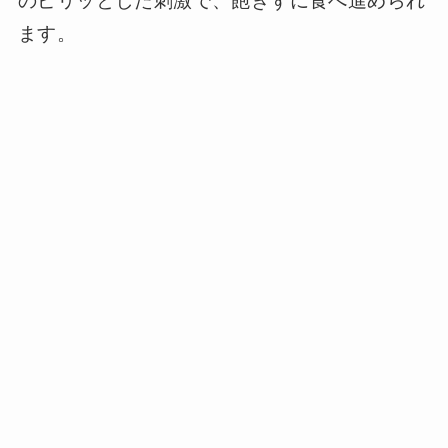
のピリッとした刺激で、飽きずに食べ進められ
ます。