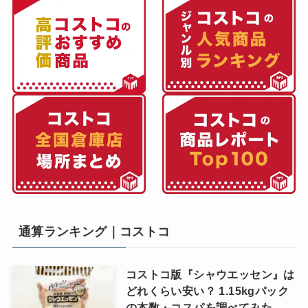
通算ランキング｜コストコ
コストコ版『シャウエッセン』は
どれくらい安い？ 1.15kgパック
の本数・コスパを調べてみた