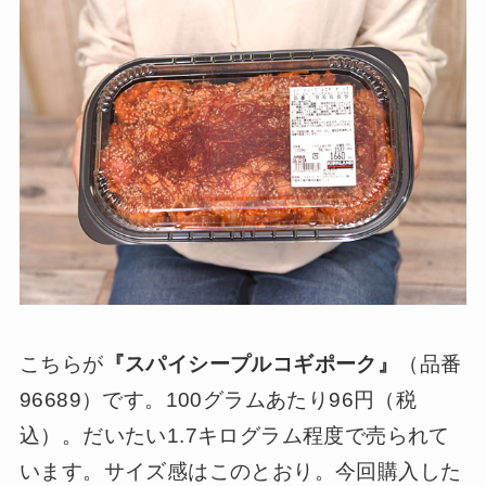
こちらが
『スパイシープルコギポーク』
（品番
96689）です。100グラムあたり96円（税
込）。だいたい1.7キログラム程度で売られて
います。サイズ感はこのとおり。今回購入した