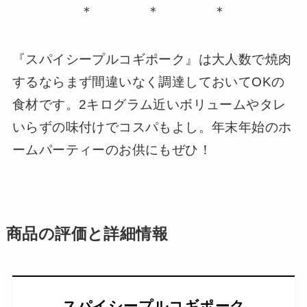
＊ ＊ ＊
『スパイシープルコギポーク』は大人数で焼肉
するならまず間違いなく調達しておいてOKの
食材です。2キログラム近いボリュームやタレ
いらずの味付けでコスパもよし。年末年始のホ
ームパーティーのお供にもぜひ！
商品の評価と詳細情報
スパイシープルコギポーク