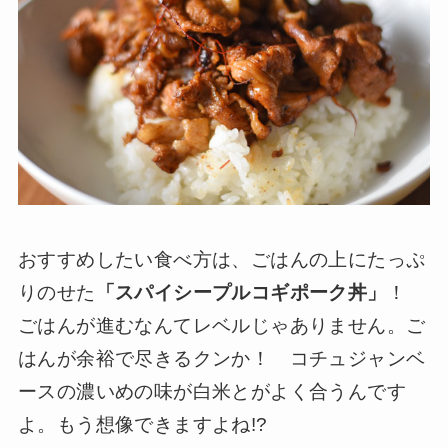
おすすめしたい食べ方は、ごはんの上にたっぷ
りのせた
「スパイシープルコギポーク丼」
！
ごはんが進むなんてレベルじゃありません。ご
はんが余裕で尽きるクンか！ コチュジャンベ
ースの濃いめの味が白米とがよく合うんです
よ。もう想像できますよね!?