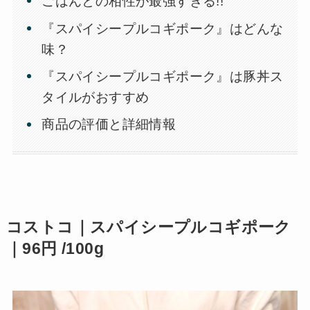
ごはんとの相性が最強すぎる!!
『スパイシープルコギポーク』はどんな
味？
『スパイシープルコギポーク』は豚丼ス
タイルがおすすめ
商品の評価と詳細情報
コストコ｜スパイシープルコギポーク
｜96円 /100g