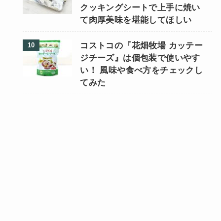
クッキングシートで上手に焼い
て肉厚美味を堪能してほしい
コストコの『花畑牧場 カッテー
ジチーズ』は個包装で使いやす
い！ 風味や食べ方をチェックし
てみた