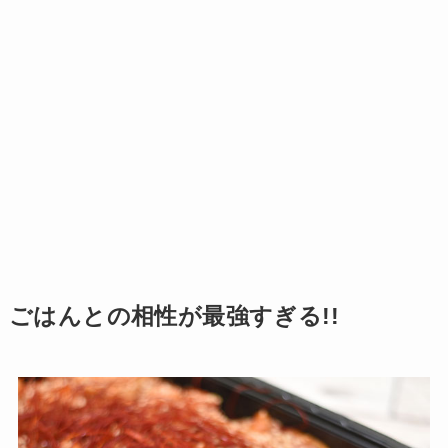
ごはんとの相性が最強すぎる!!