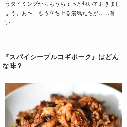
うタイミングからもうちょっと焼いておきまし
ょう。あ〜、もう立ち上る湯気たちが……旨
い！
『スパイシープルコギポーク』はどん
な味？