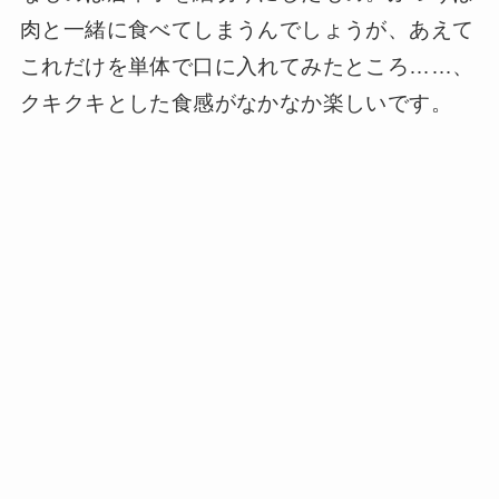
肉と一緒に食べてしまうんでしょうが、あえて
これだけを単体で口に入れてみたところ……、
クキクキとした食感がなかなか楽しいです。