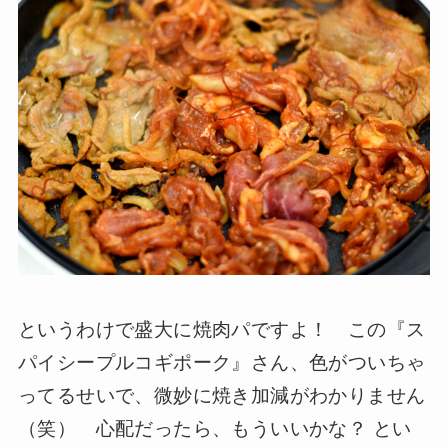
というわけで盛大に焼肉パですよ！ この『ス
パイシープルコギポーク』さん、色がついちゃ
ってるせいで、微妙に焼き加減がわかりません
（笑） 心配だったら、もういいかな？ とい