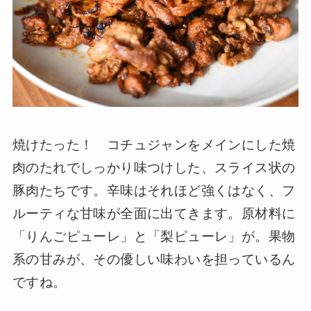
焼けたった！ コチュジャンをメインにした焼
肉のたれでしっかり味つけした、スライス状の
豚肉たちです。辛味はそれほど強くはなく、フ
ルーティな甘味が全面に出てきます。原材料に
「りんごピューレ」と「梨ピューレ」が。果物
系の甘みが、その優しい味わいを担っているん
ですね。