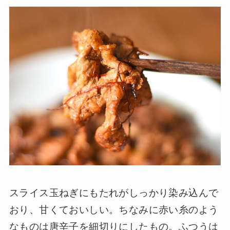
スライス玉ねぎにもたれがしっかり染み込んで
おり、甘くておいしい。ちなみに赤い糸のよう
なものは唐辛子を細切りにしたもの。ふつうは