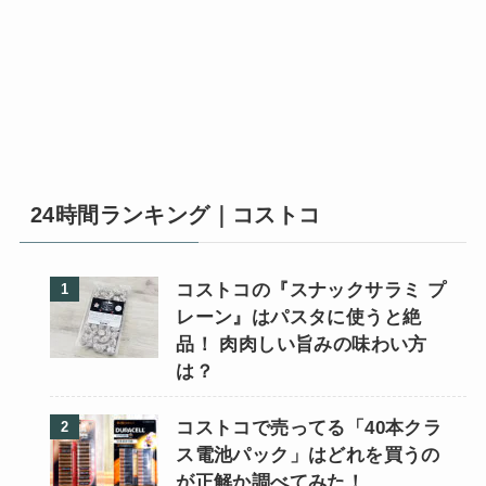
24時間ランキング｜コストコ
コストコの『スナックサラミ プ
レーン』はパスタに使うと絶
品！ 肉肉しい旨みの味わい方
は？
コストコで売ってる「40本クラ
ス電池パック」はどれを買うの
が正解か調べてみた！