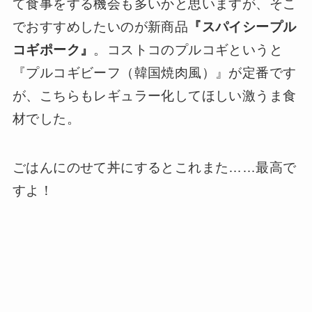
て食事をする機会も多いかと思いますが、そこ
でおすすめしたいのが新商品
『スパイシープル
コギポーク』
。コストコのプルコギというと
『プルコギビーフ（韓国焼肉風）』が定番です
が、こちらもレギュラー化してほしい激うま食
材でした。
ごはんにのせて丼にするとこれまた……最高で
すよ！