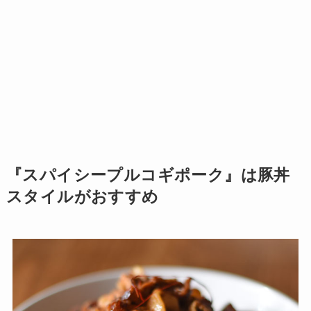
『スパイシープルコギポーク』は豚丼
スタイルがおすすめ