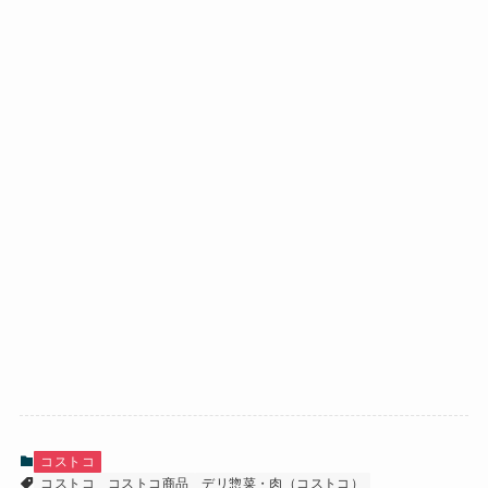
コストコ
コストコ
コストコ商品
デリ惣菜・肉（コストコ）