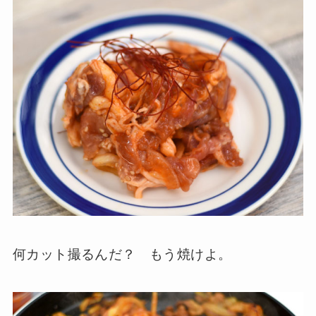
何カット撮るんだ？ もう焼けよ。