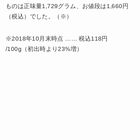
ものは正味量1,729グラム、お値段は1,660円
（税込）でした。（※）
※2018年10月末時点 …… 税込118円
/100g（初出時より23%増）