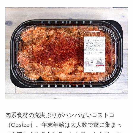
肉系食材の充実ぶりがハンパないコストコ
（Costco）。年末年始は大人数で家に集まっ