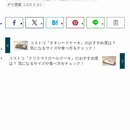
デリ惣菜（コストコ）
コストコ『タキシードケーキ』のおすすめ度は？
気になるサイズや食べ方をチェック！
コストコ『クリスマスロールケーキ』のおすすめ度
は？ 気になるサイズや食べ方をチェック！