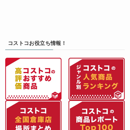
コストコお役立ち情報！