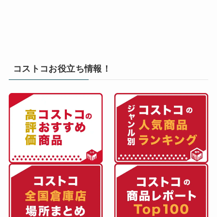
コストコお役立ち情報！