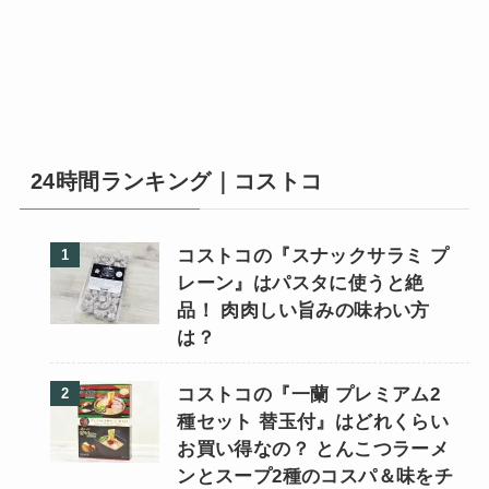
24時間ランキング｜コストコ
コストコの『スナックサラミ プ
レーン』はパスタに使うと絶
品！ 肉肉しい旨みの味わい方
は？
コストコの『一蘭 プレミアム2
種セット 替玉付』はどれくらい
お買い得なの？ とんこつラーメ
ンとスープ2種のコスパ＆味をチ