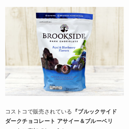
コストコで販売されている
『ブルックサイド
ダークチョコレート アサイー＆ブルーベリ