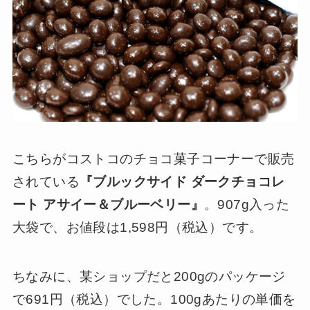
こちらがコストコのチョコ菓子コーナーで販売
されている
『ブルックサイド ダークチョコレ
ート アサイー＆ブルーベリー』
。907g入った
大袋で、お値段は1,598円（税込）です。
ちなみに、某ショップだと200gのパッケージ
で691円（税込）でした。100gあたりの単価を