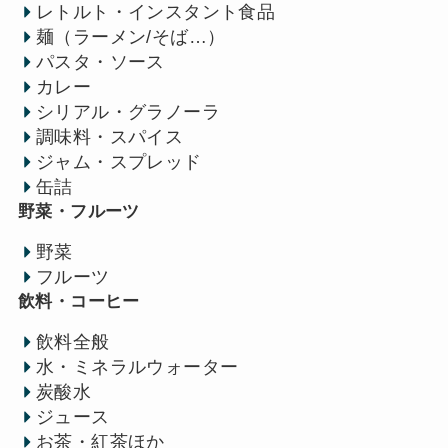
レトルト・インスタント食品
麺（ラーメン/そば…）
パスタ・ソース
カレー
シリアル・グラノーラ
調味料・スパイス
ジャム・スプレッド
缶詰
野菜・フルーツ
野菜
フルーツ
飲料・コーヒー
飲料全般
水・ミネラルウォーター
炭酸水
ジュース
お茶・紅茶ほか