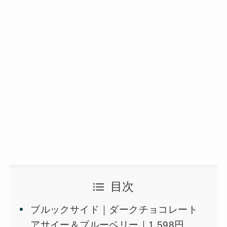
目次
ブルックサイド｜ダークチョコレート
アサイー＆ブルーベリー｜1,598円