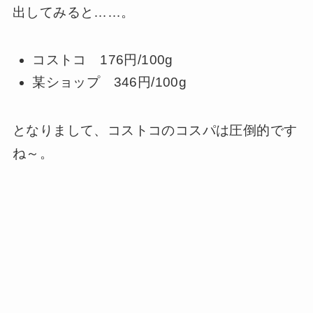
出してみると……。
コストコ 176円/100g
某ショップ 346円/100g
となりまして、コストコのコスパは圧倒的です
ね～。