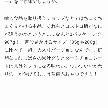
ー』
をご存知でしょうか。
輸入食品を取り扱うショップなどではちょくち
ょく見かける本品。それらとコストコ版がなに
が違うのかというと……なんと1パッケージで
907g！ 普段見かけるサイズ（85gや200g）
に比べて、超・大入りバージョンなんです。鮮
烈な甘酸っぱさの果汁グミとダークチョコレー
トは意外とクセになる味わい。ついついおかわ
りの手が伸びてしまう常備系おやつですよ！