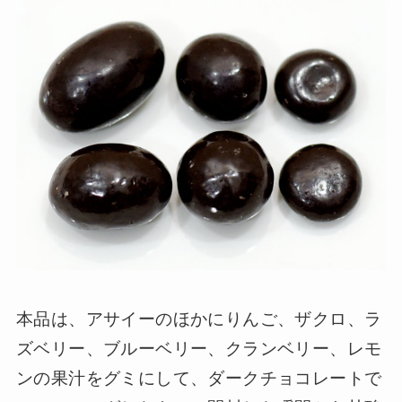
本品は、アサイーのほかにりんご、ザクロ、ラ
ズベリー、ブルーベリー、クランベリー、レモ
ンの果汁をグミにして、ダークチョコレートで