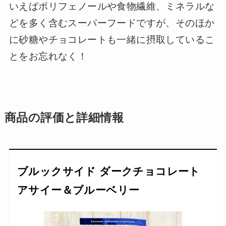
いえばポリフェノールや食物繊維、ミネラルな
どを多く含むスーパーフードですが、そのほか
に砂糖やチョコレートも一緒に摂取しているこ
とをお忘れなく！
商品の評価と詳細情報
ブルックサイド ダークチョコレート
アサイー＆ブルーベリー