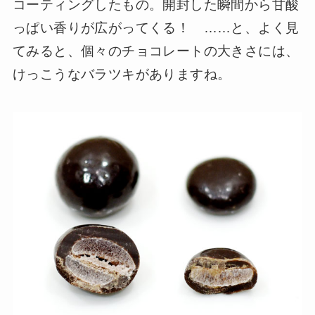
コーティングしたもの。開封した瞬間から甘酸
っぱい香りが広がってくる！ ……と、よく見
てみると、個々のチョコレートの大きさには、
けっこうなバラツキがありますね。