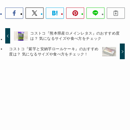
コストコ『熊本県産ロメインレタス』のおすすめ度
は？ 気になるサイズや食べ方をチェック
コストコ『紫芋と安納芋ロールケーキ』のおすすめ
度は？ 気になるサイズや食べ方をチェック！