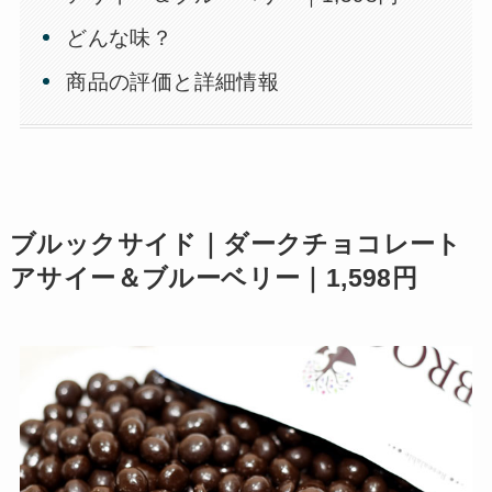
どんな味？
商品の評価と詳細情報
ブルックサイド｜ダークチョコレート
アサイー＆ブルーベリー｜1,598円