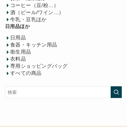
コーヒー（豆/粉…）
酒（ビール/ワイン…）
牛乳・豆乳ほか
日用品ほか
日用品
食器・キッチン用品
衛生用品
衣料品
専用ショッピングバッグ
すべての商品