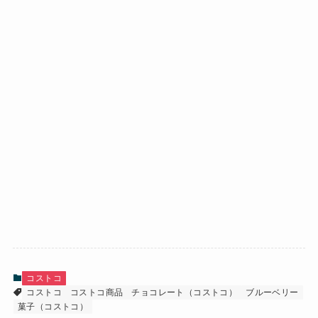
コストコ
コストコ
コストコ商品
チョコレート（コストコ）
ブルーベリー
菓子（コストコ）