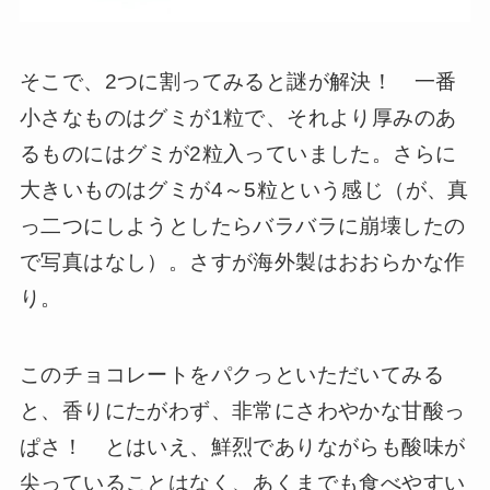
そこで、2つに割ってみると謎が解決！ 一番
小さなものはグミが1粒で、それより厚みのあ
るものにはグミが2粒入っていました。さらに
大きいものはグミが4～5粒という感じ（が、真
っ二つにしようとしたらバラバラに崩壊したの
で写真はなし）。さすが海外製はおおらかな作
り。
このチョコレートをパクっといただいてみる
と、香りにたがわず、非常にさわやかな甘酸っ
ぱさ！ とはいえ、鮮烈でありながらも酸味が
尖っていることはなく、あくまでも食べやすい