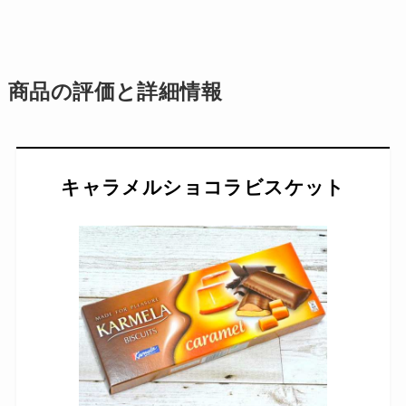
商品の評価と詳細情報
キャラメルショコラビスケット