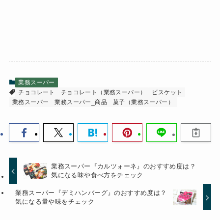
業務スーパー
チョコレート
チョコレート（業務スーパー）
ビスケット
業務スーパー
業務スーパー_商品
菓子（業務スーパー）
業務スーパー『カルツォーネ』のおすすめ度は？
気になる味や食べ方をチェック
業務スーパー『デミハンバーグ』のおすすめ度は？
気になる量や味をチェック