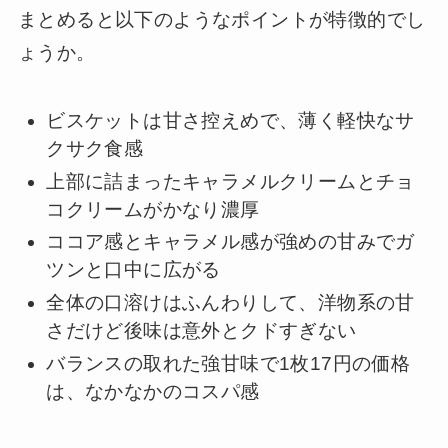
まとめると以下のようなポイントが特徴的でし
ょうか。
ビスケットは甘さ控えめで、薄く軽快なサ
クサク食感
上部に詰まったキャラメルクリームとチョ
コクリームがかなり濃厚
ココア感とキャラメル感が強めの甘みでガ
ツンと口中に広がる
全体の口溶けはふんわりして、洋物系の甘
さだけど後味は意外とクドすぎない
バランスの取れた強甘味で1枚17円の価格
は、なかなかのコスパ感