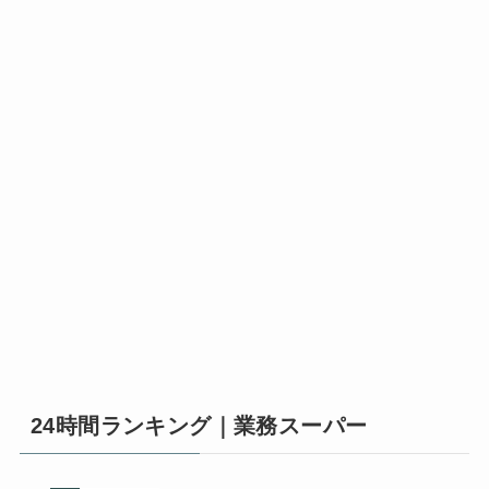
24時間ランキング｜業務スーパー