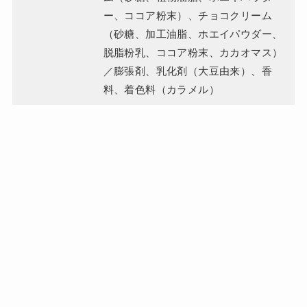
ー、ココア粉末）、チョコクリーム
（砂糖、加工油脂、ホエイパウダー、
脱脂粉乳、ココア粉末、カカオマス）
／膨張剤、乳化剤（大豆由来）、香
料、着色料（カラメル）