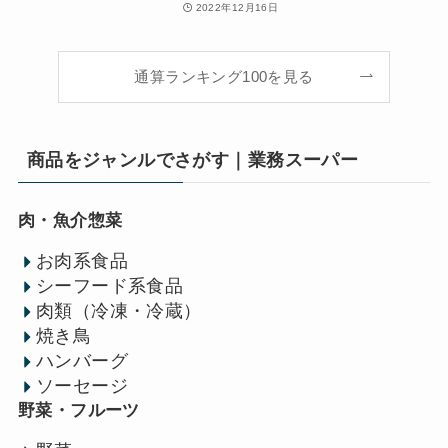
2022年12月16日
通算ランキング100を見る
商品をジャンルでさがす｜業務スーパー
肉・魚介惣菜
お肉系食品
シーフード系食品
肉類（冷凍・冷蔵）
焼き鳥
ハンバーグ
ソーセージ
野菜・フルーツ