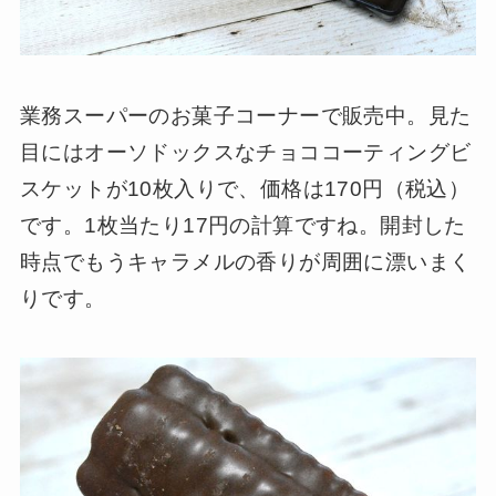
業務スーパーのお菓子コーナーで販売中。見た
目にはオーソドックスなチョココーティングビ
スケットが10枚入りで、価格は170円（税込）
です。1枚当たり17円の計算ですね。開封した
時点でもうキャラメルの香りが周囲に漂いまく
りです。