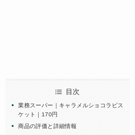
目次
業務スーパー｜キャラメルショコラビス
ケット｜170円
商品の評価と詳細情報