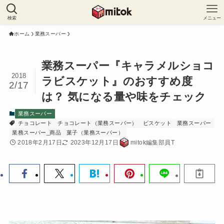
検索
メニュー
ホーム
業務スーパー
業務スーパー『キャラメルショコ
2018
ラビスケット』のおすすめ度
2/17
は？ 気になる量や味をチェック
業務スーパー
チョコレート
チョコレート（業務スーパー）
ビスケット
業務スーパー
業務スーパー_商品
菓子（業務スーパー）
2018年2月17日
2023年12月17日
mitok編集部員T