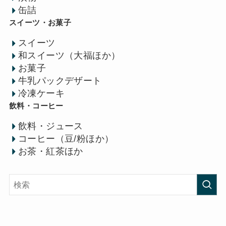
缶詰
スイーツ・お菓子
スイーツ
和スイーツ（大福ほか）
お菓子
牛乳パックデザート
冷凍ケーキ
飲料・コーヒー
飲料・ジュース
コーヒー（豆/粉ほか）
お茶・紅茶ほか