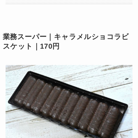
業務スーパー｜キャラメルショコラビ
スケット｜170円