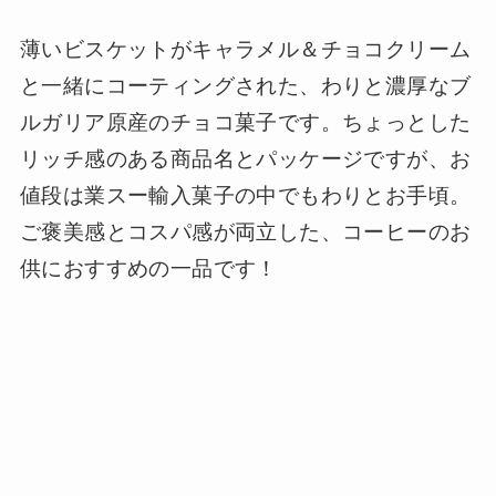
薄いビスケットがキャラメル＆チョコクリーム
と一緒にコーティングされた、わりと濃厚なブ
ルガリア原産のチョコ菓子です。ちょっとした
リッチ感のある商品名とパッケージですが、お
値段は業スー輸入菓子の中でもわりとお手頃。
ご褒美感とコスパ感が両立した、コーヒーのお
供におすすめの一品です！