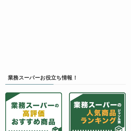
業務スーパーお役立ち情報！