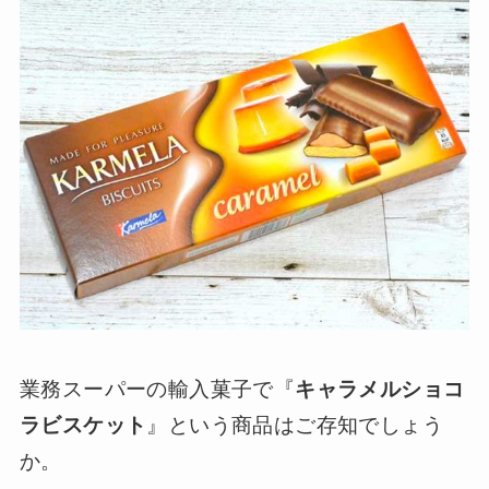
業務スーパーの輸入菓子で『
キャラメルショコ
ラビスケット
』という商品はご存知でしょう
か。