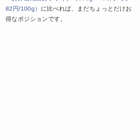
82円/100g）
に比べれば、まだちょっとだけお
得なポジションです。