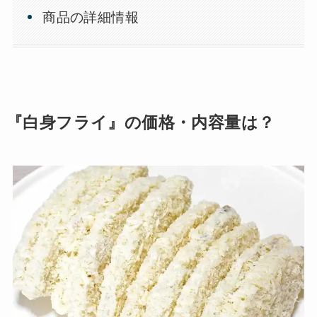
商品の詳細情報
『白身フライ』の価格・内容量は？