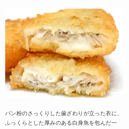
パン粉のさっくりした歯ざわりが立った衣に、
ふっくらとした厚みのある白身魚を包んだ一