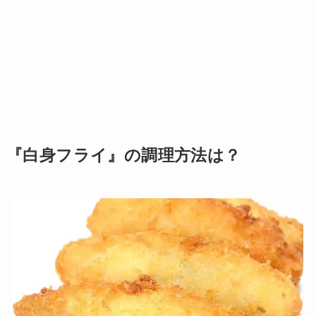
『白身フライ』の調理方法は？