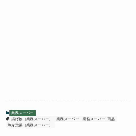
業務スーパー
揚げ物（業務スーパー）
業務スーパー
業務スーパー_商品
魚介惣菜（業務スーパー）