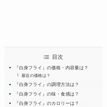
目次
『白身フライ』の価格・内容量は？
最近の価格は？
『白身フライ』の調理方法は？
『白身フライ』の味・食感は？
『白身フライ』のカロリーは？