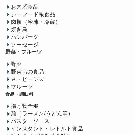
お肉系食品
シーフード系食品
肉類（冷凍・冷蔵）
焼き鳥
ハンバーグ
ソーセージ
野菜・フルーツ
野菜
野菜もの食品
豆・ビーンズ
フルーツ
食品・調味料
揚げ物全般
麺（ラーメン/うどん等）
パスタ・ソース
インスタント・レトルト食品