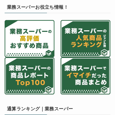
業務スーパーお役立ち情報！
通算ランキング｜業務スーパー