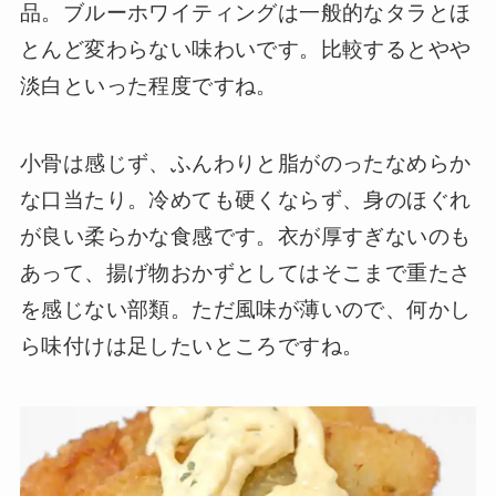
品。ブルーホワイティングは一般的なタラとほ
とんど変わらない味わいです。比較するとやや
淡白といった程度ですね。
小骨は感じず、ふんわりと脂がのったなめらか
な口当たり。冷めても硬くならず、身のほぐれ
が良い柔らかな食感です。衣が厚すぎないのも
あって、揚げ物おかずとしてはそこまで重たさ
を感じない部類。ただ風味が薄いので、何かし
ら味付けは足したいところですね。