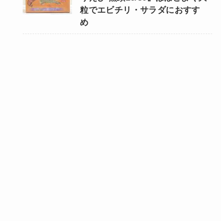
粒でエビチリ・サラダにおすす
め