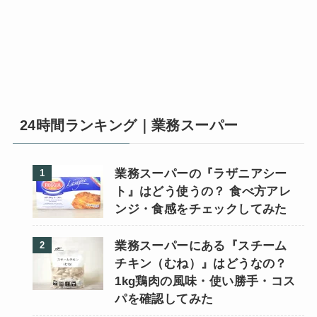
24時間ランキング｜業務スーパー
業務スーパーの『ラザニアシー
ト』はどう使うの？ 食べ方アレ
ンジ・食感をチェックしてみた
業務スーパーにある『スチーム
チキン（むね）』はどうなの？
1kg鶏肉の風味・使い勝手・コス
パを確認してみた