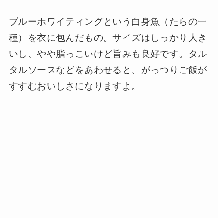
ブルーホワイティングという白身魚（たらの一
種）を衣に包んだもの。サイズはしっかり大き
いし、やや脂っこいけど旨みも良好です。タル
タルソースなどをあわせると、がっつりご飯が
すすむおいしさになりますよ。