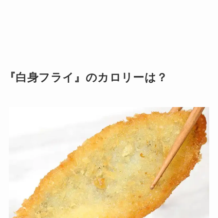
『白身フライ』のカロリーは？