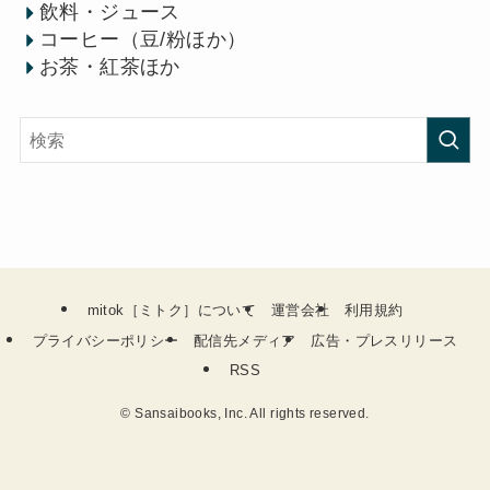
飲料・ジュース
コーヒー（豆/粉ほか）
お茶・紅茶ほか
mitok［ミトク］について
運営会社
利用規約
プライバシーポリシー
配信先メディア
広告・プレスリリース
RSS
©
Sansaibooks, Inc. All rights reserved.