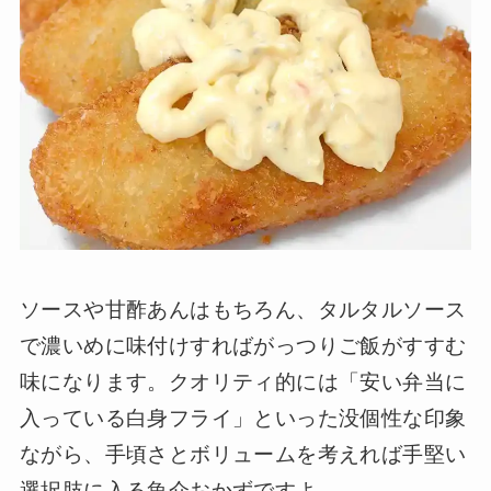
ソースや甘酢あんはもちろん、タルタルソース
で濃いめに味付けすればがっつりご飯がすすむ
味になります。クオリティ的には「安い弁当に
入っている白身フライ」といった没個性な印象
ながら、手頃さとボリュームを考えれば手堅い
選択肢に入る魚介おかずですよ。