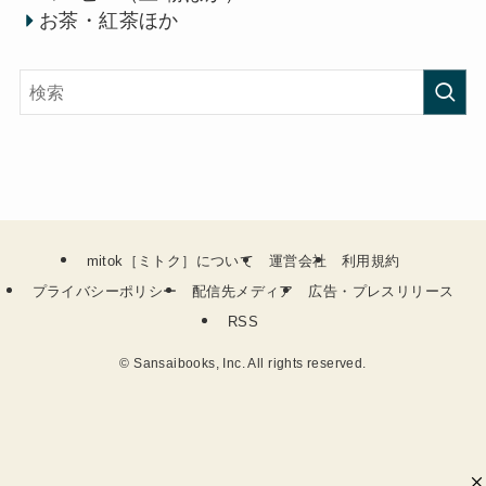
お茶・紅茶ほか
mitok［ミトク］について
運営会社
利用規約
プライバシーポリシー
配信先メディア
広告・プレスリリース
RSS
©
Sansaibooks, Inc. All rights reserved.