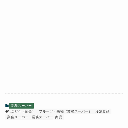
業務スーパー
ぶどう（葡萄）
フルーツ・果物（業務スーパー）
冷凍食品
業務スーパー
業務スーパー_商品