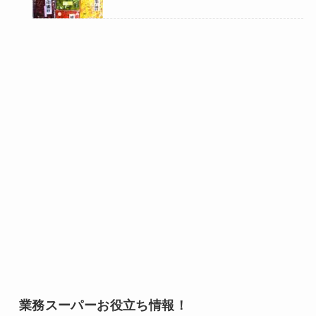
業務スーパーお役立ち情報！