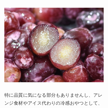
特に品質に気になる部分もありませんし、アレ
ンジ食材やアイス代わりの冷感おやつとして、