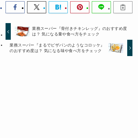
業務スーパー『骨付きチキンレッグ』のおすすめ度
は？ 気になる量や食べ方をチェック
業務スーパー『まるでピザパンのようなコロッケ』
のおすすめ度は？ 気になる味や食べ方をチェック