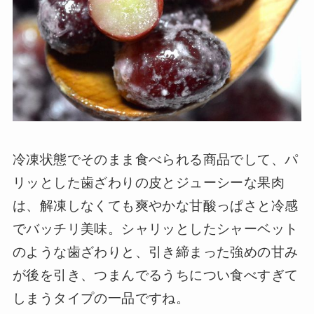
冷凍状態でそのまま食べられる商品でして、パ
リッとした歯ざわりの皮とジューシーな果肉
は、解凍しなくても爽やかな甘酸っぱさと冷感
でバッチリ美味。シャリッとしたシャーベット
のような歯ざわりと、引き締まった強めの甘み
が後を引き、つまんでるうちについ食べすぎて
しまうタイプの一品ですね。