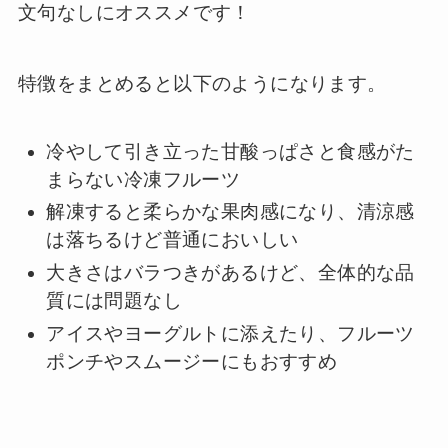
文句なしにオススメです！
特徴をまとめると以下のようになります。
冷やして引き立った甘酸っぱさと食感がた
まらない冷凍フルーツ
解凍すると柔らかな果肉感になり、清涼感
は落ちるけど普通においしい
大きさはバラつきがあるけど、全体的な品
質には問題なし
アイスやヨーグルトに添えたり、フルーツ
ポンチやスムージーにもおすすめ