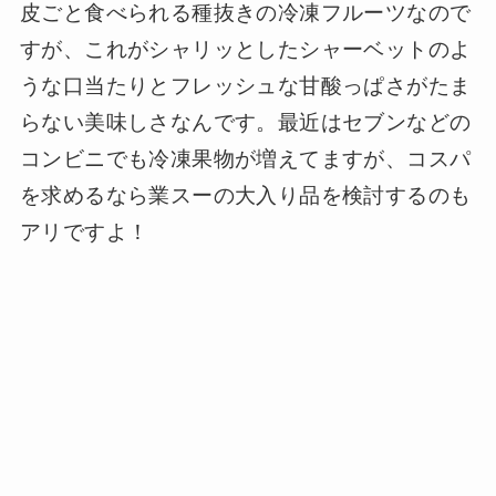
皮ごと食べられる種抜きの冷凍フルーツなので
すが、これがシャリッとしたシャーベットのよ
うな口当たりとフレッシュな甘酸っぱさがたま
らない美味しさなんです。最近はセブンなどの
コンビニでも冷凍果物が増えてますが、コスパ
を求めるなら業スーの大入り品を検討するのも
アリですよ！