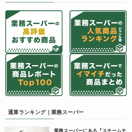
通算ランキング｜業務スーパー
業務スーパーにある『スチームチ