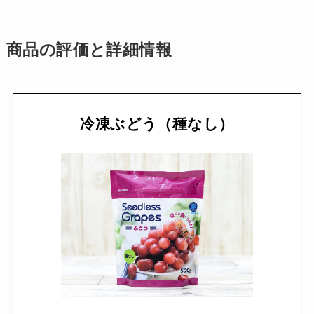
商品の評価と詳細情報
冷凍ぶどう（種なし）