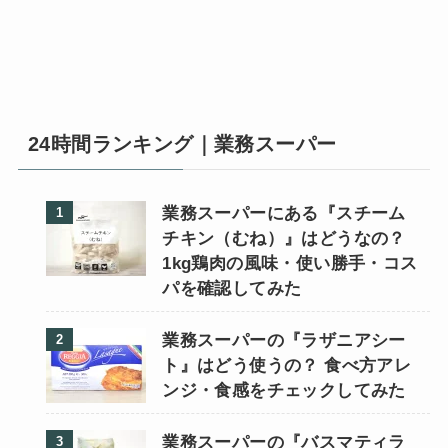
24時間ランキング｜業務スーパー
業務スーパーにある『スチーム
チキン（むね）』はどうなの？
1kg鶏肉の風味・使い勝手・コス
パを確認してみた
業務スーパーの『ラザニアシー
ト』はどう使うの？ 食べ方アレ
ンジ・食感をチェックしてみた
業務スーパーの『バスマティラ