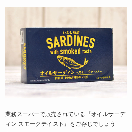
業務スーパーで販売されている『オイルサーデ
ィン スモークテイスト』をご存じでしょう