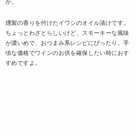
か。
燻製の香りを付けたイワシのオイル漬けです。
ちょっとわざとらしいけど、スモーキーな風味
が濃いめで、おつまみ系レシピにぴったり。手
頃な価格でワインのお供を確保したい時におす
すめですよ。