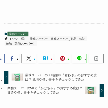
業務スーパー
イワシ（鰯）
業務スーパー
業務スーパー_商品
缶詰
缶詰（業務スーパー）
業務スーパーの500g薬味『青ねぎ』のおすすめ度
は？ 風味や使い勝手をチェックしてみた
業務スーパーの500g『かぼちゃ』のおすすめ度は？
甘みや使い勝手をチェックしてみた