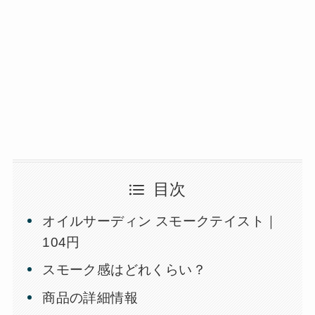
目次
オイルサーディン スモークテイスト｜
104円
スモーク感はどれくらい？
商品の詳細情報