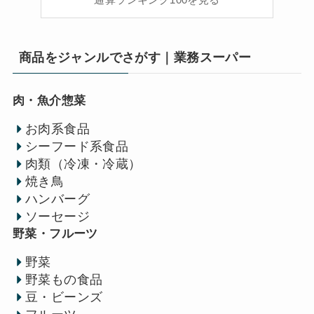
商品をジャンルでさがす｜業務スーパー
肉・魚介惣菜
お肉系食品
シーフード系食品
肉類（冷凍・冷蔵）
焼き鳥
ハンバーグ
ソーセージ
野菜・フルーツ
野菜
野菜もの食品
豆・ビーンズ