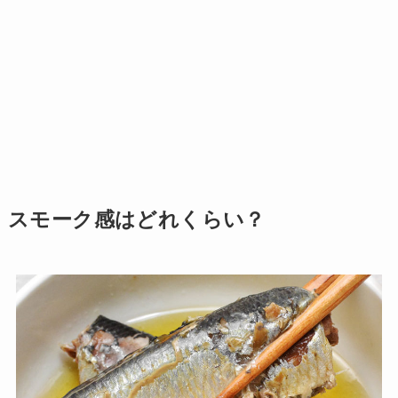
スモーク感はどれくらい？