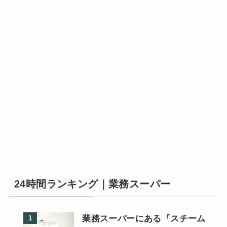
24時間ランキング｜業務スーパー
業務スーパーにある『スチーム