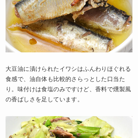
大豆油に漬けられたイワシはふんわりほぐれる
食感で、油自体も比較的さらっとした口当た
り。味付けは食塩のみですけど、香料で燻製風
の香ばしさを足しています。