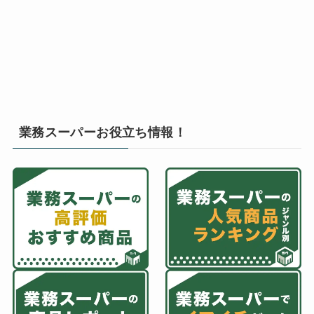
業務スーパーお役立ち情報！