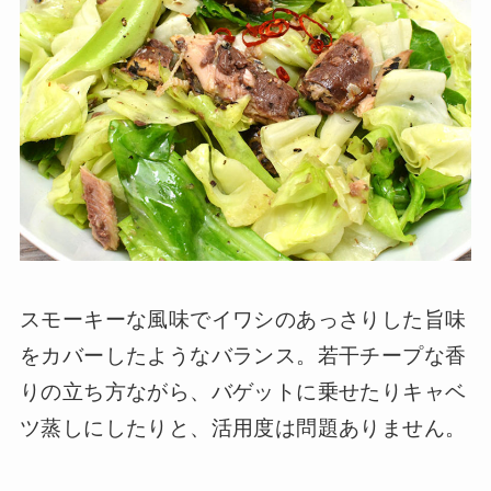
スモーキーな風味でイワシのあっさりした旨味
をカバーしたようなバランス。若干チープな香
りの立ち方ながら、バゲットに乗せたりキャベ
ツ蒸しにしたりと、活用度は問題ありません。