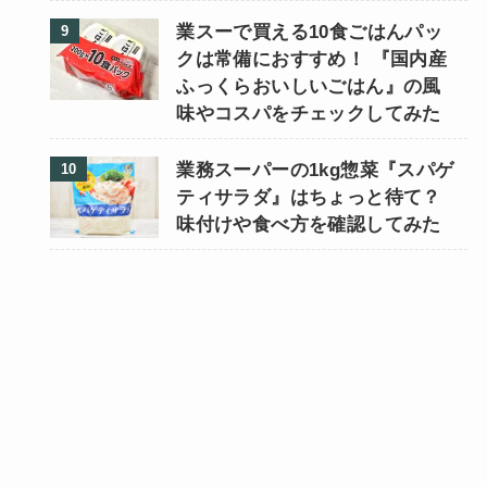
業スーで買える10食ごはんパッ
クは常備におすすめ！ 『国内産
ふっくらおいしいごはん』の風
味やコスパをチェックしてみた
業務スーパーの1kg惣菜『スパゲ
ティサラダ』はちょっと待て？
味付けや食べ方を確認してみた