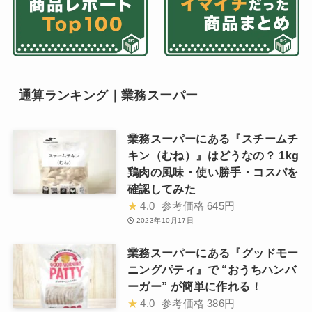
通算ランキング｜業務スーパー
業務スーパーにある『スチームチ
キン（むね）』はどうなの？ 1kg
鶏肉の風味・使い勝手・コスパを
確認してみた
★
4.0
参考価格
645円
2023年10月17日
業務スーパーにある『グッドモー
ニングパティ』で “おうちハンバ
ーガー” が簡単に作れる！
★
4.0
参考価格
386円