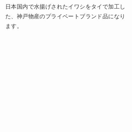
日本国内で水揚げされたイワシをタイで加工し
た、神戸物産のプライベートブランド品になり
ます。