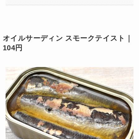
オイルサーディン スモークテイスト｜
104円