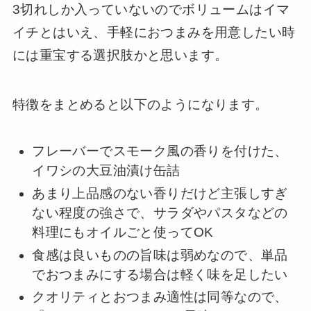
3切れしか入っていないのでボリュームはイマ
イチとはいえ、手軽におつまみを用意したい時
には重宝する選択肢かと思います。
特徴をまとめると以下のようになります。
フレーバーでスモーク風の香りを付けた、
イワシの大豆油漬け缶詰
あまり上品感のない香りだけど主張しすぎ
ない程度の強さで、サラダやパスタなどの
料理にもオイルごと使ってOK
食感は良いものの旨味は弱めなので、単品
でおつまみにする場合は軽く味を足したい
クオリティとおつまみ適性は同等なので、