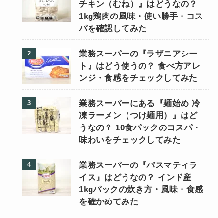
チキン（むね）』はどうなの？
1kg鶏肉の風味・使い勝手・コス
パを確認してみた
業務スーパーの『ラザニアシー
ト』はどう使うの？ 食べ方アレ
ンジ・食感をチェックしてみた
業務スーパーにある『麺始め 冷
凍ラーメン（つけ麺用）』はど
うなの？ 10食パックのコスパ・
味わいをチェックしてみた
業務スーパーの『バスマティラ
イス』はどうなの？ インド産
1kgパックの炊き方・風味・食感
を確かめてみた