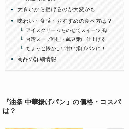
大きいから揚げるのが大変かも
味わい・食感・おすすめの食べ方は？
アイスクリームをのせてスイーツ風に
台湾スープ料理・鹹豆漿に仕上げる
ちょっと懐かしい甘い揚げパンに！
商品の詳細情報
『油条 中華揚げパン』の価格・コスパ
は？