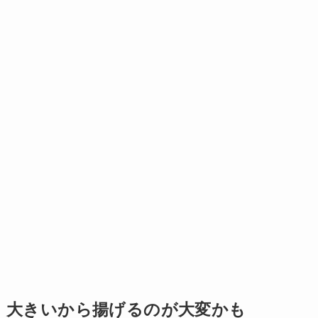
大きいから揚げるのが大変かも