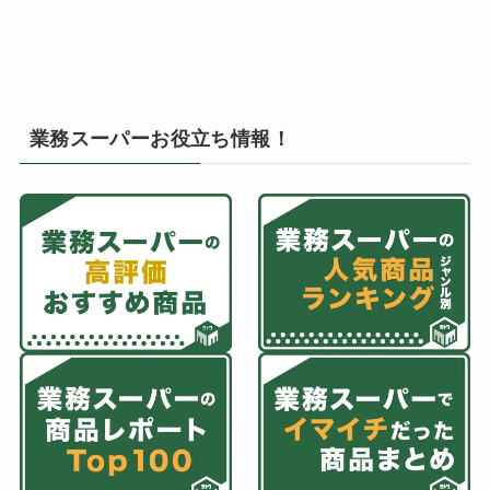
業務スーパーお役立ち情報！