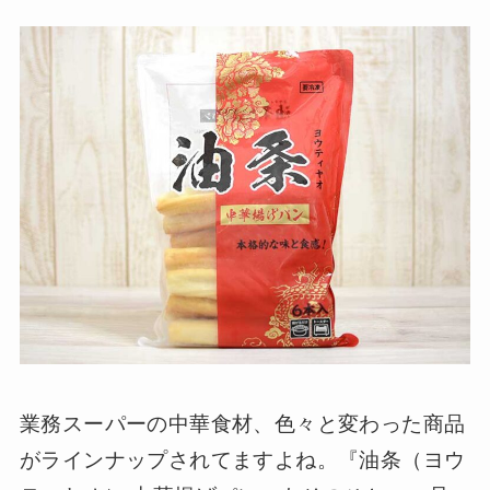
業務スーパーの中華食材、色々と変わった商品
がラインナップされてますよね。『油条（ヨウ