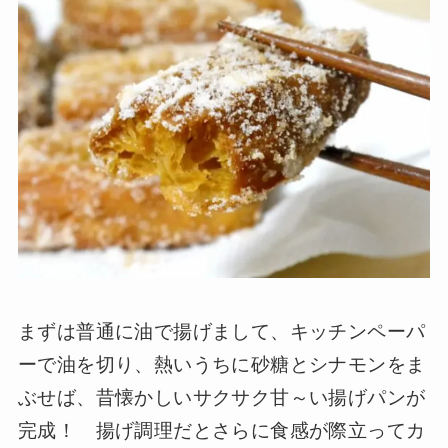
まずは普通に油で揚げまして、キッチンペーパ
ーで油を切り、熱いうちに砂糖とシナモンをま
ぶせば、昔懐かしいサクサク甘～い揚げパンが
完成！ 揚げ調理だとさらに食感が際立ってカ