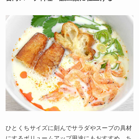
ひとくちサイズに刻んでサラダやスープの具材
にするボリュームアップ用途にもおすすめ。ち