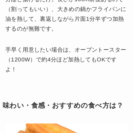
（割ってもいい）、大きめの鍋かフライパンに
油を熱して、裏返しながら片面1分半ずつ加熱
するのが無難です。
手早く用意したい場合は、オーブントースター
（1200W）で約4分ほど加熱してもOKです
よ！
味わい・食感・おすすめの食べ方は？