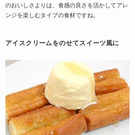
のおいしさよりは、食感の良さを活かしてアレ
ンジを楽しむタイプの食材ですね。
アイスクリームをのせてスイーツ風に