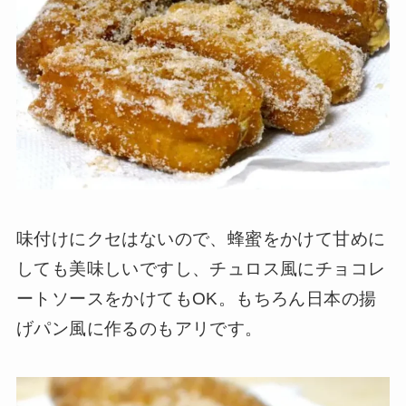
味付けにクセはないので、蜂蜜をかけて甘めに
しても美味しいですし、チュロス風にチョコレ
ートソースをかけてもOK。もちろん日本の揚
げパン風に作るのもアリです。