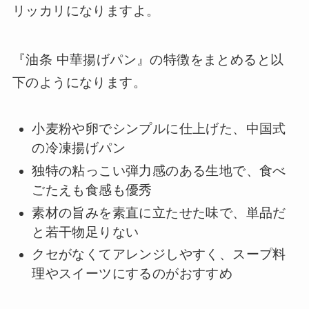
リッカリになりますよ。
『油条 中華揚げパン』の特徴をまとめると以
下のようになります。
小麦粉や卵でシンプルに仕上げた、中国式
の冷凍揚げパン
独特の粘っこい弾力感のある生地で、食べ
ごたえも食感も優秀
素材の旨みを素直に立たせた味で、単品だ
と若干物足りない
クセがなくてアレンジしやすく、スープ料
理やスイーツにするのがおすすめ