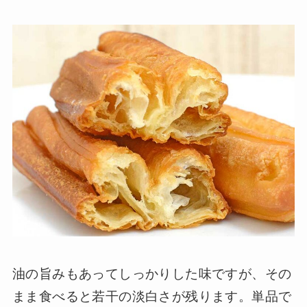
油の旨みもあってしっかりした味ですが、その
まま食べると若干の淡白さが残ります。単品で