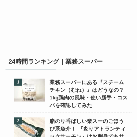
24時間ランキング｜業務スーパー
業務スーパーにある『スチーム
チキン（むね）』はどうなの？
1kg鶏肉の風味・使い勝手・コス
パを確認してみた
脂のり香ばしい業スーのごほう
び系魚介！ 『炙りアトランティ
ックサーモン』はお刺身でもサ