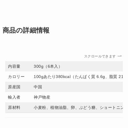
商品の詳細情報
スクロールできます
内容量
300g（6本入）
カロリー
100gあたり380kcal（たんぱく質 6.6g、脂質 21.
原産国
中国
輸入者
神戸物産
原材料
小麦粉、植物油脂、卵、ぶどう糖、ショートニン