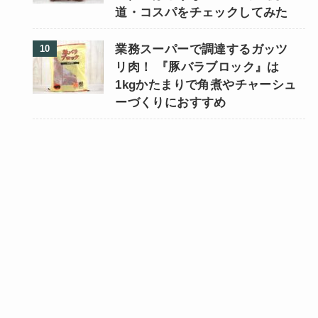
道・コスパをチェックしてみた
業務スーパーで調達するガッツ
リ肉！ 『豚バラブロック』は
1kgかたまりで角煮やチャーシュ
ーづくりにおすすめ