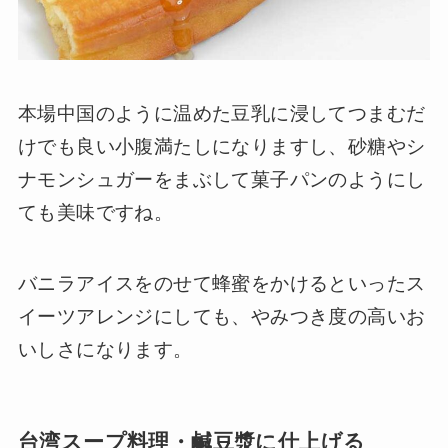
本場中国のように温めた豆乳に浸してつまむだ
けでも良い小腹満たしになりますし、砂糖やシ
ナモンシュガーをまぶして菓子パンのようにし
ても美味ですね。
バニラアイスをのせて蜂蜜をかけるといったス
イーツアレンジにしても、やみつき度の高いお
いしさになります。
台湾スープ料理・鹹豆漿に仕上げる