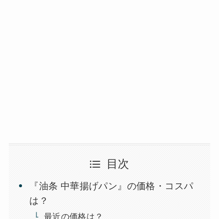
目次
『油条 中華揚げパン』の価格・コスパ
は？
最近の価格は？