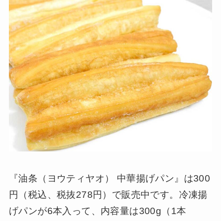
『油条（ヨウティヤオ） 中華揚げパン』は300
円（税込、税抜278円）で販売中です。冷凍揚
げパンが6本入って、内容量は300g（1本