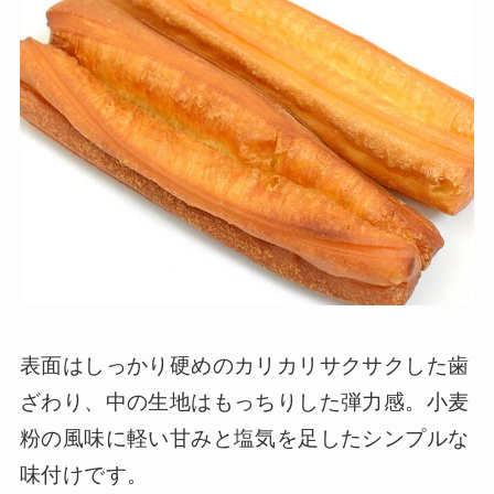
表面はしっかり硬めのカリカリサクサクした歯
ざわり、中の生地はもっちりした弾力感。小麦
粉の風味に軽い甘みと塩気を足したシンプルな
味付けです。