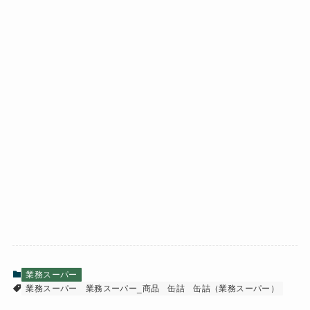
業務スーパー
業務スーパー
業務スーパー_商品
缶詰
缶詰（業務スーパー）