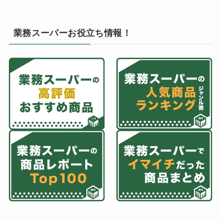
業務スーパーお役立ち情報！