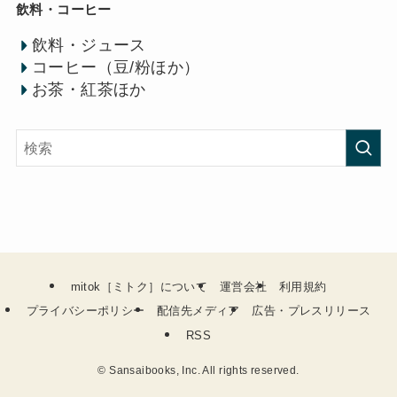
飲料・コーヒー
飲料・ジュース
コーヒー（豆/粉ほか）
お茶・紅茶ほか
mitok［ミトク］について
運営会社
利用規約
プライバシーポリシー
配信先メディア
広告・プレスリリース
RSS
©
Sansaibooks, Inc. All rights reserved.