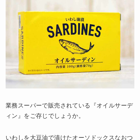
業務スーパーで販売されている『オイルサーデ
ィン』をご存じでしょうか。
いわしを大豆油で漬けたオーソドックスなおつ