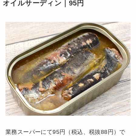
オイルサーディン｜95円
業務スーパーにて95円（税込、税抜88円）で