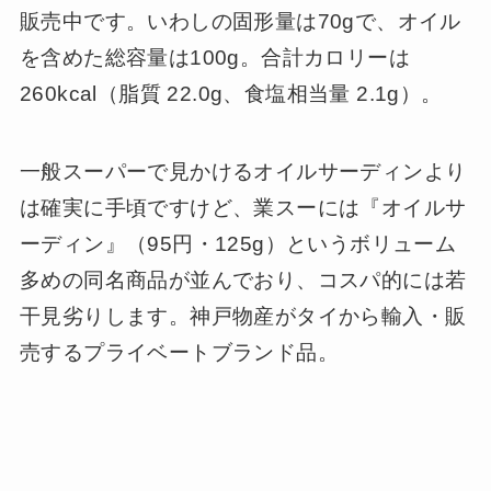
販売中です。いわしの固形量は70gで、オイル
を含めた総容量は100g。合計カロリーは
260kcal（脂質 22.0g、食塩相当量 2.1g）。
一般スーパーで見かけるオイルサーディンより
は確実に手頃ですけど、業スーには『オイルサ
ーディン』（95円・125g）というボリューム
多めの同名商品が並んでおり、コスパ的には若
干見劣りします。神戸物産がタイから輸入・販
売するプライベートブランド品。