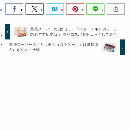
業務スーパーの3食セット『バターチキンカレー』
のおすすめ度は？ 味やコスパをチェックしてみた
業務スーパーの『リッチショコラケーキ』は濃厚ほ
ろにがのオトナ味