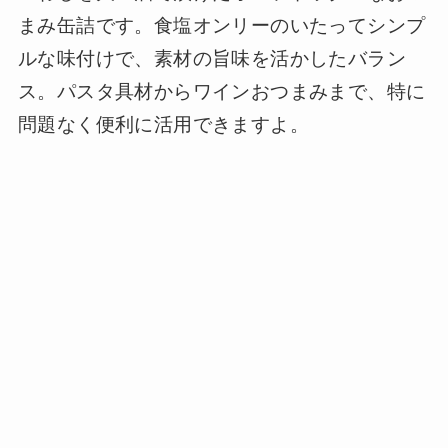
まみ缶詰です。食塩オンリーのいたってシンプ
ルな味付けで、素材の旨味を活かしたバラン
ス。パスタ具材からワインおつまみまで、特に
問題なく便利に活用できますよ。