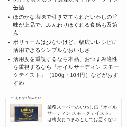
缶詰
ほのかな塩味で引き立てられたいわしの旨
味が上品で、ふんわりほぐれる食感も及第
点
ボリュームは少ないけど、幅広いレシピに
活用できるシンプルなおいしさ
活用度を重視するなら本品、おつまみ適性
を重視するなら『オイルサーディン スモー
クテイスト』（100g・104円）などがおす
すめ
あわせて読みたい
業務スーパーのいわし缶『オイル
サーディン スモークテイスト』
は格安おつまみとしては悪くない