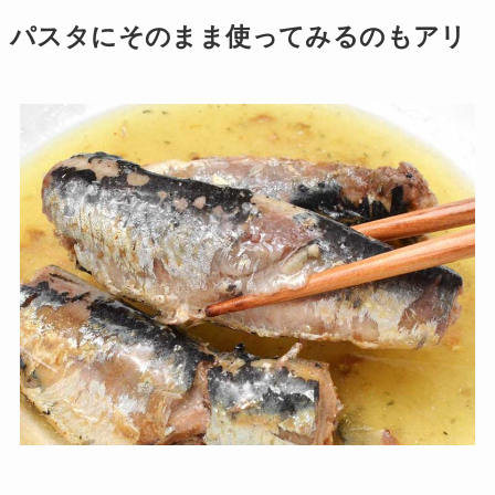
パスタにそのまま使ってみるのもアリ