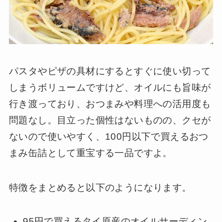
パスタやピザの具材にするとすぐに使い切って
しまうボリュームですけど、オイルにも旨味が
行き渡っており、おつまみや料理への活用度も
問題なし。目立った個性はないものの、クセが
ないので使いやすく、100円以下で買えるおつ
まみ缶詰として重宝する一品ですよ。
特徴をまとめると以下のようになります。
95円で買えるタイ原産のオイルサーディン