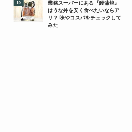
業務スーパーにある『鰻蒲焼』
はうな丼を安く食べたいならア
リ？ 味やコスパをチェックして
みた