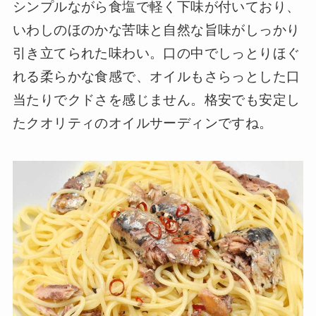
シンプルながら食塩で軽く下味が付いており、
いわしのほのかな苦味と自然な旨味がしっかり
引き立てられた味わい。口の中でしっとりほぐ
れる柔らかな食感で、オイルもさらっとした口
当たりでクドさを感じません。格安でも安定し
たクオリティのオイルサーディンですね。