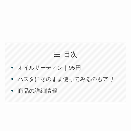
目次
オイルサーディン｜95円
パスタにそのまま使ってみるのもアリ
商品の詳細情報