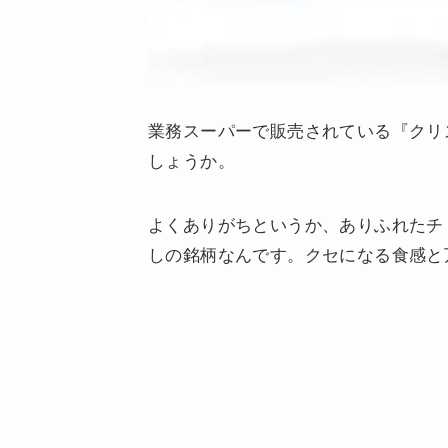
業務スーパーで販売されている『クリ
しょうか。
よくありがちというか、ありふれたチ
しの銘柄なんです。クセになる食感と