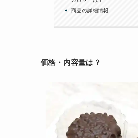
商品の詳細情報
価格・内容量は？