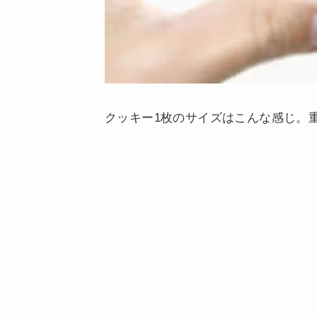
クッキー1枚のサイズはこんな感じ。重