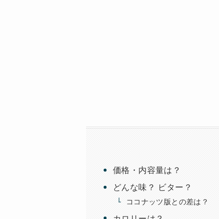
価格・内容量は？
どんな味？ ビター？
ココナッツ版との差は？
カロリーは？