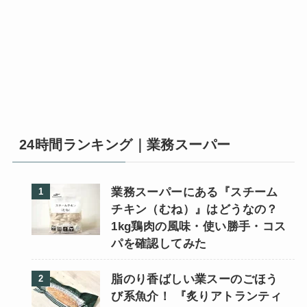
24時間ランキング｜業務スーパー
業務スーパーにある『スチーム
チキン（むね）』はどうなの？
1kg鶏肉の風味・使い勝手・コス
パを確認してみた
脂のり香ばしい業スーのごほう
び系魚介！ 『炙りアトランティ