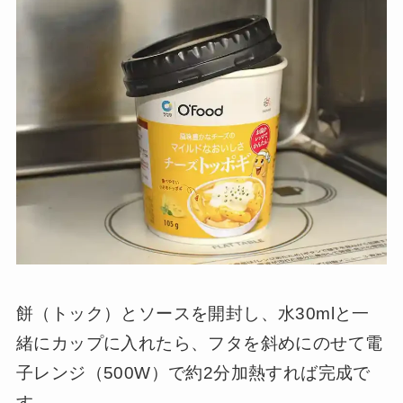
餅（トック）とソースを開封し、水30mlと一
緒にカップに入れたら、フタを斜めにのせて電
子レンジ（500W）で約2分加熱すれば完成で
す。