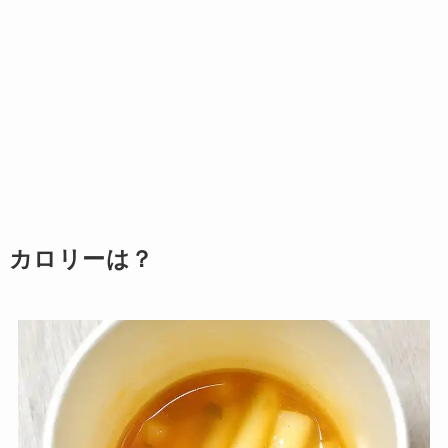
カロリーは？