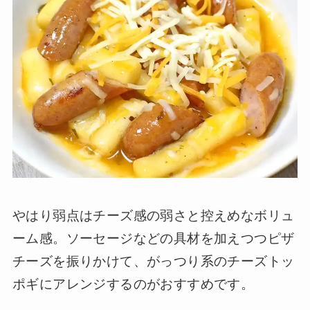
やはり弱点はチーズ感の弱さと控えめなボリュ
ーム感。ソーセージなどの具材を加えつつピザ
チーズを振りかけて、がっつり系のチーズトッ
ポギにアレンジするのがおすすめです。