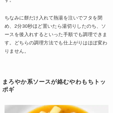
ちなみに餅だけ入れて熱湯を注いでフタを閉
め、2分30秒ほど置いたら湯切りしたのち、ソ
ースを後入れするといった手順でも調理できま
す。どちらの調理方法でも仕上がりはほぼ変わ
りません。
まろやか系ソースが絡むやわもちトッ
ポギ