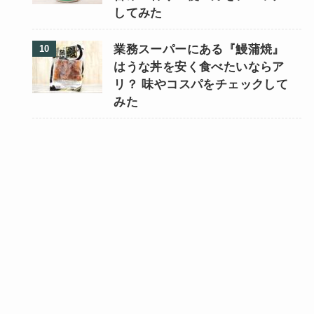
してみた
業務スーパーにある『鰻蒲焼』
はうな丼を安く食べたいならア
リ？ 味やコスパをチェックして
みた