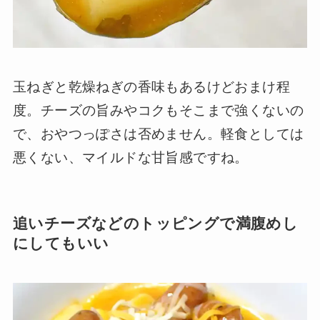
玉ねぎと乾燥ねぎの香味もあるけどおまけ程
度。チーズの旨みやコクもそこまで強くないの
で、おやつっぽさは否めません。軽食としては
悪くない、マイルドな甘旨感ですね。
追いチーズなどのトッピングで満腹めし
にしてもいい