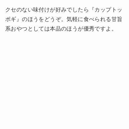
クセのない味付けが好みでしたら『カップトッ
ポギ』のほうをどうぞ。気軽に食べられる甘旨
系おやつとしては本品のほうが優秀ですよ。