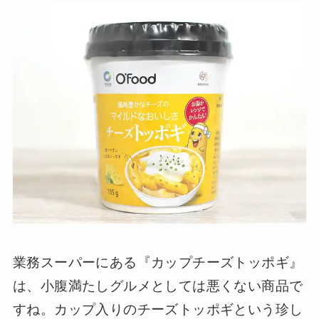
業務スーパーにある『カップチーズトッポギ』
は、小腹満たしグルメとしては悪くない商品で
すね。カップ入りのチーズトッポギという珍し