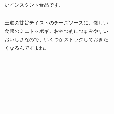
いインスタント食品です。
王道の甘旨テイストのチーズソースに、優しい
食感のミニトッポギ。おやつ的につまみやすい
おいしさなので、いくつかストックしておきた
くなるんですよね。