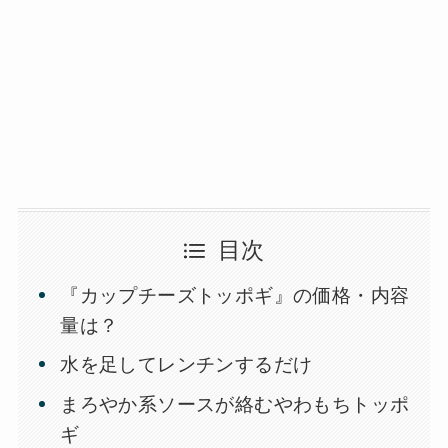
目次
『カップチーズトッポギ』の価格・内容
量は？
水を足してレンチンするだけ
まろやか系ソースが絡むやわもちトッポ
ギ