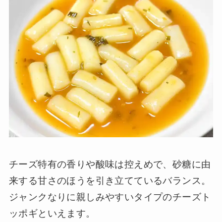
チーズ特有の香りや酸味は控えめで、砂糖に由
来する甘さのほうを引き立てているバランス。
ジャンクなりに親しみやすいタイプのチーズト
ッポギといえます。