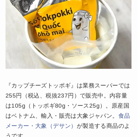
『カップチーズトッポギ』は業務スーパーでは
255円（税込、税抜237円）で販売中。内容量
は105g（トッポギ80g・ソース25g）。原産国
はベトナム、輸入・販売は大象ジャパン。
食品
メーカー・大象（デサン）
が製造する商品のよ
うです。