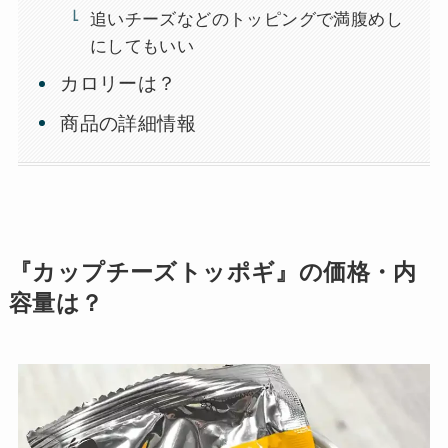
追いチーズなどのトッピングで満腹めし
にしてもいい
カロリーは？
商品の詳細情報
『カップチーズトッポギ』の価格・内
容量は？