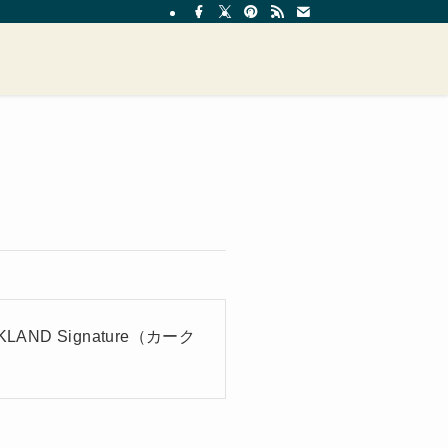
D Signature（カーク