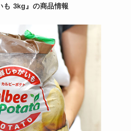
も 3kg』の商品情報