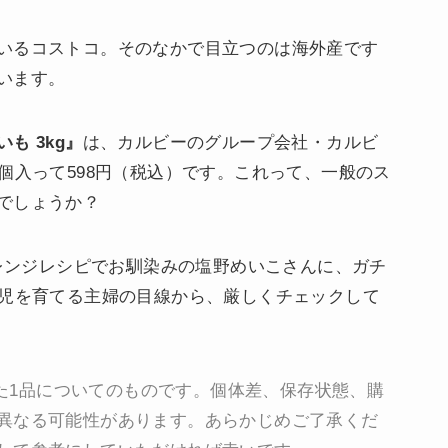
いるコストコ。そのなかで目立つのは海外産です
います。
も 3kg』
は、カルビーのグループ会社・カルビ
個入って598円（税込）です。これって、一般のス
でしょうか？
アレンジレシピでお馴染みの塩野めいこさんに、ガチ
男児を育てる主婦の目線から、厳しくチェックして
入した1品についてのものです。個体差、保存状態、購
異なる可能性があります。あらかじめご了承くだ