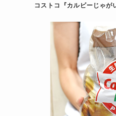
コストコ『カルビーじゃがい