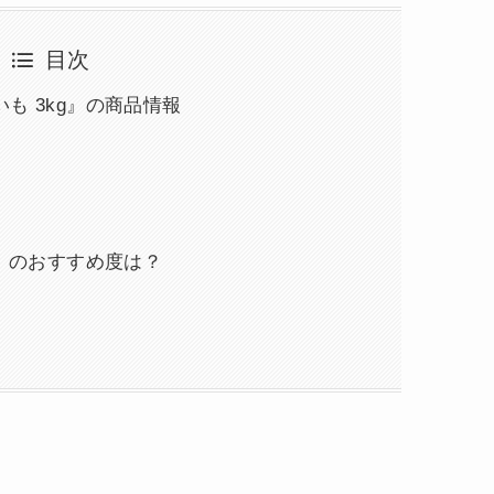
目次
も 3kg』の商品情報
g』のおすすめ度は？