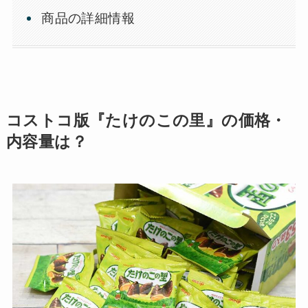
商品の詳細情報
コストコ版『たけのこの里』の価格・
内容量は？