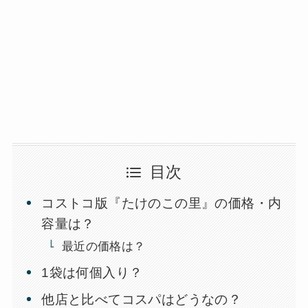
目次
コストコ版『たけのこの里』の価格・内
容量は？
最近の価格は？
1袋は何個入り？
他店と比べてコスパはどうなの？