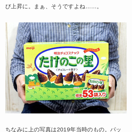
び上昇に。まぁ、そうですよね……。
ちなみに上の写真は2019年当時のもの。パッ