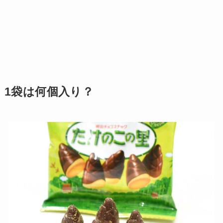
1袋は何個入り？