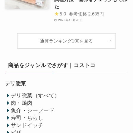
た
★
5.0
参考価格
2,635円
2023年10月28日
通算ランキング100を見る
商品をジャンルでさがす｜コストコ
デリ惣菜
デリ惣菜（すべて）
肉・焼肉
魚介・シーフード
寿司・ちらし
サンドイッチ
ピザ