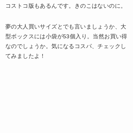
コストコ版もあるんです。きのこはないのに。
夢の大人買いサイズとでも言いましょうか、大
型ボックスには小袋が53個入り。当然お買い得
なのでしょうか。気になるコスパ、チェックし
てみましたよ！