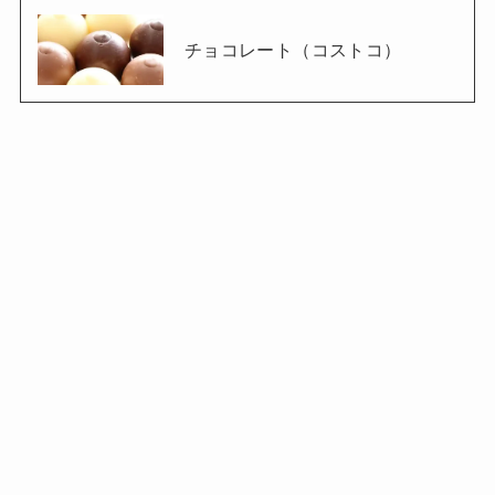
チョコレート（コストコ）