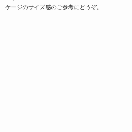
ケージのサイズ感のご参考にどうぞ。