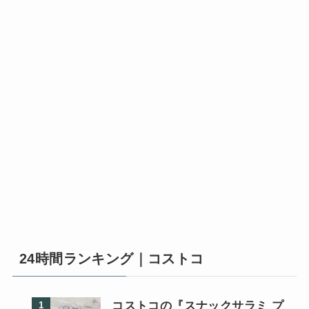
24時間ランキング｜コストコ
コストコの『スナックサラミ プ