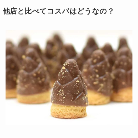
他店と比べてコスパはどうなの？