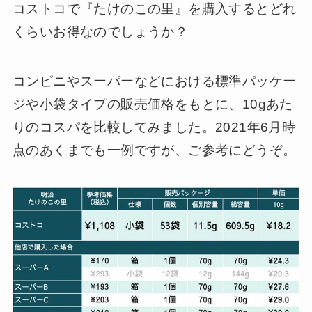
コストコで『たけのこの里』を購入するとどれ
くらいお得なのでしょうか？
コンビニやスーパーなどにおける標準パッケー
ジや小袋タイプの販売価格をもとに、10gあた
りのコスパを比較してみました。2021年6月時
点のあくまでも一例ですが、ご参考にどうぞ。