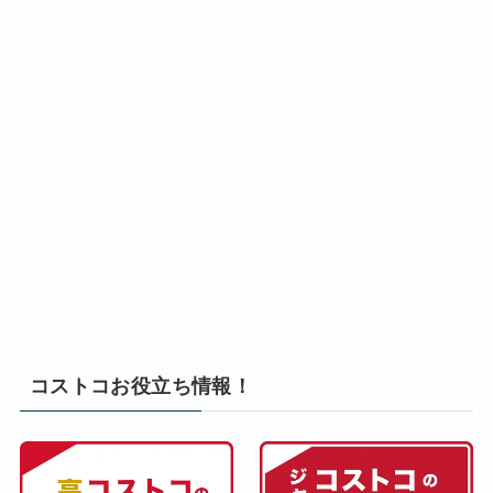
コストコお役立ち情報！