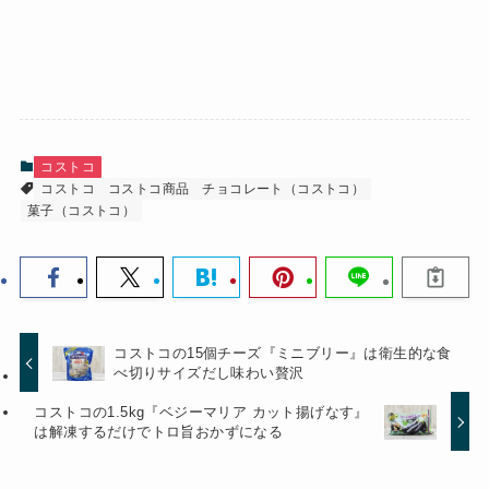
コストコ
コストコ
コストコ商品
チョコレート（コストコ）
菓子（コストコ）
コストコの15個チーズ『ミニブリー』は衛生的な食
べ切りサイズだし味わい贅沢
コストコの1.5kg『ベジーマリア カット揚げなす』
は解凍するだけでトロ旨おかずになる