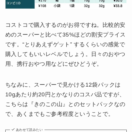
コストコで購入するのがお得ですね。比較的安
めのスーパーと比べて35%ほどの割安プライス
です。“とりあえずゲット” するくらいの感覚で
購入してもいいレベルでしょう。日々のおやつ
用、携行おやつ用などにぜひどうぞ。
ちなみに、スーパーで見かける12袋パックは
10gあたり約20円とかなりのコスパ品ですが、
こちらは『きのこの山』とのセットパックなの
で、あくまでもご参考程度ということで。
あわせて読みたい