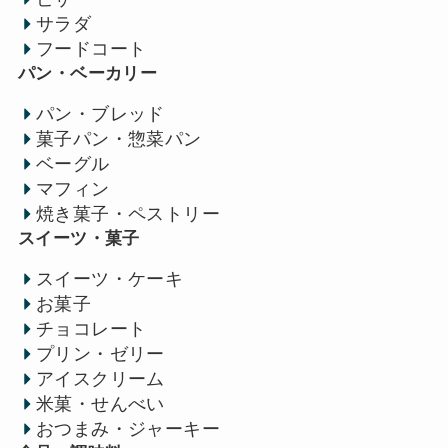
サラダ
フードコート
パン・ベーカリー
パン・ブレッド
菓子パン・惣菜パン
ベーグル
マフィン
焼き菓子・ペストリー
スイーツ・菓子
スイーツ・ケーキ
お菓子
チョコレート
プリン・ゼリー
アイスクリーム
米菓・せんべい
おつまみ・ジャーキー