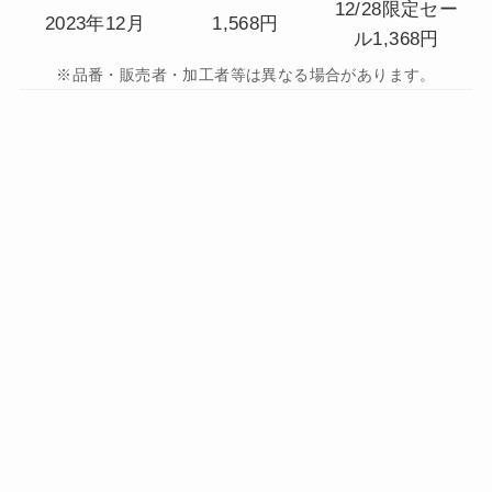
12/28限定セー
2023年12月
1,568円
ル1,368円
※品番・販売者・加工者等は異なる場合があります。