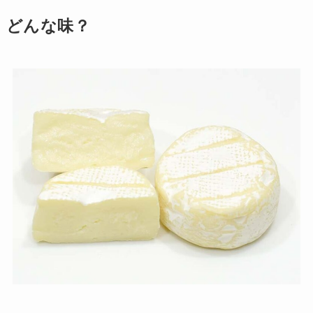
どんな味？