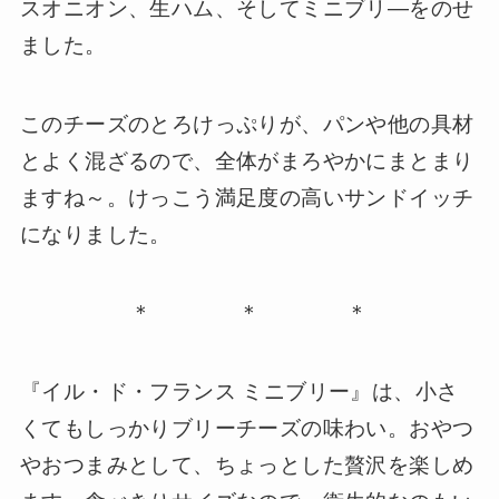
スオニオン、生ハム、そしてミニブリ―をのせ
ました。
このチーズのとろけっぷりが、パンや他の具材
とよく混ざるので、全体がまろやかにまとまり
ますね～。けっこう満足度の高いサンドイッチ
になりました。
＊ ＊ ＊
『イル・ド・フランス ミニブリー』は、小さ
くてもしっかりブリーチーズの味わい。おやつ
やおつまみとして、ちょっとした贅沢を楽しめ