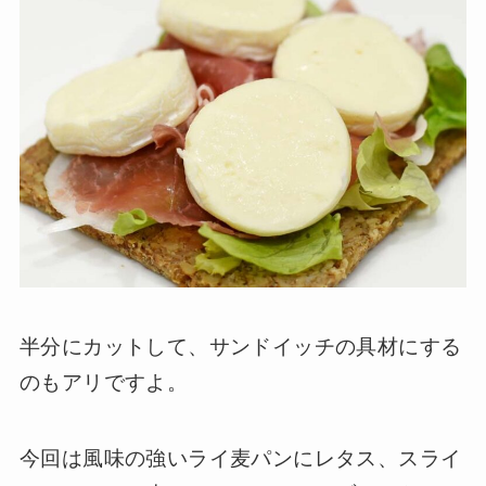
半分にカットして、サンドイッチの具材にする
のもアリですよ。
今回は風味の強いライ麦パンにレタス、スライ