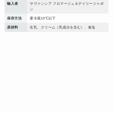
輸入者
サヴァンシア フロマージュ＆デイリージャポ
ン
保存方法
要冷蔵10℃以下
原材料
生乳、クリーム（乳成分を含む）、食塩