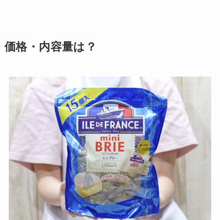
価格・内容量は？