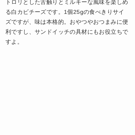
トロリとした舌触りとミルキーな風味を楽しめ
る白カビチーズです。1個25gの食べきりサイ
ズですが、味は本格的。おやつやおつまみに便
利ですし、サンドイッチの具材にもお役立ちで
すよ。