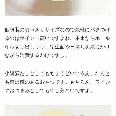
個包装の食べきりサイズなので気軽にパクつけ
るのはポイント高いですよね。本来ならホール
から切り出しつつ、衛生面や日持ちを気にかけ
ながら消費するわけですし。
小腹満たしとしてもちょうどいいうえ、なんと
も贅沢感のあるおやつです。もちろん、ワイン
のおつまみとしても申し分ないですよ。