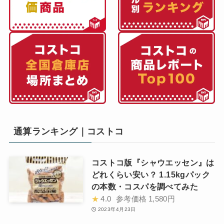
通算ランキング｜コストコ
コストコ版『シャウエッセン』は
どれくらい安い？ 1.15kgパック
の本数・コスパを調べてみた
★
4.0
参考価格
1,580円
2023年4月23日