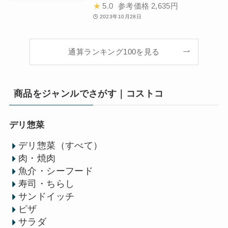
★
5.0
参考価格
2,635円
2023年10月28日
通算ランキング100を見る
商品をジャンルでさがす｜コストコ
デリ惣菜
デリ惣菜（すべて）
肉・焼肉
魚介・シーフード
寿司・ちらし
サンドイッチ
ピザ
サラダ