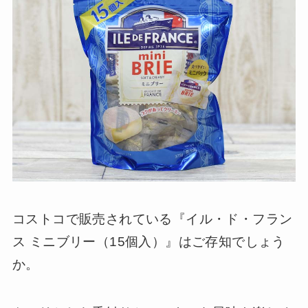
コストコで販売されている『イル・ド・フラン
ス ミニブリー（15個入）』はご存知でしょう
か。