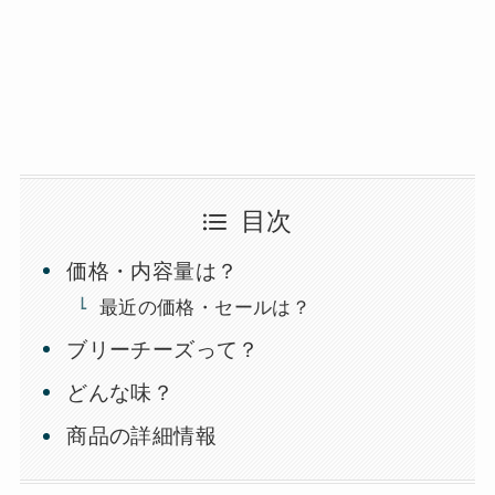
目次
価格・内容量は？
最近の価格・セールは？
ブリーチーズって？
どんな味？
商品の詳細情報