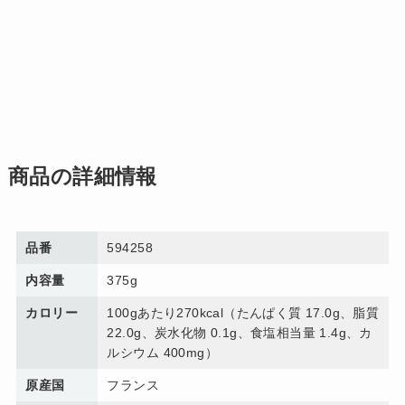
商品の詳細情報
品番
594258
内容量
375g
カロリー
100gあたり270kcal（たんぱく質 17.0g、脂質
22.0g、炭水化物 0.1g、食塩相当量 1.4g、カ
ルシウム 400mg）
原産国
フランス