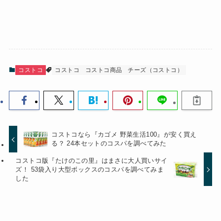
コストコ
コストコ
コストコ商品
チーズ（コストコ）
コストコなら『カゴメ 野菜生活100』が安く買え
る？ 24本セットのコスパを調べてみた
コストコ版『たけのこの里』はまさに大人買いサイ
ズ！ 53袋入り大型ボックスのコスパを調べてみま
した