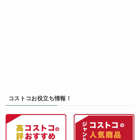
コストコお役立ち情報！