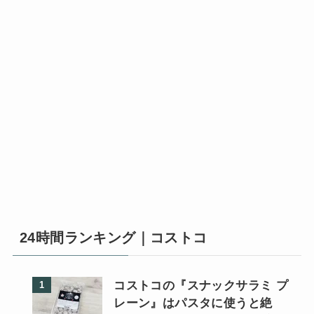
24時間ランキング｜コストコ
コストコの『スナックサラミ プ
レーン』はパスタに使うと絶