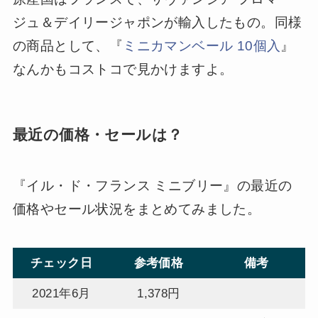
ジュ＆デイリージャポンが輸入したもの。同様
の商品として、『
ミニカマンベール 10個入
』
なんかもコストコで見かけますよ。
最近の価格・セールは？
『イル・ド・フランス ミニブリー』の最近の
価格やセール状況をまとめてみました。
チェック日
参考価格
備考
2021年6月
1,378円