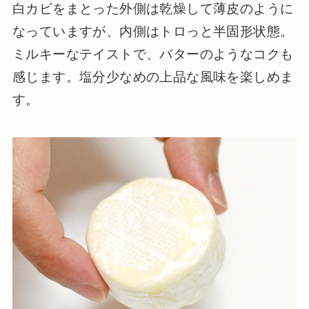
白カビをまとった外側は乾燥して薄皮のように
なっていますが、内側はトロっと半固形状態。
ミルキーなテイストで、バターのようなコクも
感じます。塩分少なめの上品な風味を楽しめま
す。