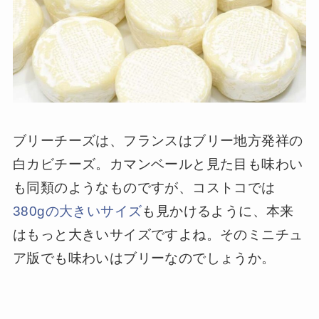
ブリーチーズは、フランスはブリー地方発祥の
白カビチーズ。カマンベールと見た目も味わい
も同類のようなものですが、コストコでは
380gの大きいサイズ
も見かけるように、本来
はもっと大きいサイズですよね。そのミニチュ
ア版でも味わいはブリーなのでしょうか。