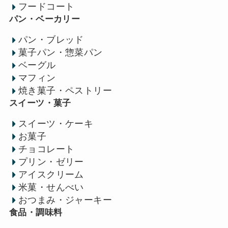
フードコート
パン・ベーカリー
パン・ブレッド
菓子パン・惣菜パン
ベーグル
マフィン
焼き菓子・ペストリー
スイーツ・菓子
スイーツ・ケーキ
お菓子
チョコレート
プリン・ゼリー
アイスクリーム
米菓・せんべい
おつまみ・ジャーキー
食品・調味料