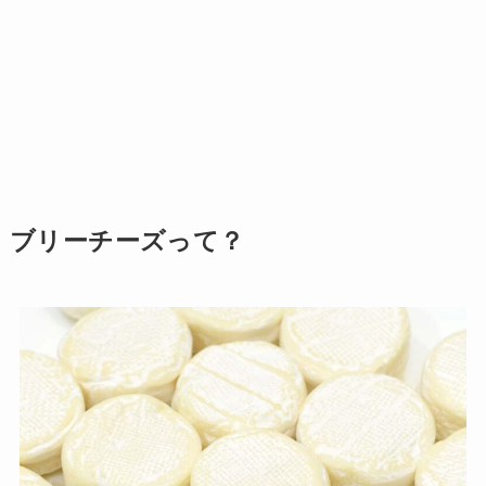
ブリーチーズって？