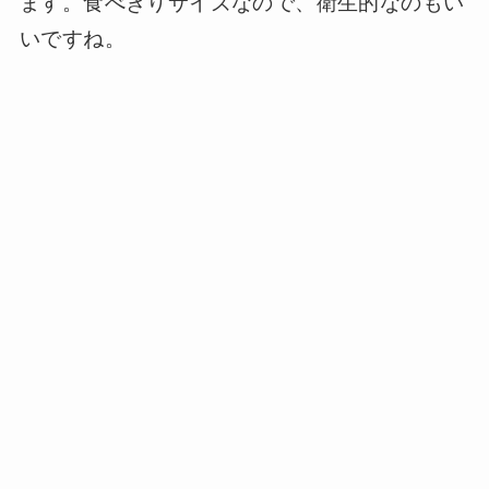
ます。食べきりサイズなので、衛生的なのもい
いですね。