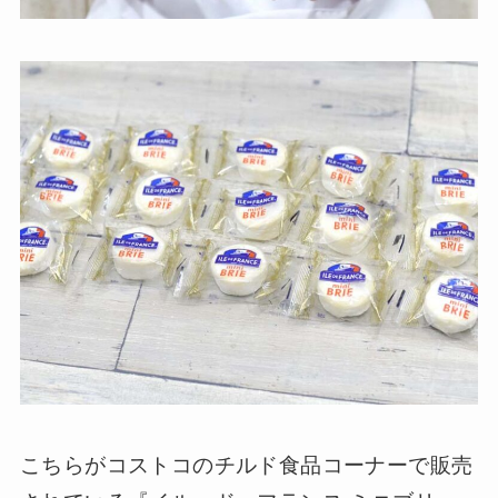
こちらがコストコのチルド食品コーナーで販売