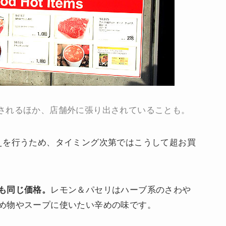
されるほか、店舗外に張り出されていることも。
えを行うため、タイミング次第ではこうして超お買
も同じ価格。
レモン＆パセリはハーブ系のさわや
め物やスープに使いたい辛めの味です。