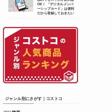
OK！ 「デジタルメンバ
ーシップカード」は便利
だから登録しておきたい
ジャンル別にさがす｜コストコ