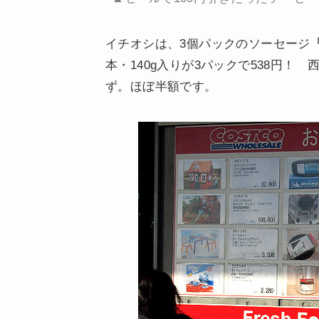
イチオシは、3個パックのソーセージ
本・140g入りが3パックで538円！
ず。ほぼ半額です。