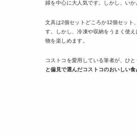
婦を中心に大人気です。しかし、いか
文具は2個セットどころか12個セッ
す。しかし、冷凍や収納をうまく使え
物を楽しめます。
コストコを愛用している筆者が、ひと
と偏見で選んだコストコのおいしい食