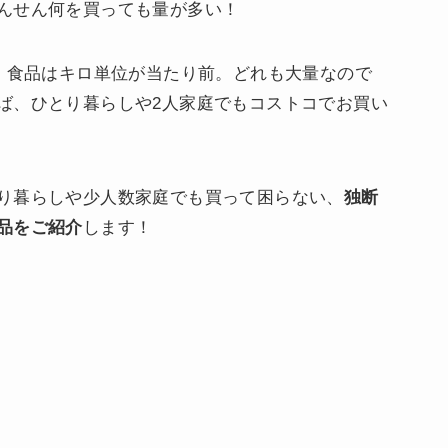
んせん何を買っても量が多い！
ト、食品はキロ単位が当たり前。どれも大量なので
ば、ひとり暮らしや2人家庭でもコストコでお買い
り暮らしや少人数家庭でも買って困らない、
独断
品をご紹介
します！