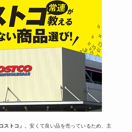
コストコ」
。安くて良い品を売っているため、主