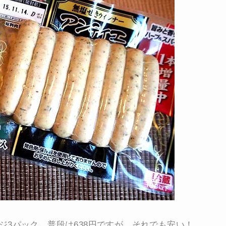
ジ3パック。普段は638円ですが、それでも安い！