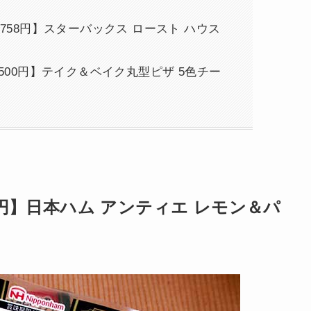
,758円】スターバックス ロースト ハウス
,500円】テイク＆ベイク丸型ピザ 5色チー
円】日本ハム アンティエ レモン＆パ