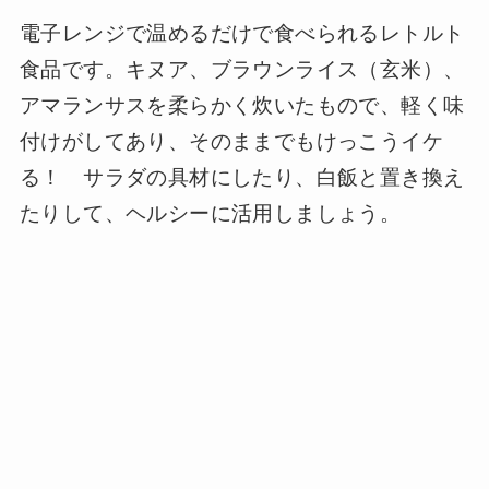
電子レンジで温めるだけで食べられるレトルト
食品です。キヌア、ブラウンライス（玄米）、
アマランサスを柔らかく炊いたもので、軽く味
付けがしてあり、そのままでもけっこうイケ
る！ サラダの具材にしたり、白飯と置き換え
たりして、ヘルシーに活用しましょう。