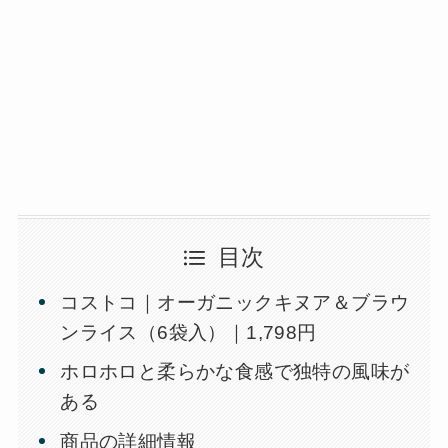
目次
コストコ｜オーガニックキヌア＆ブラウ
ンライス（6袋入）｜1,798円
ホロホロと柔らかな食感で独特の風味が
ある
商品の詳細情報