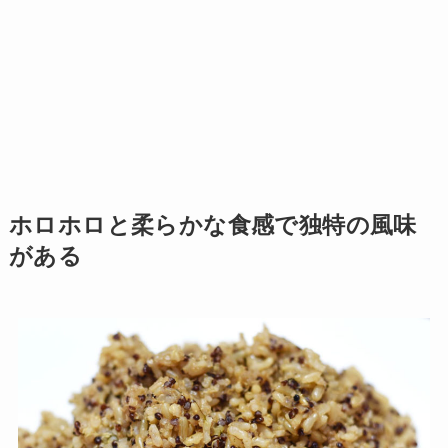
ホロホロと柔らかな食感で独特の風味
がある