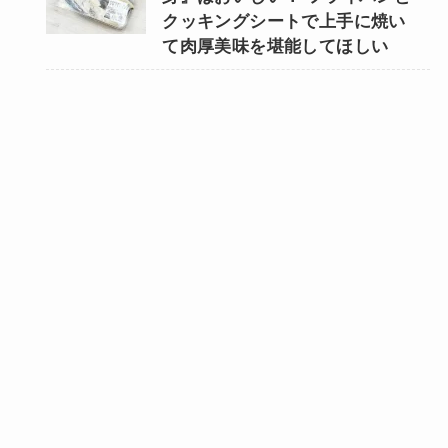
クッキングシートで上手に焼い
て肉厚美味を堪能してほしい