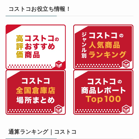
コストコお役立ち情報！
通算ランキング｜コストコ