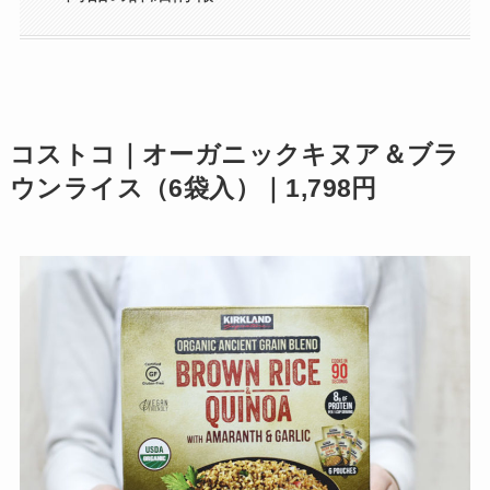
コストコ｜オーガニックキヌア＆ブラ
ウンライス（6袋入）｜1,798円