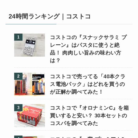
24時間ランキング｜コストコ
コストコの『スナックサラミ プ
レーン』はパスタに使うと絶
品！ 肉肉しい旨みの味わい方
は？
コストコで売ってる「40本クラ
ス電池パック」はどれを買うの
が正解か調べてみた！
コストコで『オロナミンC』を箱
買いすると安い？ 30本セットの
コスパを調べてみた