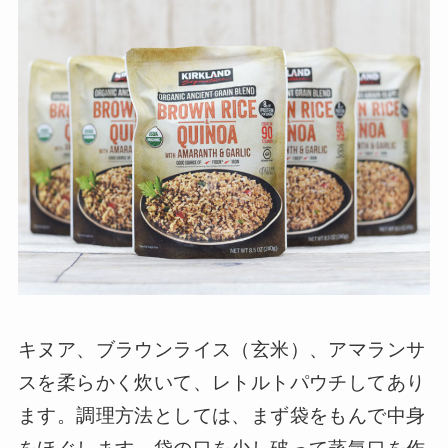
キヌア、ブラウンライス（玄米）、アマランサ
スを柔らかく炊いて、レトルトパウチしてあり
ます。調理方法としては、まず袋をもんで中身