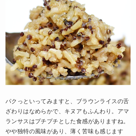
パクっといってみますと、ブラウンライスの舌
ざわりはなめらかで、キヌアもふんわり。アマ
ランサスはプチプチとした食感がありますね。
やや独特の風味があり、薄く苦味も感じます