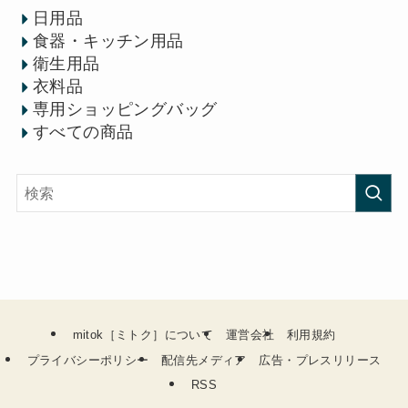
日用品
食器・キッチン用品
衛生用品
衣料品
専用ショッピングバッグ
すべての商品
mitok［ミトク］について
運営会社
利用規約
プライバシーポリシー
配信先メディア
広告・プレスリリース
RSS