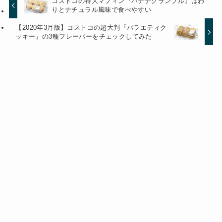
コストコの特大マフィン『バナナクランブル』はわ
りとナチュラル風味で食べやすい
【2020年3月版】コストコの超大判『バラエティク
ッキー』の3種フレーバーをチェックしてみた