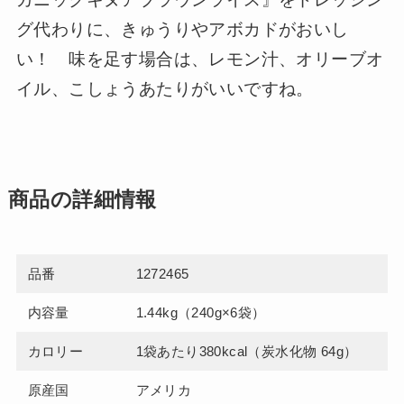
グ代わりに、きゅうりやアボカドがおいし
い！ 味を足す場合は、レモン汁、オリーブオ
イル、こしょうあたりがいいですね。
商品の詳細情報
品番
1272465
内容量
1.44kg（240g×6袋）
カロリー
1袋あたり380kcal（炭水化物 64g）
原産国
アメリカ