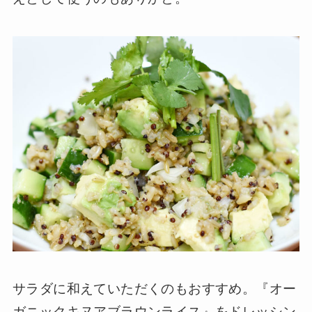
サラダに和えていただくのもおすすめ。『オー
ガニックキヌアブラウンライス』をドレッシン