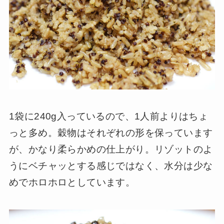
1袋に240g入っているので、1人前よりはちょ
っと多め。穀物はそれぞれの形を保っています
が、かなり柔らかめの仕上がり。リゾットのよ
うにベチャッとする感じではなく、水分は少な
めでホロホロとしています。