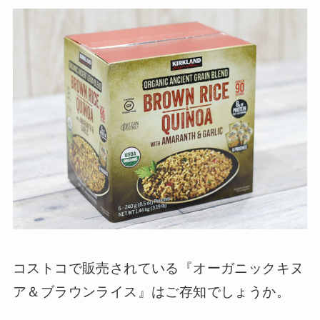
コストコで販売されている『オーガニックキヌ
ア＆ブラウンライス』はご存知でしょうか。