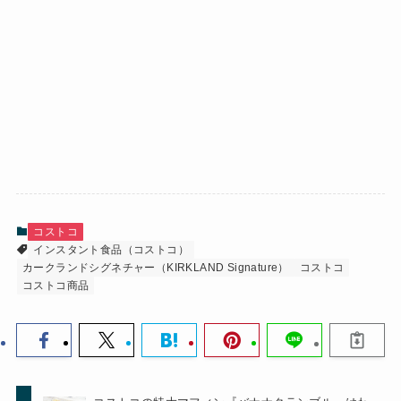
コストコ
インスタント食品（コストコ）
カークランドシグネチャー（KIRKLAND Signature）
コストコ
コストコ商品