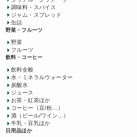
調味料・スパイス
ジャム・スプレッド
缶詰
野菜・フルーツ
野菜
フルーツ
飲料・コーヒー
飲料全般
水・ミネラルウォーター
炭酸水
ジュース
お茶・紅茶ほか
コーヒー（豆/粉…）
酒（ビール/ワイン…）
牛乳・豆乳ほか
日用品ほか