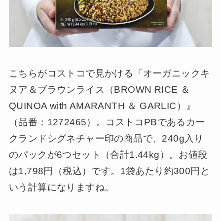
こちらがコストコで見かける『オーガニックキ
ヌア＆ブラウンライス（BROWN RICE ＆
QUINOA with AMARANTH ＆ GARLIC）』
（品番：1272465）。コストコPBであるカー
クランドシグネチャー印の商品で、240g入り
のパックが6つセット（合計1.44kg）。お値段
は1,798円（税込）です。1袋あたり約300円と
いう計算になりますね。