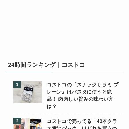
24時間ランキング｜コストコ
コストコの『スナックサラミ プ
レーン』はパスタに使うと絶
品！ 肉肉しい旨みの味わい方
は？
コストコで売ってる「40本クラ
ス電池パック」はどれを買うの