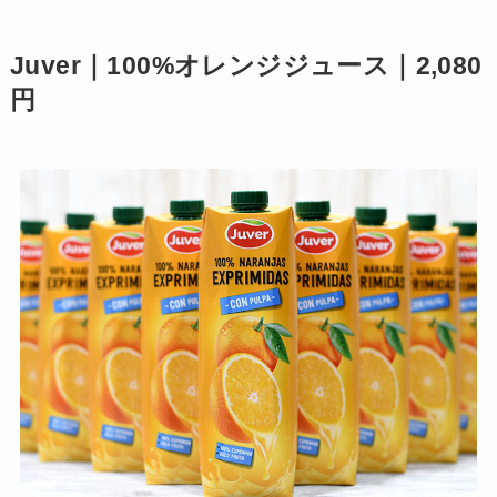
Juver｜100%オレンジジュース｜2,080
円