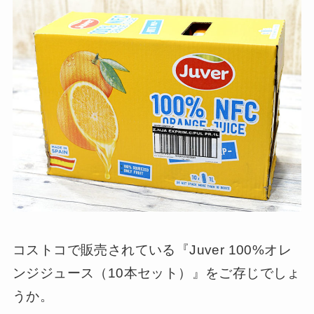
コストコで販売されている『Juver 100%オレ
ンジジュース（10本セット）』をご存じでしょ
うか。