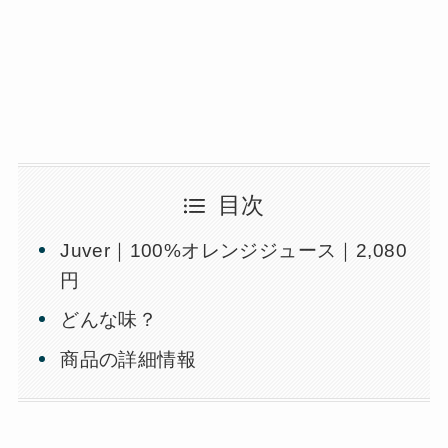
目次
Juver｜100%オレンジジュース｜2,080
円
どんな味？
商品の詳細情報