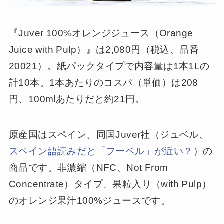
『Juver 100%オレンジジュース（Orange
Juice with Pulp）』は2,080円（税込、品番
20021）。紙パックタイプで内容量は1本1Lの
計10本。1本あたりのコスパ（単価）は208
円、100mlあたりだと約21円。
原産国はスペイン、同国Juver社（ジュベル、
スペイン語読みだと「フーベル」が近い？
）の
商品です。非濃縮（NFC、Not From
Concentrate）タイプ、果粒入り（with Pulp）
のオレンジ果汁100%ジュースです。