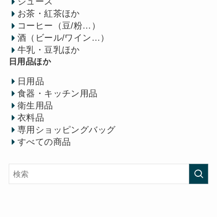
ジュース
お茶・紅茶ほか
コーヒー（豆/粉…）
酒（ビール/ワイン…）
牛乳・豆乳ほか
日用品ほか
日用品
食器・キッチン用品
衛生用品
衣料品
専用ショッピングバッグ
すべての商品