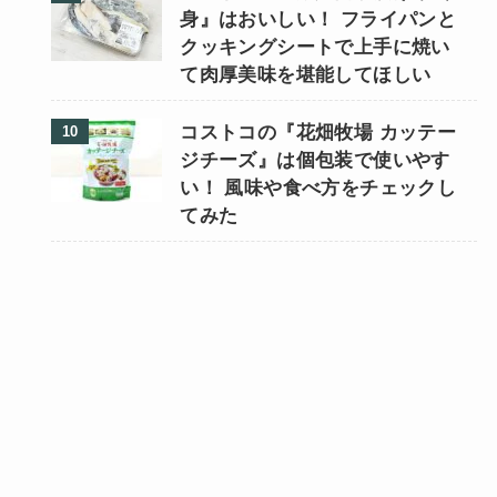
身』はおいしい！ フライパンと
クッキングシートで上手に焼い
て肉厚美味を堪能してほしい
コストコの『花畑牧場 カッテー
ジチーズ』は個包装で使いやす
い！ 風味や食べ方をチェックし
てみた