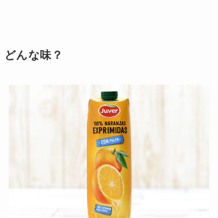
どんな味？