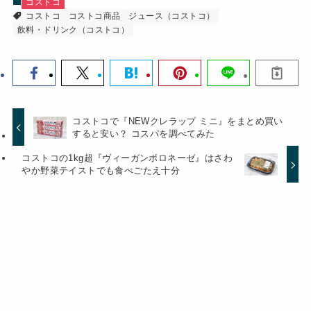
コストコ
コストコ
コストコ商品
ジュース（コストコ）
飲料・ドリンク（コストコ）
コストコで『NEWクレラップ ミニ』をまとめ買い
すると安い？ コスパを調べてみた
コストコの1kg超『ヴィーガンボロネーゼ』はさわ
やか野菜テイストでも食べごたえ十分