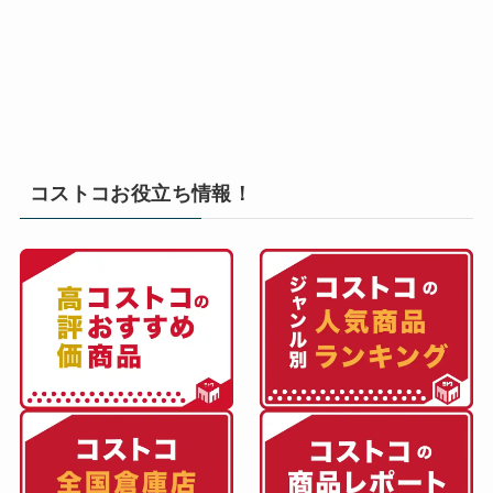
コストコお役立ち情報！