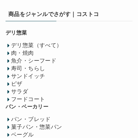
商品をジャンルでさがす｜コストコ
デリ惣菜
デリ惣菜（すべて）
肉・焼肉
魚介・シーフード
寿司・ちらし
サンドイッチ
ピザ
サラダ
フードコート
パン・ベーカリー
パン・ブレッド
菓子パン・惣菜パン
ベーグル