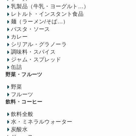
乳製品（牛乳・ヨーグルト…）
レトルト・インスタント食品
麺（ラーメン/そば…）
パスタ・ソース
カレー
シリアル・グラノーラ
調味料・スパイス
ジャム・スプレッド
缶詰
野菜・フルーツ
野菜
フルーツ
飲料・コーヒー
飲料全般
水・ミネラルウォーター
炭酸水