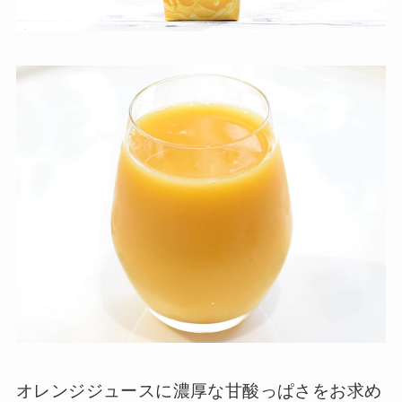
オレンジジュースに濃厚な甘酸っぱさをお求め