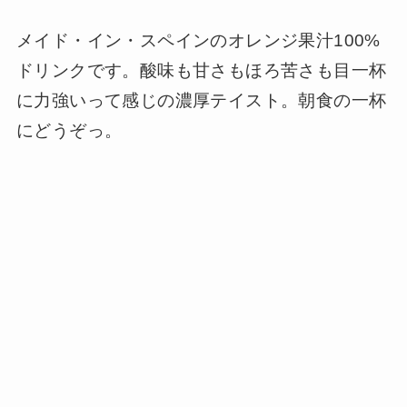
メイド・イン・スペインのオレンジ果汁100%
ドリンクです。酸味も甘さもほろ苦さも目一杯
に力強いって感じの濃厚テイスト。朝食の一杯
にどうぞっ。