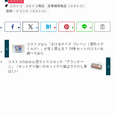
コストコ
コストコ
コストコ商品
栄養補助食品（コストコ）
飲料・ドリンク（コストコ）
コストコなら『さけるチーズ プレーン（雪印メグ
ミルク）』が安く買える？ 24本セットのコスパを
調べてみた
コストコのみかん型ライスコロッケ『アランチー
ニ』（ホットデリ版）のホットデリ版はラクだし香
ばしい