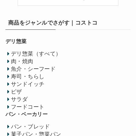
商品をジャンルでさがす｜コストコ
デリ惣菜
デリ惣菜（すべて）
肉・焼肉
魚介・シーフード
寿司・ちらし
サンドイッチ
ピザ
サラダ
フードコート
パン・ベーカリー
パン・ブレッド
菓子パン・惣菜パン