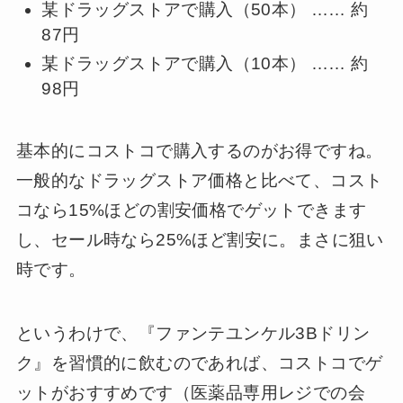
某ドラッグストアで購入（50本） …… 約
87円
某ドラッグストアで購入（10本） …… 約
98円
基本的にコストコで購入するのがお得ですね。
一般的なドラッグストア価格と比べて、コスト
コなら15%ほどの割安価格でゲットできます
し、セール時なら25%ほど割安に。まさに狙い
時です。
というわけで、『ファンテユンケル3Bドリン
ク』を習慣的に飲むのであれば、コストコでゲ
ットがおすすめです（医薬品専用レジでの会