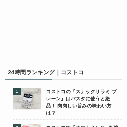
24時間ランキング｜コストコ
コストコの『スナックサラミ プ
レーン』はパスタに使うと絶
品！ 肉肉しい旨みの味わい方
は？