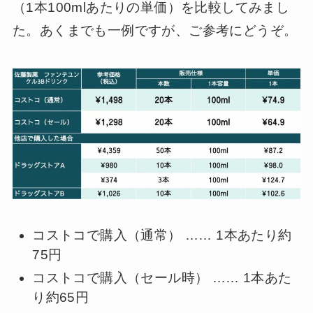
（1本100mlあたりの単価）を比較してみまし
た。あくまでも一例ですが、ご参考にどうぞ。
コストコで購入（通常） …… 1本あたり約
75円
コストコで購入（セール時） …… 1本あた
り約65円