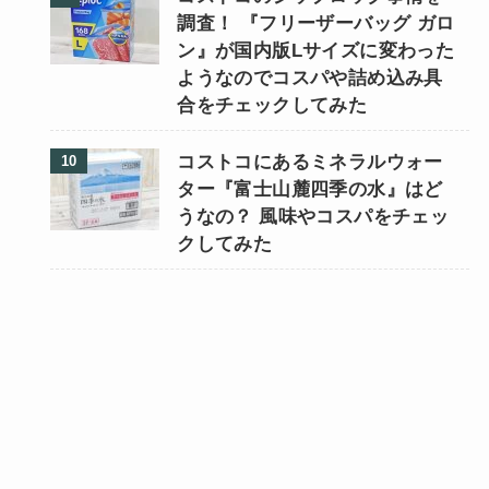
調査！ 『フリーザーバッグ ガロ
ン』が国内版Lサイズに変わった
ようなのでコスパや詰め込み具
合をチェックしてみた
コストコにあるミネラルウォー
ター『富士山麓四季の水』はど
うなの？ 風味やコスパをチェッ
クしてみた