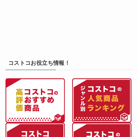
コストコお役立ち情報！