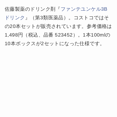
佐藤製薬のドリンク剤『
ファンテユンケル3B
ドリンク
』（第3類医薬品）。コストコではそ
の20本セットが販売されています。参考価格は
1,498円（税込、品番 523452）。1本100mlの
10本ボックスが2セットになった仕様です。