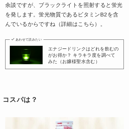
余談ですが、ブラックライトを照射すると蛍光
を発します。蛍光物質であるビタミンB2を含
んでいるからですね（詳細はこちら）。
あわせて読みたい
エナジードリンクはどれを飲むの
がお得か？ キラキラ度を調べて
みた（お嬢様聖水含む）
コスパは？