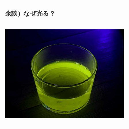
余談）なぜ光る？