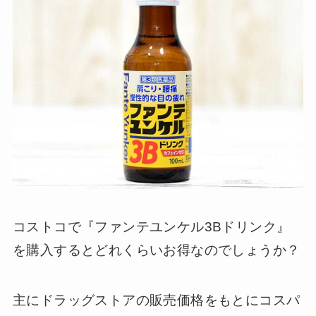
コストコで『ファンテユンケル3Bドリンク』
を購入するとどれくらいお得なのでしょうか？
主にドラッグストアの販売価格をもとにコスパ