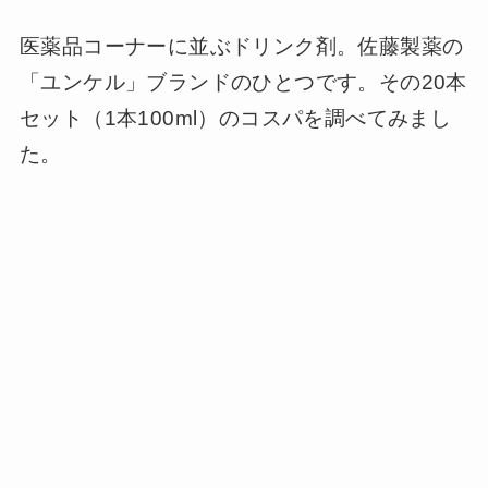
医薬品コーナーに並ぶドリンク剤。佐藤製薬の
「ユンケル」ブランドのひとつです。その20本
セット（1本100ml）のコスパを調べてみまし
た。