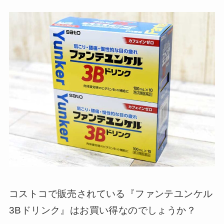
コストコで販売されている『ファンテユンケル
3Bドリンク』はお買い得なのでしょうか？