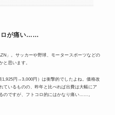
コロが痛い……
AZN」。サッカーや野球、モータースポーツなどの
かと思います。
,925円→3,000円）は衝撃的でしたよね。価格改
れているものの、昨年と比べれば出費は大幅にア
るのですが、フトコロ的にはかなり痛い……。