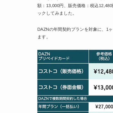
額：13,000円、販売価格：税込12,
ックしてみました。
DAZNの年間契約プランを対象に、1
ます。