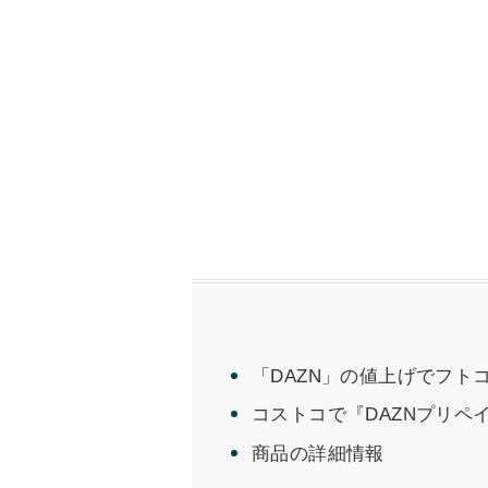
「DAZN」の値上げでフト
コストコで『DAZNプリペ
商品の詳細情報