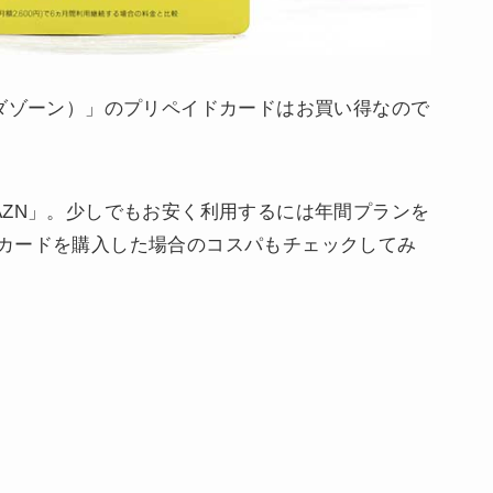
（ダゾーン）」のプリペイドカードはお買い得なので
AZN」。少しでもお安く利用するには年間プランを
カードを購入した場合のコスパもチェックしてみ