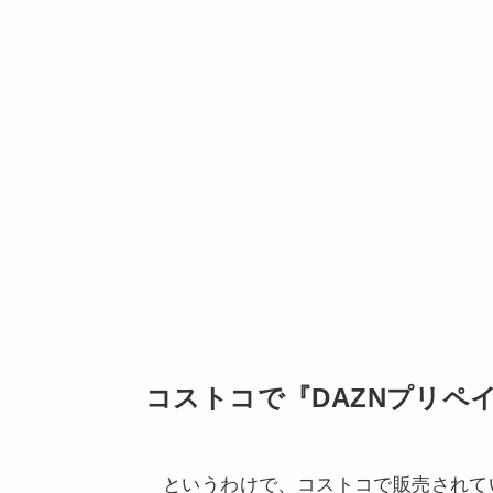
コストコで『DAZNプリペ
というわけで、コストコで販売されてい