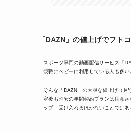
「DAZN」の値上げでフト
スポーツ専門の動画配信サービス「D
観戦にヘビーに利用している人も多い
そんな「DAZN」の大胆な値上げ（月額1
定後も割安の年間契約プランは用意さ
ップ。受け入れるほかないことではあ