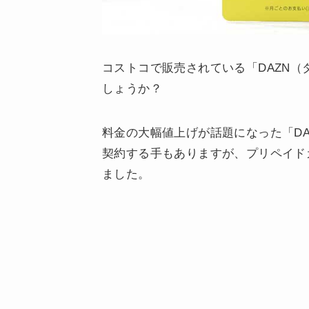
コストコで販売されている「DAZN
しょうか？
料金の大幅値上げが話題になった「D
契約する手もありますが、プリペイド
ました。