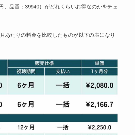
480円、品番：39940）がどれくらいお得なのかをチェ
ヶ月あたりの料金を比較したものが以下の表になり