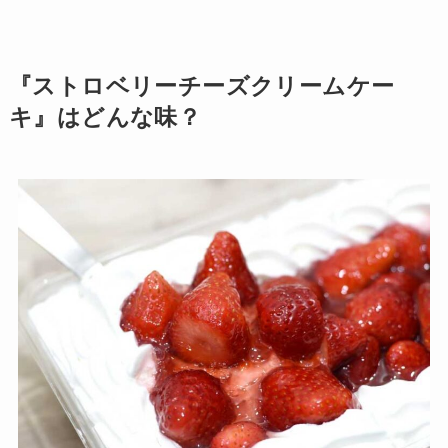
『ストロベリーチーズクリームケー
キ』はどんな味？