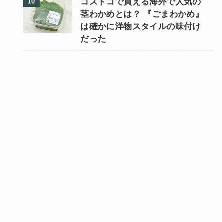
コストコで買える海外で人気の
茎わかめとは？ 『ごまわかめ』
は確かに洋物スタイルの味付け
だった