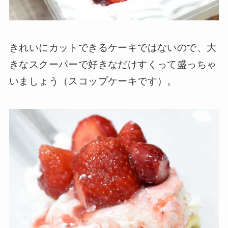
きれいにカットできるケーキではないので、大
きなスクーパーで好きなだけすくって盛っちゃ
いましょう（スコップケーキです）。