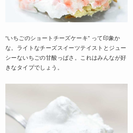
“いちごのショートチーズケーキ” って印象か
な。ライトなチーズスイーツテイストとジュー
シーないちごの甘酸っぱさ。これはみんなが好
きなタイプでしょう。