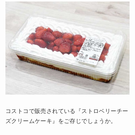
コストコで販売されている『ストロベリーチー
ズクリームケーキ』をご存じでしょうか。