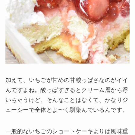
加えて、いちごが甘めの甘酸っぱさなのがイイ
んですよね。酸っぱすぎるとクリーム層から浮
いちゃうけど、そんなことはなくて、かなりジ
ューシーで全体とよ〜く馴染んでいるんです。
一般的ないちごのショートケーキよりは風味重