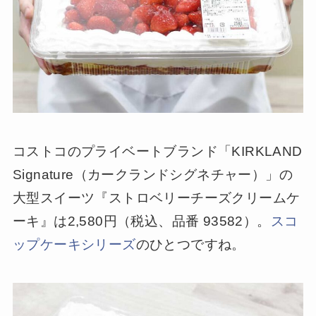
コストコのプライベートブランド「KIRKLAND
Signature（カークランドシグネチャー）」の
大型スイーツ『ストロベリーチーズクリームケ
ーキ』は2,580円（税込、品番 93582）。
スコ
ップケーキシリーズ
のひとつですね。