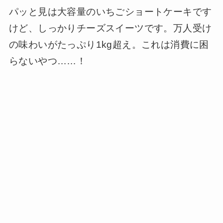
パッと見は大容量のいちごショートケーキです
けど、しっかりチーズスイーツです。万人受け
の味わいがたっぷり1kg超え。これは消費に困
らないやつ……！