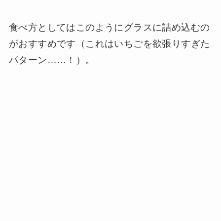
食べ方としてはこのようにグラスに詰め込むの
がおすすめです（これはいちごを欲張りすぎた
パターン……！）。