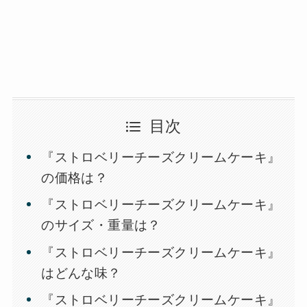
目次
『ストロベリーチーズクリームケーキ』
の価格は？
『ストロベリーチーズクリームケーキ』
のサイズ・重量は？
『ストロベリーチーズクリームケーキ』
はどんな味？
『ストロベリーチーズクリームケーキ』