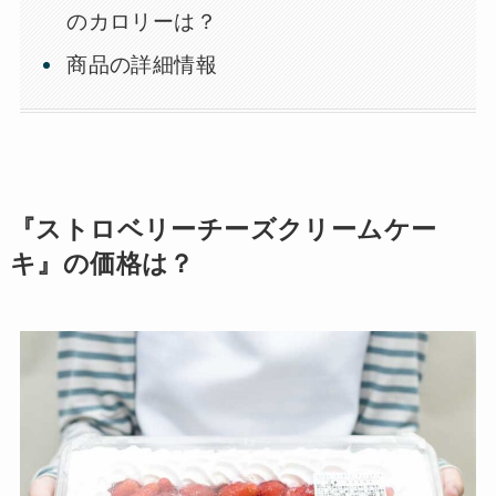
のカロリーは？
商品の詳細情報
『ストロベリーチーズクリームケー
キ』の価格は？