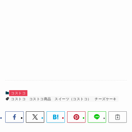
コストコ
コストコ
コストコ商品
スイーツ（コストコ）
チーズケーキ