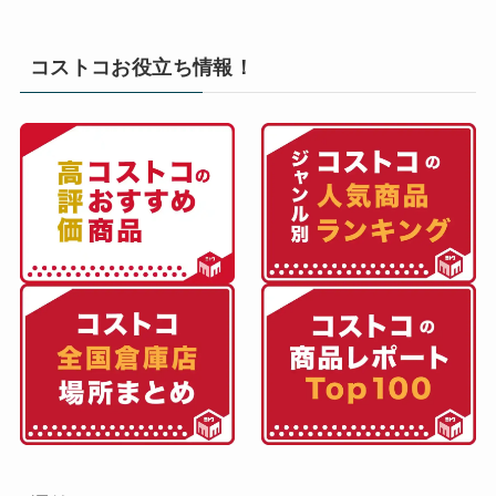
コストコお役立ち情報！