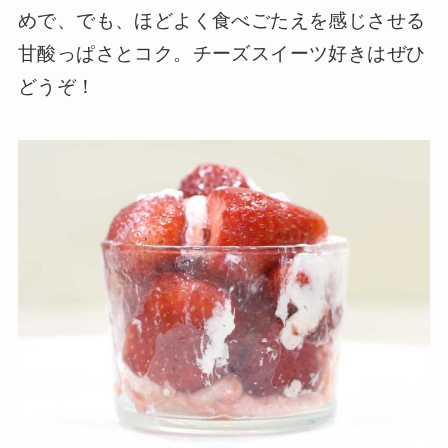
めで、でも、ほどよく食べごたえを感じさせる
甘酸っぱさとコク。チーズスイーツ好きはぜひ
どうぞ！