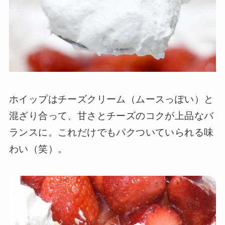
ホイップはチーズクリーム（ムースっぽい）と
混ざり合って、甘さとチーズのコクが上品なバ
ランスに。これだけでもパクついていられる味
わい（笑）。