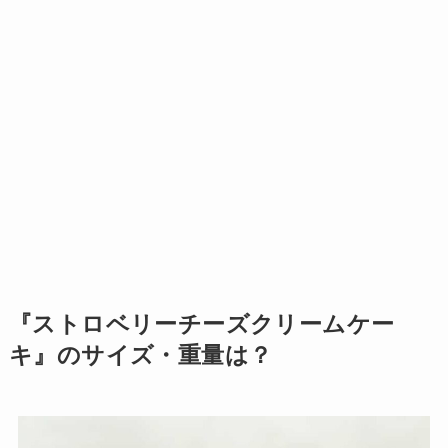
『ストロベリーチーズクリームケー
キ』のサイズ・重量は？