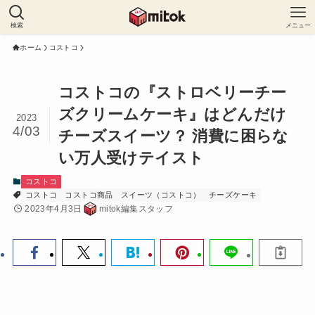
検索
メニュー
ホーム
コストコ
コストコの『ストロベリーチー
ズクリームケーキ』はどんだけ
2023
4/03
チーズスイーツ？ 消費に困らな
い万人受けテイスト
コストコ
コストコ
コストコ商品
スイーツ（コストコ）
チーズケーキ
2023年4月3日
mitok編集スタッフ