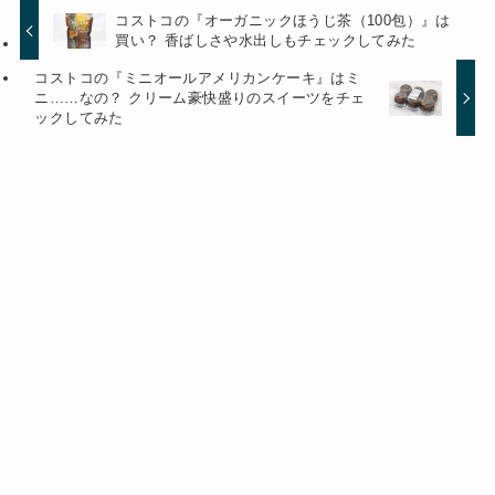
コストコの『オーガニックほうじ茶（100包）』は
買い？ 香ばしさや水出しもチェックしてみた
コストコの『ミニオールアメリカンケーキ』はミ
ニ……なの？ クリーム豪快盛りのスイーツをチェ
ックしてみた