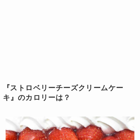
『ストロベリーチーズクリームケー
キ』のカロリーは？