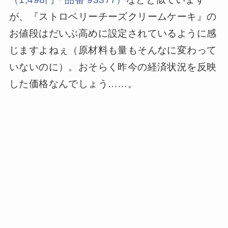
が、『ストロベリーチーズクリームケーキ』の
お値段はだいぶ高めに設定されているように感
じますよねぇ（原材料も量もそんなに変わって
いないのに）。おそらく昨今の経済状況を反映
した価格なんでしょう……。