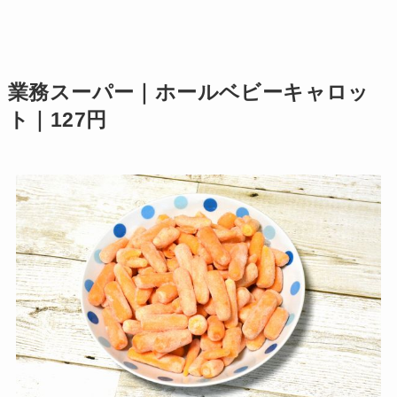
業務スーパー｜ホールベビーキャロッ
ト｜127円