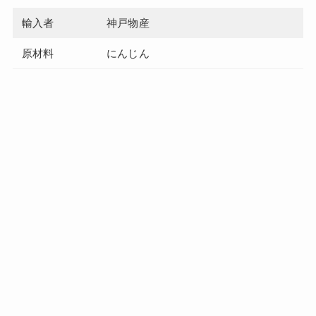
輸入者
神戸物産
原材料
にんじん