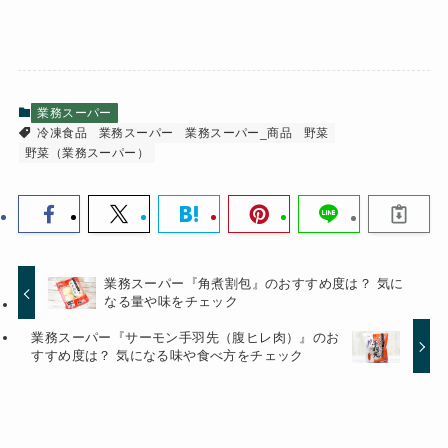
業務スーパー
冷凍食品
業務スーパー
業務スーパー_商品
野菜
野菜（業務スーパー）
業務スーパー『角煮割包』のおすすめ度は？ 気に
なる量や味をチェック
業務スーパー『サーモン手羽先（腹ヒレ肉）』のお
すすめ度は？ 気になる味や食べ方をチェック