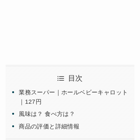
目次
業務スーパー｜ホールベビーキャロット
｜127円
風味は？ 食べ方は？
商品の評価と詳細情報