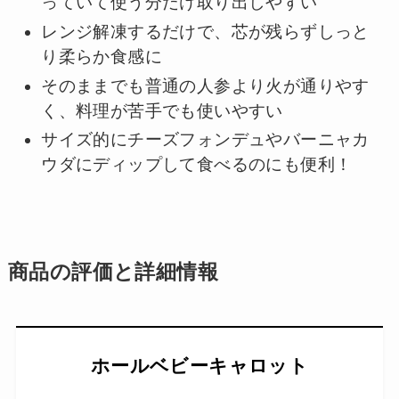
っていて使う分だけ取り出しやすい
レンジ解凍するだけで、芯が残らずしっと
り柔らか食感に
そのままでも普通の人参より火が通りやす
く、料理が苦手でも使いやすい
サイズ的にチーズフォンデュやバーニャカ
ウダにディップして食べるのにも便利！
商品の評価と詳細情報
ホールベビーキャロット