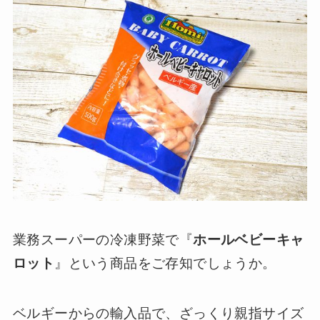
業務スーパーの冷凍野菜で『
ホールベビーキャ
ロット
』という商品をご存知でしょうか。
ベルギーからの輸入品で、ざっくり親指サイズ