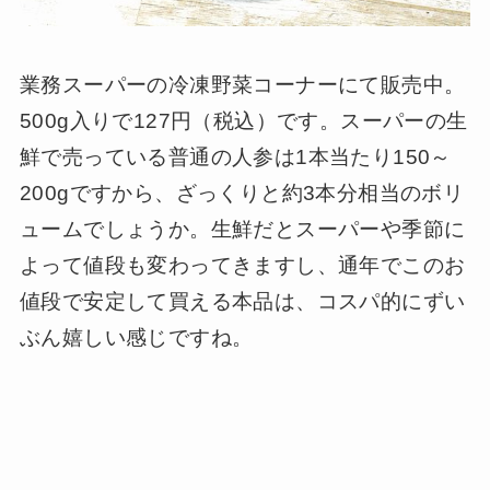
業務スーパーの冷凍野菜コーナーにて販売中。
500g入りで127円（税込）です。スーパーの生
鮮で売っている普通の人参は1本当たり150～
200gですから、ざっくりと約3本分相当のボリ
ュームでしょうか。生鮮だとスーパーや季節に
よって値段も変わってきますし、通年でこのお
値段で安定して買える本品は、コスパ的にずい
ぶん嬉しい感じですね。