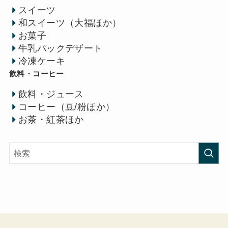
スイーツ
和スイーツ（大福ほか）
お菓子
牛乳パックデザート
冷凍ケーキ
飲料・コーヒー
飲料・ジュース
コーヒー（豆/粉ほか）
お茶・紅茶ほか