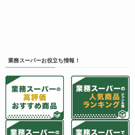
業務スーパーお役立ち情報！