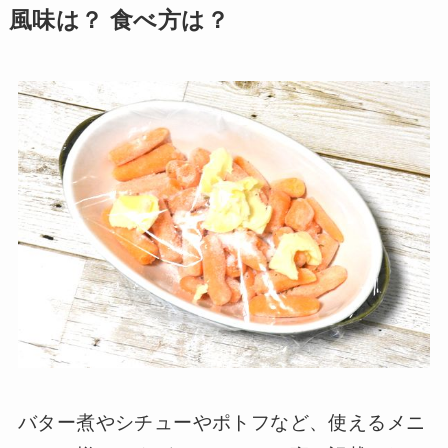
風味は？ 食べ方は？
バター煮やシチューやポトフなど、使えるメニ