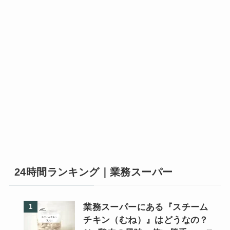
24時間ランキング｜業務スーパー
業務スーパーにある『スチーム
チキン（むね）』はどうなの？