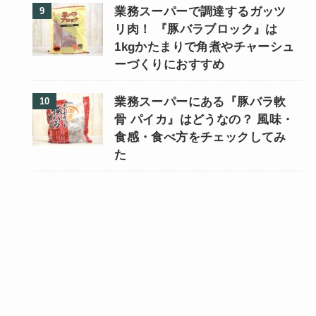
業務スーパーで調達するガッツ
リ肉！ 『豚バラブロック』は
1kgかたまりで角煮やチャーシュ
ーづくりにおすすめ
業務スーパーにある『豚バラ軟
骨 パイカ』はどうなの？ 風味・
食感・食べ方をチェックしてみ
た