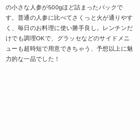
の小さな人参が500gほど詰まったパックで
す。普通の人参に比べてさくっと火が通りやす
く、毎日のお料理に使い勝手良し。レンチンだ
けでも調理OKで、グラッセなどのサイドメニ
ューも超時短で用意できちゃう、予想以上に魅
力的な一品でした！