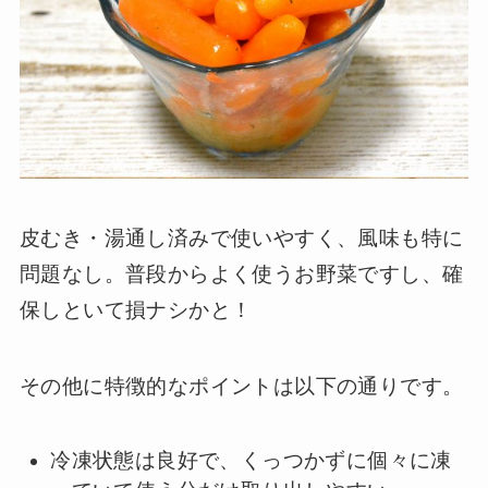
皮むき・湯通し済みで使いやすく、風味も特に
問題なし。普段からよく使うお野菜ですし、確
保しといて損ナシかと！
その他に特徴的なポイントは以下の通りです。
冷凍状態は良好で、くっつかずに個々に凍