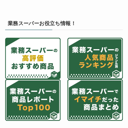
業務スーパーお役立ち情報！