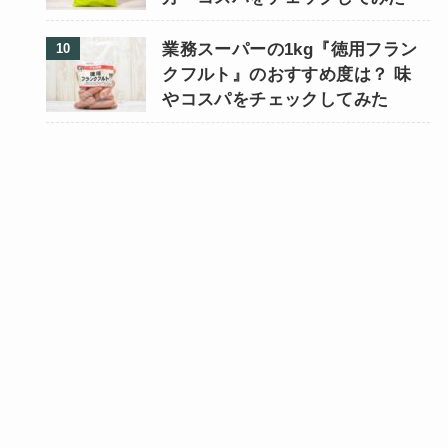
業務スーパーの1kg『徳用フラン
クフルト』のおすすめ度は？ 味
やコスパをチェックしてみた