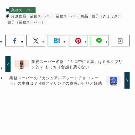
業務スーパー
冷凍食品
業務スーパー
業務スーパー_商品
餃子（ぎょうざ）
餃子（業務スーパー）
業務スーパー名物「1キロ杏仁豆腐」はミルクプリ
ン的？ もっちり食感も悪くない
業務スーパーの『カジュアルアソートチョコレー
ト』の中身は？ 4種フィリングの食感がわりと好感