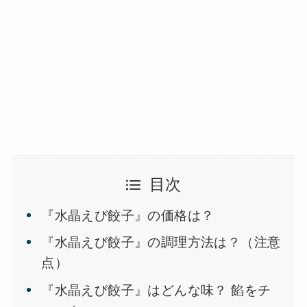
目次
『水晶えび餃子』の価格は？
『水晶えび餃子』の調理方法は？（注意
点）
『水晶えび餃子』はどんな味？ 餡をチ