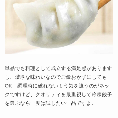
単品でも料理として成立する満足感があります
し、濃厚な味わいなのでご飯おかずにしても
OK。調理時に破れないよう気を遣うのがネッ
クですけど、クオリティを最重視して冷凍餃子
を選ぶなら一度は試したい一品ですよ。