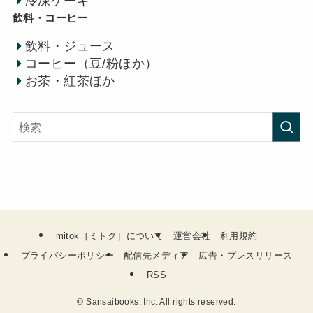
冷凍ケーキ
飲料・コーヒー
飲料・ジュース
コーヒー（豆/粉ほか）
お茶・紅茶ほか
mitok［ミトク］について
運営会社
利用規約
プライバシーポリシー
配信先メディア
広告・プレスリリース
RSS
©
Sansaibooks, Inc. All rights reserved.