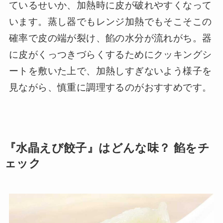
ているせいか、加熱時に皮が破れやすくなって
います。蒸し器でもレンジ加熱でもそこそこの
確率で皮の端が裂け、餡の水分が流れがち。器
に皮がくっつきづらくするためにクッキングシ
ートを敷いた上で、加熱しすぎないよう様子を
見ながら、慎重に調理するのがおすすめです。
『水晶えび餃子』はどんな味？ 餡をチ
ェック