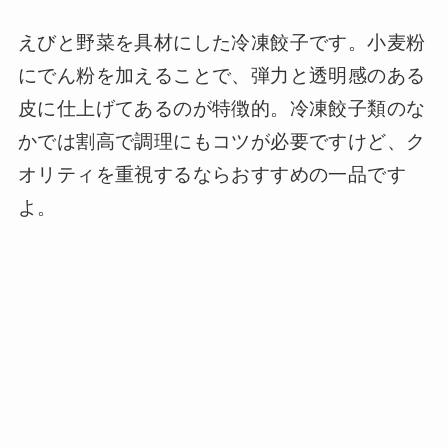
えびと野菜を具材にした冷凍餃子です。小麦粉
にでん粉を加えることで、弾力と透明感のある
皮に仕上げてあるのが特徴的。冷凍餃子類のな
かでは割高で調理にもコツが必要ですけど、ク
オリティを重視するならおすすめの一品です
よ。