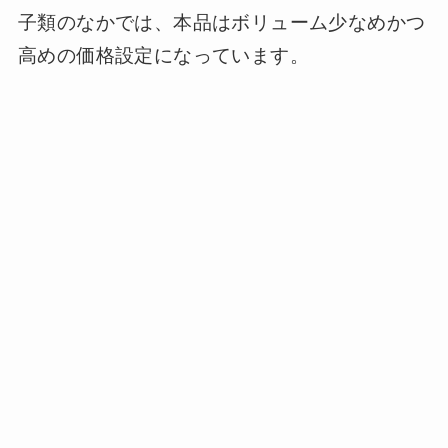
子類のなかでは、本品はボリューム少なめかつ
高めの価格設定になっています。