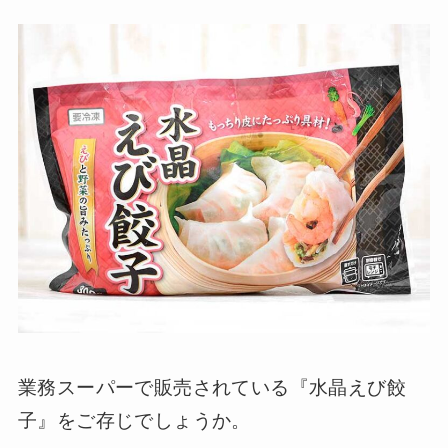
業務スーパーで販売されている『水晶えび餃
子』をご存じでしょうか。