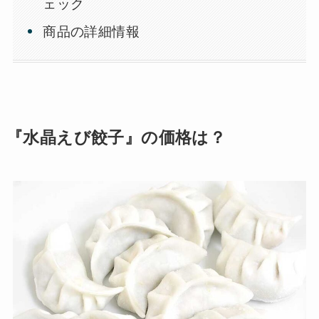
ェック
商品の詳細情報
『水晶えび餃子』の価格は？