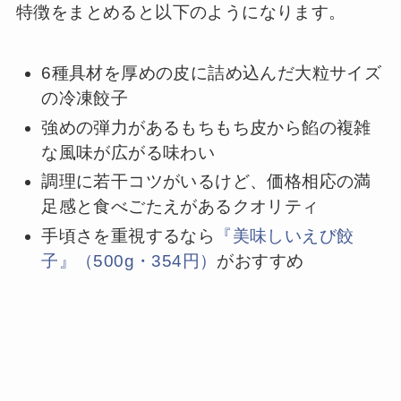
特徴をまとめると以下のようになります。
6種具材を厚めの皮に詰め込んだ大粒サイズ
の冷凍餃子
強めの弾力があるもちもち皮から餡の複雑
な風味が広がる味わい
調理に若干コツがいるけど、価格相応の満
足感と食べごたえがあるクオリティ
手頃さを重視するなら
『美味しいえび餃
子』（500g・354円）
がおすすめ