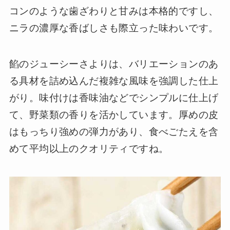
コンのような歯ざわりと甘みは本格的ですし、
ニラの濃厚な香ばしさも際立った味わいです。
餡のジューシーさよりは、バリエーションのあ
る具材を詰め込んだ複雑な風味を強調した仕上
がり。味付けは香味油などでシンプルに仕上げ
て、野菜類の香りを活かしています。厚めの皮
はもっちり強めの弾力があり、食べごたえを含
めて平均以上のクオリティですね。