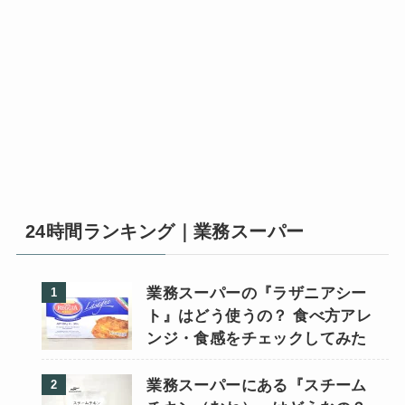
24時間ランキング｜業務スーパー
業務スーパーの『ラザニアシー
ト』はどう使うの？ 食べ方アレ
ンジ・食感をチェックしてみた
業務スーパーにある『スチーム