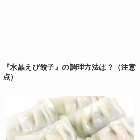
『水晶えび餃子』の調理方法は？（注意
点）