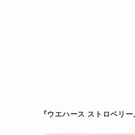
『ウエハース ストロベリー