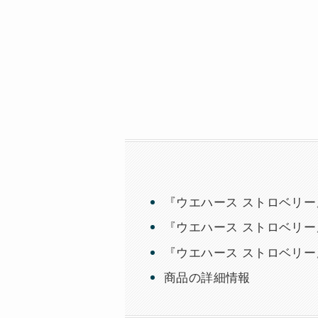
『ウエハース ストロベリ
『ウエハース ストロベリー
『ウエハース ストロベリ
商品の詳細情報