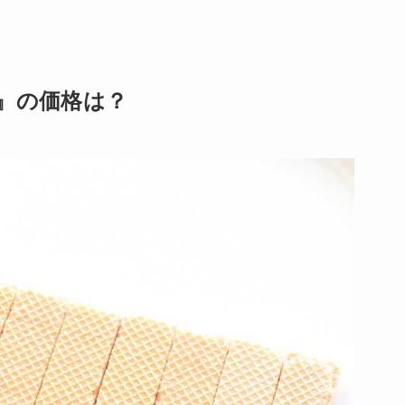
』の価格は？