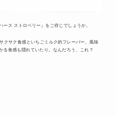
ハース ストロベリー』をご存じでしょうか。
かサクサク食感といちごミルク的フレーバー。風味
かる食感も隠れていたり。なんだろう、これ？