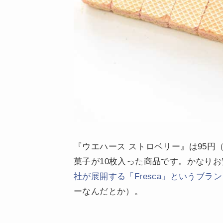
『ウエハース ストロベリー』は95円
菓子が10枚入った商品です。かなり
社が展開する「Fresca」というブラ
ーなんだとか）。