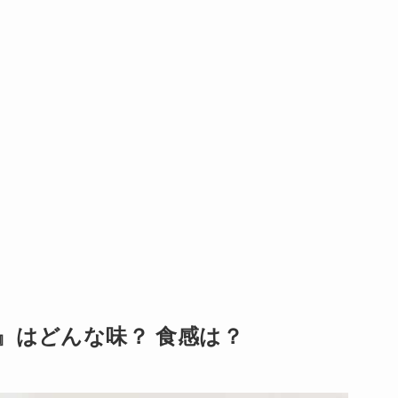
』はどんな味？ 食感は？