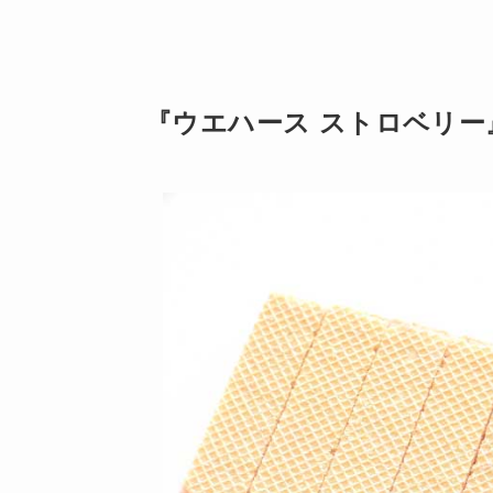
『ウエハース ストロベリー