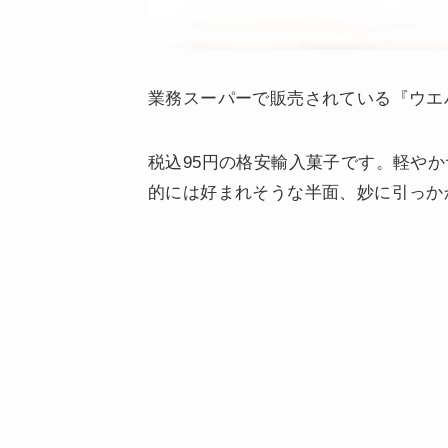
業務スーパーで販売されている『ウエ
税込95円の格安輸入菓子です。軽や
的には好まれそうな半面、妙に引っか