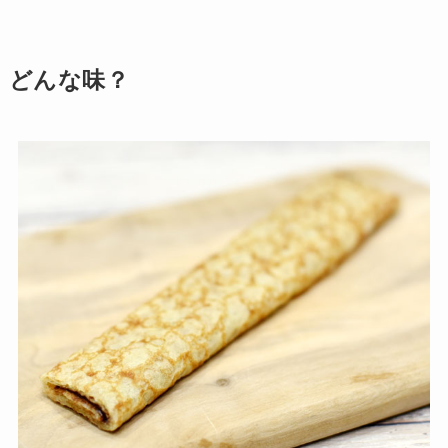
どんな味？