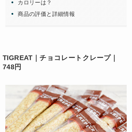
カロリーは？
商品の評価と詳細情報
TIGREAT｜チョコレートクレープ｜
748円