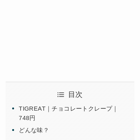
目次
TIGREAT｜チョコレートクレープ｜
748円
どんな味？