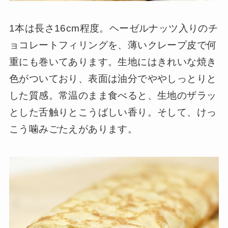
1本は長さ16cm程度。ヘーゼルナッツ入りのチ
ョコレートフィリングを、薄いクレープ皮で何
重にも巻いてあります。生地にはきれいな焼き
色がついており、表面は油分でややしっとりと
した質感。常温のまま食べると、生地のザラッ
とした舌触りとこうばしい香り。そして、けっ
こう噛みごたえがあります。