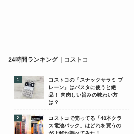
24時間ランキング｜コストコ
コストコの『スナックサラミ プ
レーン』はパスタに使うと絶
品！ 肉肉しい旨みの味わい方
は？
コストコで売ってる「40本クラ
ス電池パック」はどれを買うの
が正解か調べてみた！