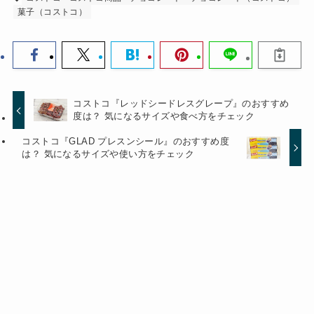
菓子（コストコ）
コストコ『レッドシードレスグレープ』のおすすめ
度は？ 気になるサイズや食べ方をチェック
コストコ『GLAD プレスンシール』のおすすめ度
は？ 気になるサイズや使い方をチェック