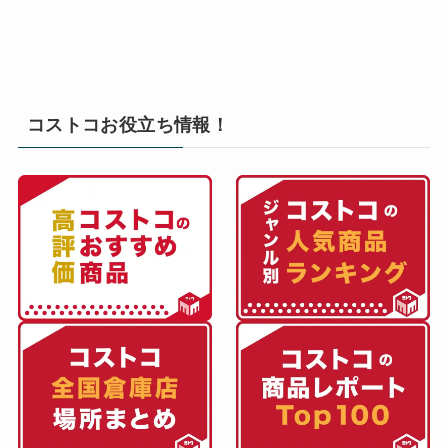
コストコお役立ち情報！