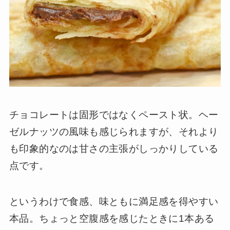
チョコレートは固形ではなくペースト状。ヘー
ゼルナッツの風味も感じられますが、それより
も印象的なのは甘さの主張がしっかりしている
点です。
というわけで食感、味ともに満足感を得やすい
本品。ちょっと空腹感を感じたときに1本ある