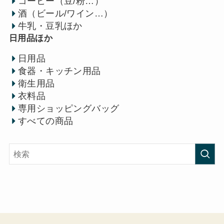
コーヒー（豆/粉…）
酒（ビール/ワイン…）
牛乳・豆乳ほか
日用品ほか
日用品
食器・キッチン用品
衛生用品
衣料品
専用ショッピングバッグ
すべての商品