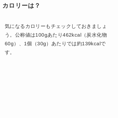
カロリーは？
気になるカロリーもチェックしておきましょ
う。公称値は100gあたり462kcal（炭水化物
60g）、1個（30g）あたりでは約139kcalで
す。