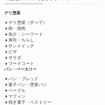
デリ惣菜
デリ惣菜（すべて）
肉・焼肉
魚介・シーフード
寿司・ちらし
サンドイッチ
ピザ
サラダ
フードコート
パン・ベーカリー
パン・ブレッド
菓子パン・惣菜パン
ベーグル
マフィン
焼き菓子・ペストリー