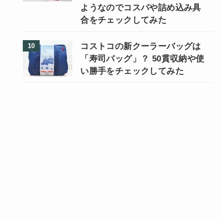
ようなのでコスパや詰め込み具
合をチェックしてみた
コストコの新クーラーバッグは
「寿司バッグ」？ 50貫収納や使
い勝手をチェックしてみた