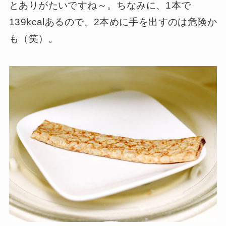
とありがたいですね～。ちなみに、1本で
139kcalあるので、2本めに手を出すのは危険か
も（笑）。