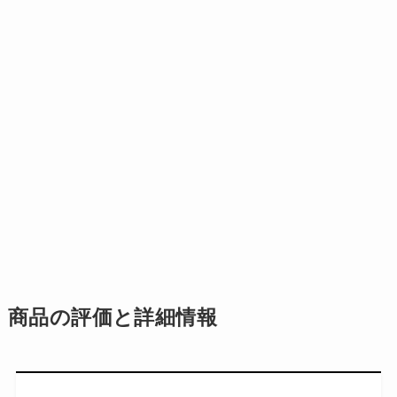
商品の評価と詳細情報