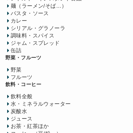
麺（ラーメン/そば…）
パスタ・ソース
カレー
シリアル・グラノーラ
調味料・スパイス
ジャム・スプレッド
缶詰
野菜・フルーツ
野菜
フルーツ
飲料・コーヒー
飲料全般
水・ミネラルウォーター
炭酸水
ジュース
お茶・紅茶ほか