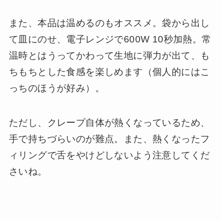
また、本品は温めるのもオススメ。袋から出し
て皿にのせ、電子レンジで600W 10秒加熱。常
温時とはうってかわって生地に弾力が出て、も
ちもちとした食感を楽しめます（個人的にはこ
っちのほうが好み）。
ただし、クレープ自体が熱くなっているため、
手で持ちづらいのが難点。また、熱くなったフ
ィリングで舌をやけどしないよう注意してくだ
さいね。