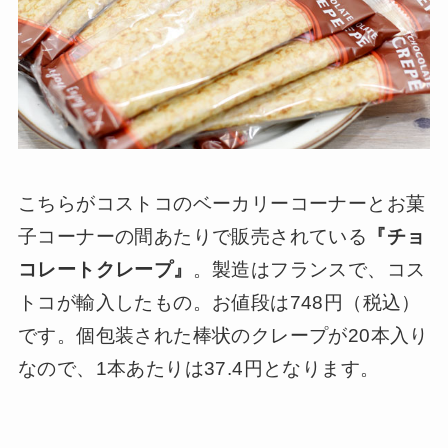
こちらがコストコのベーカリーコーナーとお菓
子コーナーの間あたりで販売されている
『チョ
コレートクレープ』
。製造はフランスで、コス
トコが輸入したもの。お値段は748円（税込）
です。個包装された棒状のクレープが20本入り
なので、1本あたりは37.4円となります。