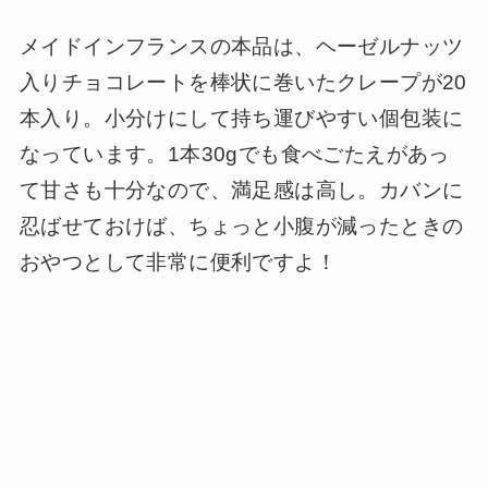
メイドインフランスの本品は、ヘーゼルナッツ
入りチョコレートを棒状に巻いたクレープが20
本入り。小分けにして持ち運びやすい個包装に
なっています。1本30gでも食べごたえがあっ
て甘さも十分なので、満足感は高し。カバンに
忍ばせておけば、ちょっと小腹が減ったときの
おやつとして非常に便利ですよ！