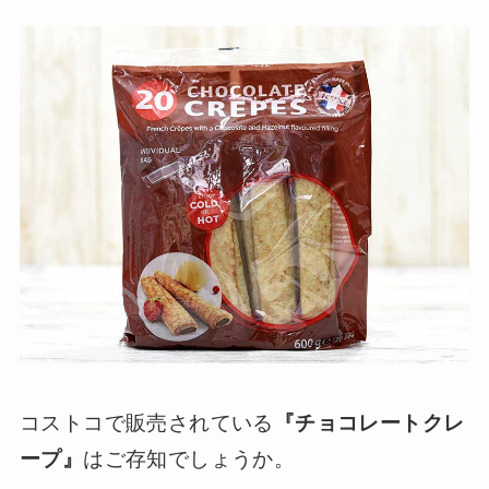
コストコで販売されている
『チョコレートクレ
ープ』
はご存知でしょうか。