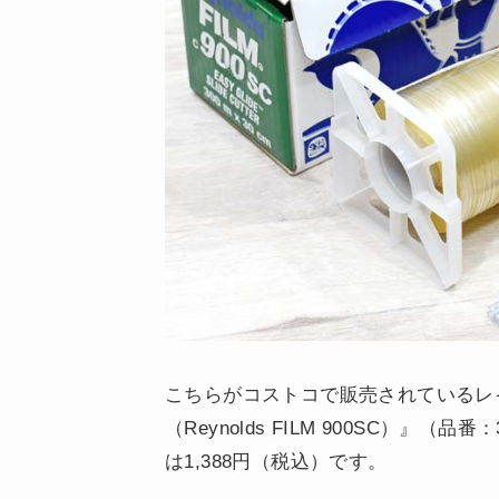
こちらがコストコで販売されているレイノ
（Reynolds FILM 900SC）』（
は1,388円（税込）です。