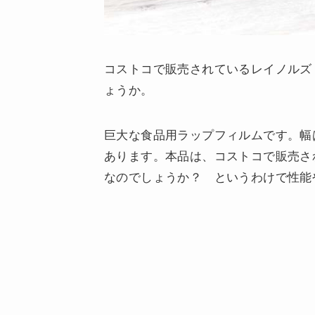
コストコで販売されているレイノルズ『
ょうか。
巨大な食品用ラップフィルムです。幅は
あります。本品は、コストコで販売さ
なのでしょうか？ というわけで性能