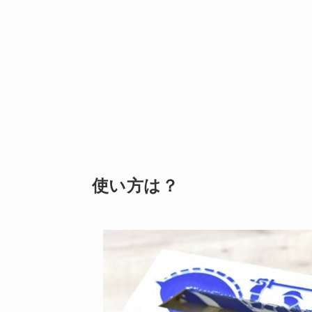
使い方は？