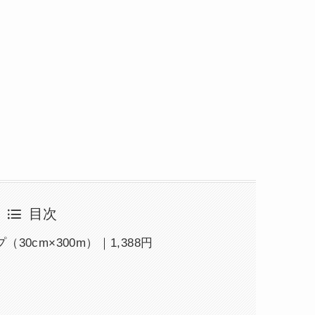
目次
0cm×300m）｜1,388円