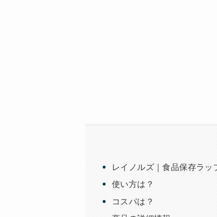
レイノルズ｜食品保存ラップ（3
使い方は？
コスパは？