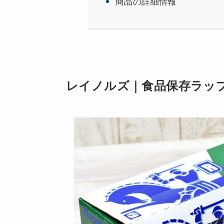
商品の詳細情報
レイノルズ｜食品保存ラップ（3