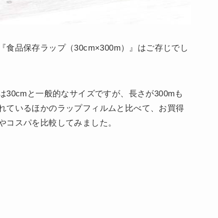
食品保存ラップ（30cm×300m）』はご存じでし
30cmと一般的なサイズですが、長さが300mも
れているほかのラップフィルムと比べて、お買得
やコスパを比較してみました。