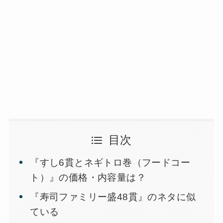
目次
『すし6貫とネギトロ巻（フードコー
ト）』の価格・内容量は？
『寿司ファミリー盛48貫』のネタに似
ている