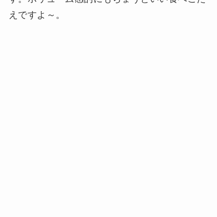
えですよ～。