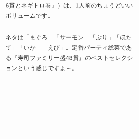
6貫とネギトロ巻』）は、1人前のちょうどいい
ボリュームです。
ネタは「まぐろ」「サーモン」「ぶり」「ほた
て」「いか」「えび」。定番パーティ総菜であ
る『寿司ファミリー盛48貫』のベストセレクシ
ョンという感じですよ～。