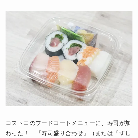
コストコのフードコートメニューに、寿司が加
わった！ 『寿司盛り合わせ』（または『すし