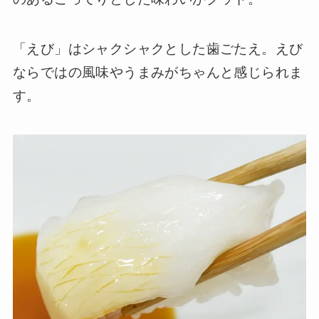
「えび」はシャクシャクとした歯ごたえ。えび
ならではの風味やうまみがちゃんと感じられま
す。