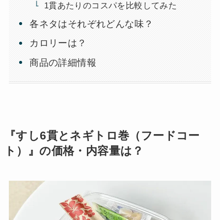
1貫あたりのコスパを比較してみた
各ネタはそれぞれどんな味？
カロリーは？
商品の詳細情報
『すし6貫とネギトロ巻（フードコー
ト）』の価格・内容量は？