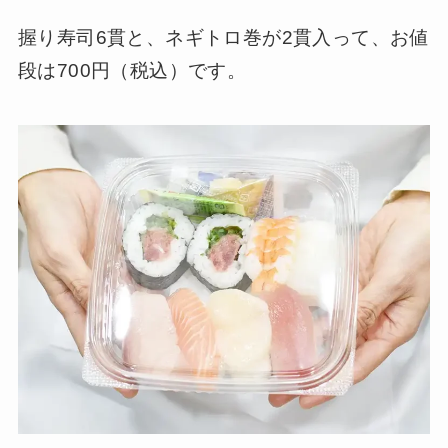
握り寿司6貫と、ネギトロ巻が2貫入って、お値
段は700円（税込）です。