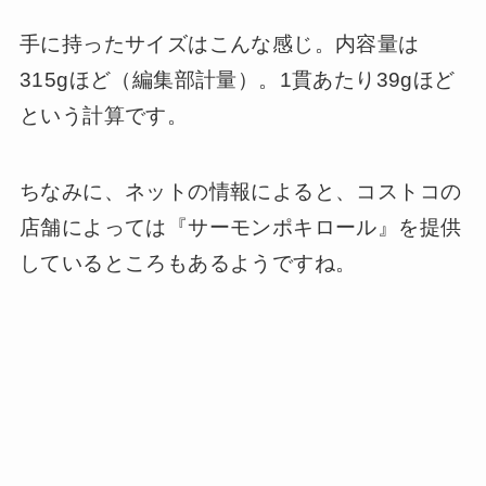
手に持ったサイズはこんな感じ。内容量は
315gほど（編集部計量）。1貫あたり39gほど
という計算です。
ちなみに、ネットの情報によると、コストコの
店舗によっては『サーモンポキロール』を提供
しているところもあるようですね。