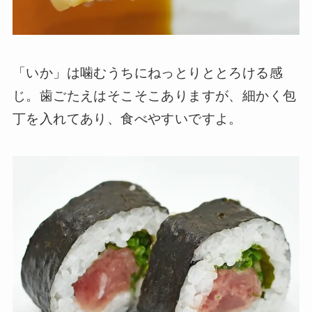
「いか」は噛むうちにねっとりととろける感
じ。歯ごたえはそこそこありますが、細かく包
丁を入れてあり、食べやすいですよ。