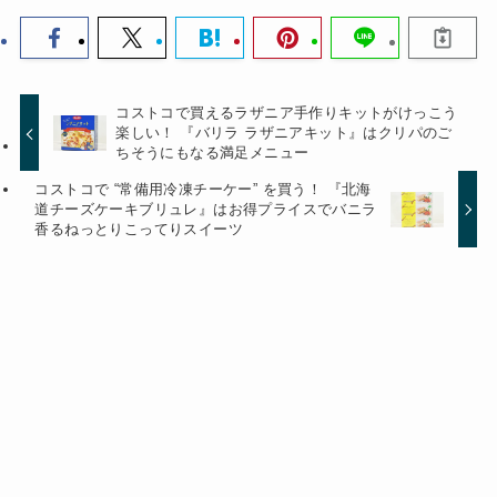
コストコで買えるラザニア手作りキットがけっこう
楽しい！ 『バリラ ラザニアキット』はクリパのご
ちそうにもなる満足メニュー
コストコで “常備用冷凍チーケー” を買う！ 『北海
道チーズケーキブリュレ』はお得プライスでバニラ
香るねっとりこってりスイーツ