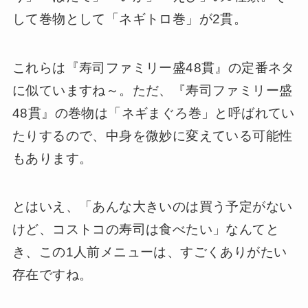
して巻物として「ネギトロ巻」が2貫。
これらは『寿司ファミリー盛48貫』の定番ネタ
に似ていますね～。ただ、『寿司ファミリー盛
48貫』の巻物は「ネギまぐろ巻」と呼ばれてい
たりするので、中身を微妙に変えている可能性
もあります。
とはいえ、「あんな大きいのは買う予定がない
けど、コストコの寿司は食べたい」なんてと
き、この1人前メニューは、すごくありがたい
存在ですね。