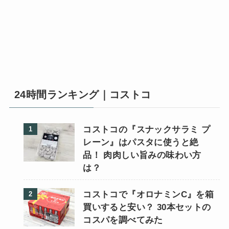
24時間ランキング｜コストコ
コストコの『スナックサラミ プ
レーン』はパスタに使うと絶
品！ 肉肉しい旨みの味わい方
は？
コストコで『オロナミンC』を箱
買いすると安い？ 30本セットの
コスパを調べてみた