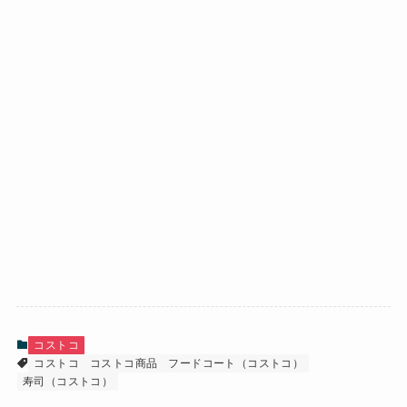
コストコ
コストコ
コストコ商品
フードコート（コストコ）
寿司（コストコ）