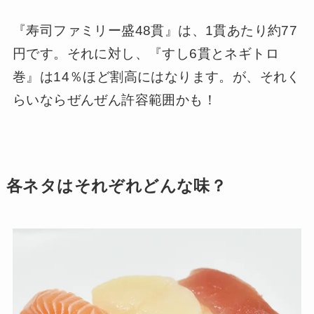
『寿司ファミリー盛48貫』は、1貫あたり約77
円です。それに対し、『すし6貫とネギトロ
巻』は14％ほど割高にはなります。が、それく
らいならぜんぜん許容範囲かも！
各ネタはそれぞれどんな味？