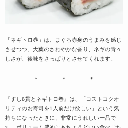
「ネギトロ巻」は、まぐろ赤身のうまみを感じ
させつつ、大葉のさわやかな香り、ネギの青々
しさが、後味をさっぱりとさせてくれます。
＊ ＊ ＊
『すし6貫とネギトロ巻』は、「コストコクオ
リティのお寿司を1人前だけ欲しい」という気
持ちになったときに、非常にうれしい一品で
す。ボリューム感的にもちょうどいい食べごた