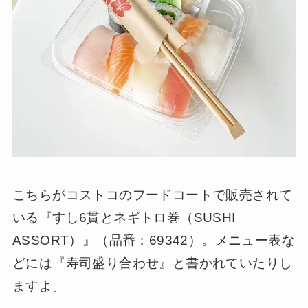
こちらがコストコのフードコートで販売されて
いる『すし6貫とネギトロ巻（SUSHI
ASSORT）』（品番：69342）。メニュー表な
どには『寿司盛り合わせ』と書かれていたりし
ますよ。