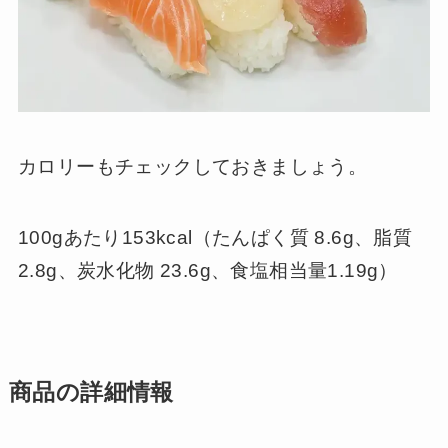
カロリーもチェックしておきましょう。
100gあたり153kcal（たんぱく質 8.6g、脂質
2.8g、炭水化物 23.6g、食塩相当量1.19g）
商品の詳細情報