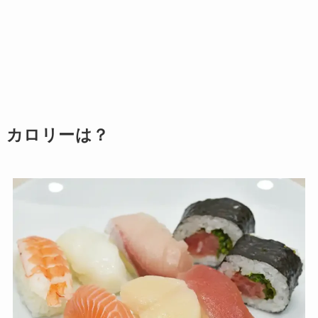
カロリーは？