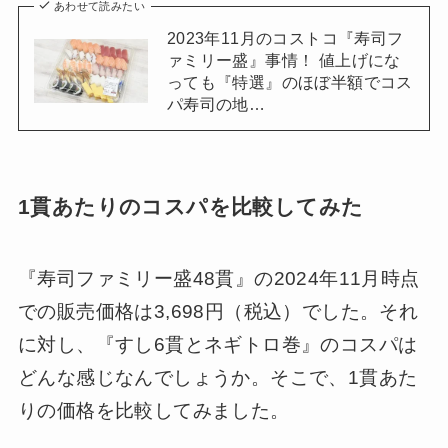
あわせて読みたい
2023年11月のコストコ『寿司フ
ァミリー盛』事情！ 値上げにな
っても『特選』のほぼ半額でコス
パ寿司の地…
1貫あたりのコスパを比較してみた
『寿司ファミリー盛48貫』の2024年11月時点
での販売価格は3,698円（税込）でした。それ
に対し、『すし6貫とネギトロ巻』のコスパは
どんな感じなんでしょうか。そこで、1貫あた
りの価格を比較してみました。