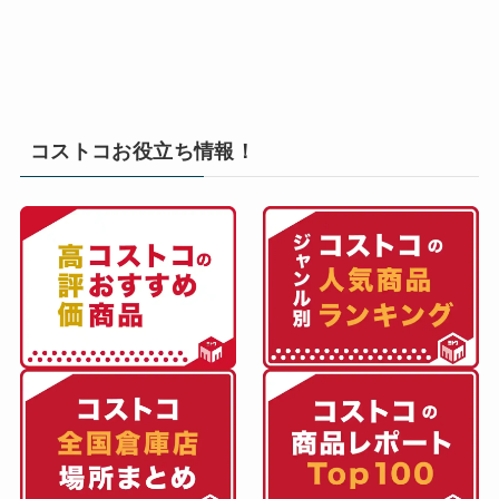
コストコお役立ち情報！