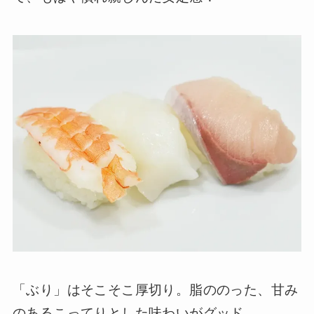
「ぶり」はそこそこ厚切り。脂ののった、甘み
のあるこってりとした味わいがグッド。