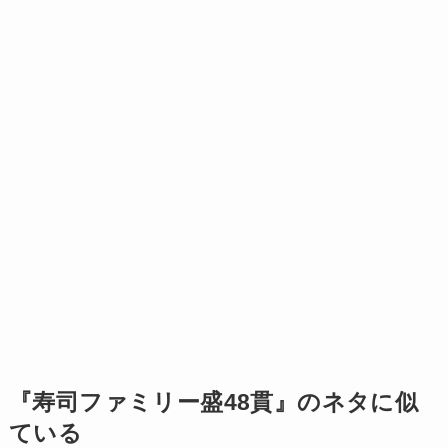
『寿司ファミリー盛48貫』のネタに似
ている