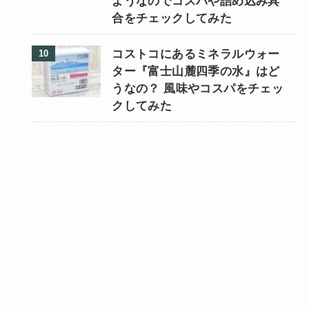
ようなのでコスパや詰め込み具
合をチェックしてみた
コストコにあるミネラルウォー
ター『富士山麓四季の水』はど
うなの？ 風味やコスパをチェッ
クしてみた