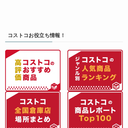
コストコお役立ち情報！