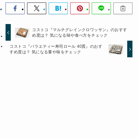
コストコ『マルチグレインクロワッサン』のおすす
め度は？ 気になる味や食べ方をチェック
コストコ『バラエティー寿司ロール 40貫』のおす
すめ度は？ 気になる量や味をチェック