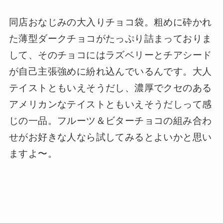
同店おなじみの大入りチョコ袋。粗めに砕かれ
た薄型ダークチョコがたっぷり詰まっておりま
して、そのチョコにはラズベリーとチアシード
が自己主張強めに紛れ込んでいるんです。大人
テイストともいえそうだし、濃厚でクセのある
アメリカンなテイストともいえそうだしって感
じの一品。フルーツ＆ビターチョコの組み合わ
せがお好きな人なら試してみるとよいかと思い
ますよ〜。