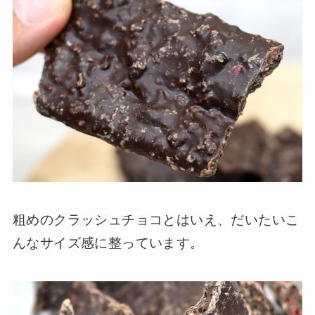
粗めのクラッシュチョコとはいえ、だいたいこ
んなサイズ感に整っています。