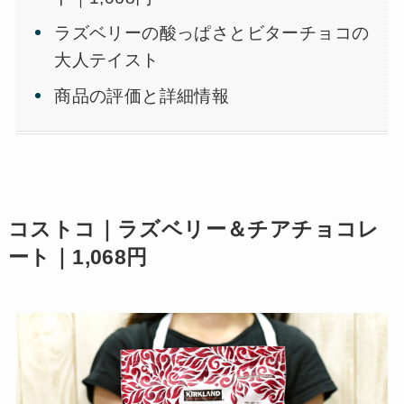
ラズベリーの酸っぱさとビターチョコの
大人テイスト
商品の評価と詳細情報
コストコ｜ラズベリー＆チアチョコレ
ート｜1,068円