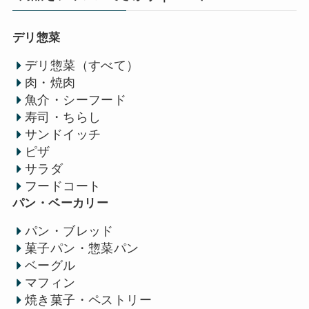
デリ惣菜
デリ惣菜（すべて）
肉・焼肉
魚介・シーフード
寿司・ちらし
サンドイッチ
ピザ
サラダ
フードコート
パン・ベーカリー
パン・ブレッド
菓子パン・惣菜パン
ベーグル
マフィン
焼き菓子・ペストリー