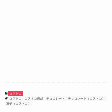
コストコ
コストコ
コストコ商品
チョコレート
チョコレート（コストコ）
菓子（コストコ）