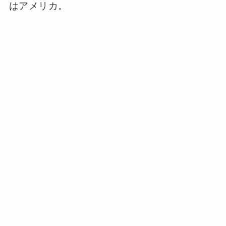
はアメリカ。