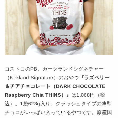
コストコのPB、カークランドシグネチャー
（Kirkland Signature）のおやつ
『ラズベリー
＆チアチョコレート（DARK CHOCOLATE
Raspberry Chia THINS）』
は1,068円（税
込）。1袋623g入り。クラッシュタイプの薄型
チョコがいっぱい入っているやつです。原産国