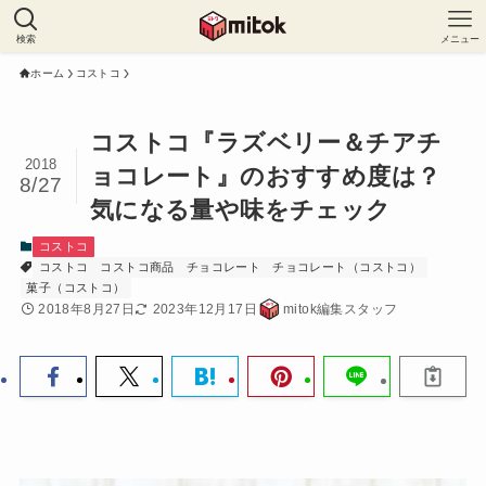
検索
メニュー
ホーム
コストコ
コストコ『ラズベリー＆チアチ
2018
ョコレート』のおすすめ度は？
8/27
気になる量や味をチェック
コストコ
コストコ
コストコ商品
チョコレート
チョコレート（コストコ）
菓子（コストコ）
2018年8月27日
2023年12月17日
mitok編集スタッフ