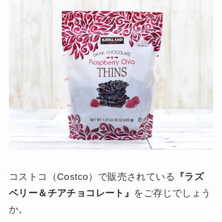
コストコ（Costco）で販売されている
『ラズ
ベリー＆チアチョコレート』
をご存じでしょう
か。