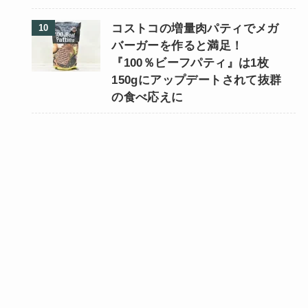
コストコの増量肉パティでメガ
バーガーを作ると満足！
『100％ビーフパティ』は1枚
150gにアップデートされて抜群
の食べ応えに