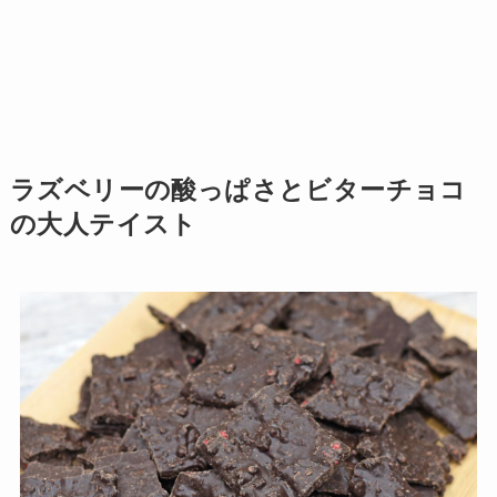
ラズベリーの酸っぱさとビターチョコ
の大人テイスト