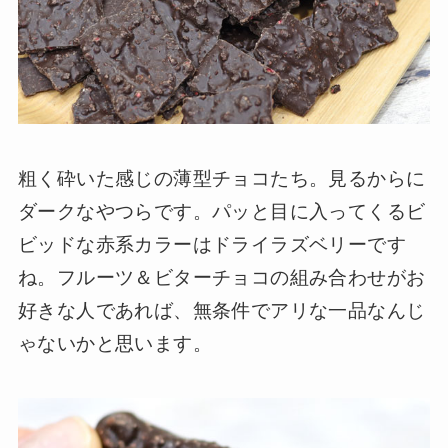
粗く砕いた感じの薄型チョコたち。見るからに
ダークなやつらです。パッと目に入ってくるビ
ビッドな赤系カラーはドライラズベリーです
ね。フルーツ＆ビターチョコの組み合わせがお
好きな人であれば、無条件でアリな一品なんじ
ゃないかと思います。