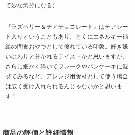
て妙な気分になる）
『ラズベリー＆チアチョコレート』はチアシー
ド入りということもあり、とくにエネルギー補
給の間食おやつとして優れている印象。好き嫌
いはわりと分かれるテイストかと思いますが、
さらに細かく砕いてフレークやパンケーキに混
ぜてみるなど、アレンジ用食材として使う場合
は広く受け入れられるんじゃないかと思いま
す！
商品の評価と詳細情報