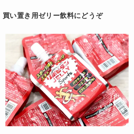
買い置き用ゼリー飲料にどうぞ