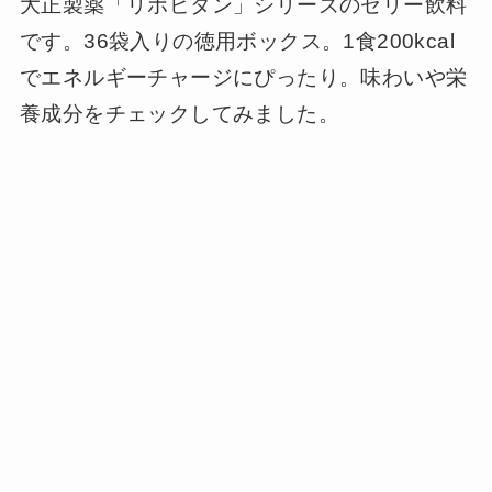
大正製薬「リポビタン」シリーズのゼリー飲料
です。36袋入りの徳用ボックス。1食200kcal
でエネルギーチャージにぴったり。味わいや栄
養成分をチェックしてみました。