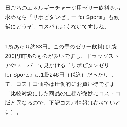
日ごろのエネルギーチャージ用ゼリー飲料をお
求めなら『リポビタンゼリー for Sports』も候
補にどうぞ。コスパも悪くないですしね。
1袋あたり約83円。この手のゼリー飲料は1袋
200円前後のものが多いですし、ドラッグスト
アやスーパーで見かける『リポビタンゼリー
for Sports』は1袋248円（税込）だったりし
て、コストコ価格は圧倒的にお買い得ですよ
（比較対象にした商品の仕様が微妙にコストコ
版と異なるので、下記コスパ情報は参考ていど
に）。