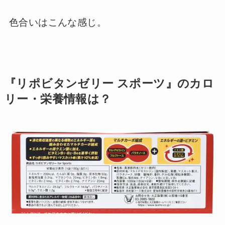
色合いはこんな感じ。
『リポビタンゼリー スポーツ』のカロ
リー・栄養情報は？