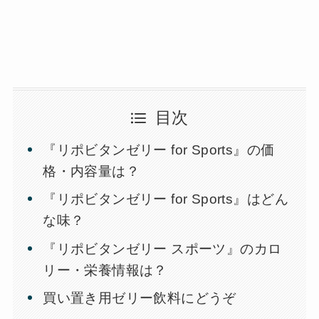
目次
『リポビタンゼリー for Sports』の価
格・内容量は？
『リポビタンゼリー for Sports』はどん
な味？
『リポビタンゼリー スポーツ』のカロ
リー・栄養情報は？
買い置き用ゼリー飲料にどうぞ