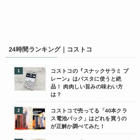
24時間ランキング｜コストコ
コストコの『スナックサラミ プ
レーン』はパスタに使うと絶
品！ 肉肉しい旨みの味わい方
は？
コストコで売ってる「40本クラ
ス電池パック」はどれを買うの
が正解か調べてみた！