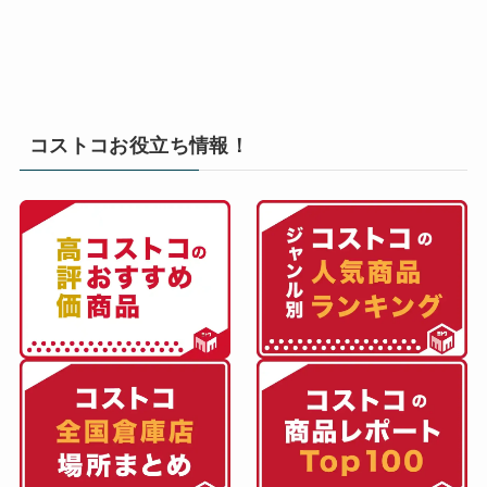
コストコお役立ち情報！