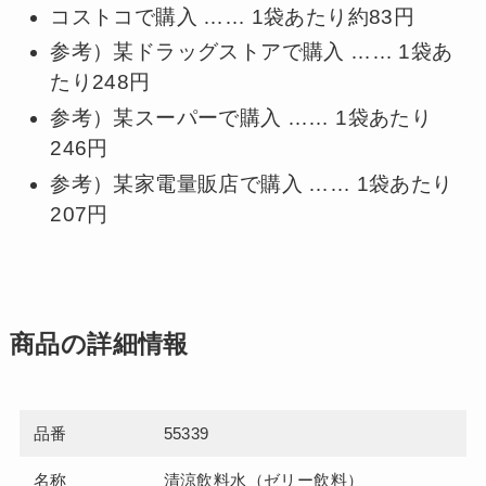
コストコで購入 …… 1袋あたり約83円
参考）某ドラッグストアで購入 …… 1袋あ
たり248円
参考）某スーパーで購入 …… 1袋あたり
246円
参考）某家電量販店で購入 …… 1袋あたり
207円
商品の詳細情報
品番
55339
名称
清涼飲料水（ゼリー飲料）