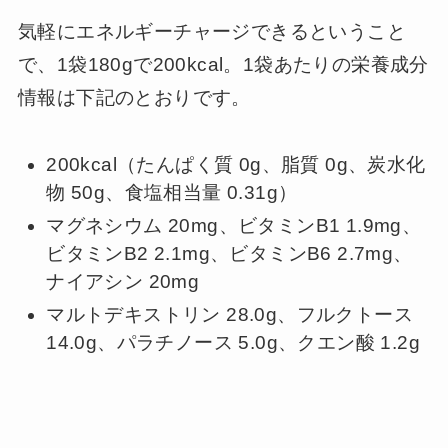
気軽にエネルギーチャージできるということ
で、1袋180gで200kcal。1袋あたりの栄養成分
情報は下記のとおりです。
200kcal（たんぱく質 0g、脂質 0g、炭水化
物 50g、食塩相当量 0.31g）
マグネシウム 20mg、ビタミンB1 1.9mg、
ビタミンB2 2.1mg、ビタミンB6 2.7mg、
ナイアシン 20mg
マルトデキストリン 28.0g、フルクトース
14.0g、パラチノース 5.0g、クエン酸 1.2g