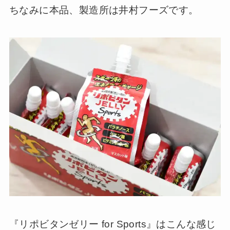
ちなみに本品、製造所は井村フーズです。
『リポビタンゼリー for Sports』はこんな感じ