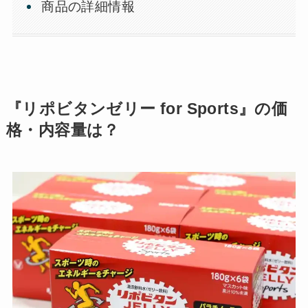
商品の詳細情報
『リポビタンゼリー for Sports』の価
格・内容量は？