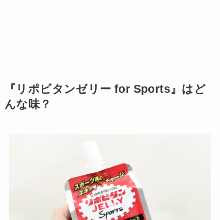
『リポビタンゼリー for Sports』はど
んな味？