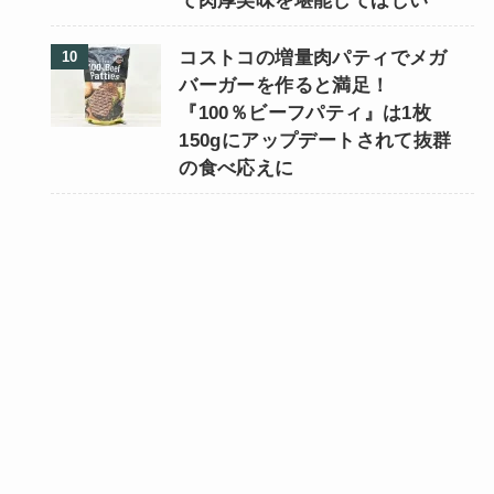
て肉厚美味を堪能してほしい
コストコの増量肉パティでメガ
バーガーを作ると満足！
『100％ビーフパティ』は1枚
150gにアップデートされて抜群
の食べ応えに