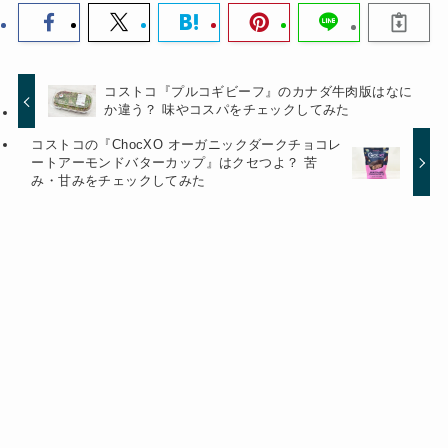
コストコ『プルコギビーフ』のカナダ牛肉版はなに
か違う？ 味やコスパをチェックしてみた
コストコの『ChocXO オーガニックダークチョコレ
ートアーモンドバターカップ』はクセつよ？ 苦
み・甘みをチェックしてみた