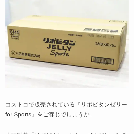
コストコで販売されている『リポビタンゼリー
for Sports』をご存じでしょうか。