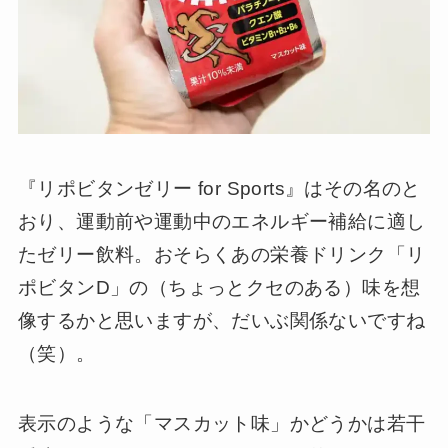
『リポビタンゼリー for Sports』はその名のと
おり、運動前や運動中のエネルギー補給に適し
たゼリー飲料。おそらくあの栄養ドリンク「リ
ポビタンD」の（ちょっとクセのある）味を想
像するかと思いますが、だいぶ関係ないですね
（笑）。
表示のような「マスカット味」かどうかは若干