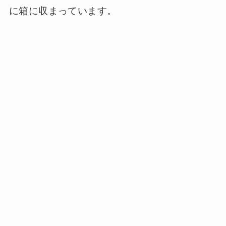
に箱に収まっています。