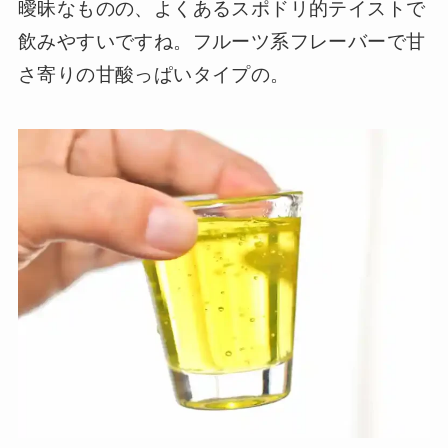
曖昧なものの、よくあるスポドリ的テイストで
飲みやすいですね。フルーツ系フレーバーで甘
さ寄りの甘酸っぱいタイプの。