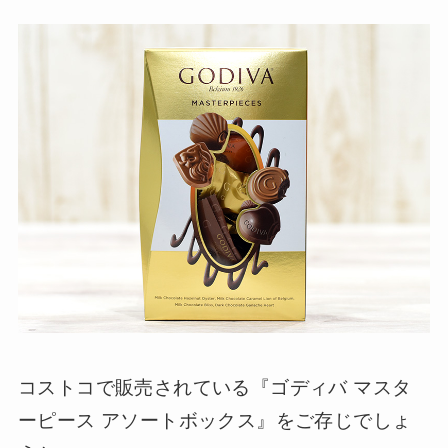
コストコで販売されている『ゴディバ マスタ
ーピース アソートボックス』をご存じでしょ