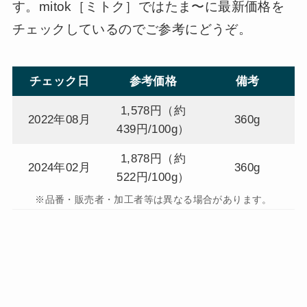
す。mitok［ミトク］ではたま〜に最新価格を
チェックしているのでご参考にどうぞ。
チェック日
参考価格
備考
1,578円（約
2022年08月
360g
439円/100g）
1,878円（約
2024年02月
360g
522円/100g）
※品番・販売者・加工者等は異なる場合があります。