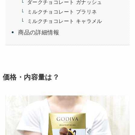
ダークチョコレート ガナッシュ
ミルクチョコレート プラリネ
ミルクチョコレート キャラメル
商品の詳細情報
価格・内容量は？