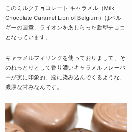
このミルクチョコレート キャラメル（Milk
Chocolate Caramel Lion of Belgium）はベル
ギーの国章、ライオンをあしらった盾型チョコ
となっています。
キャラメルフィリングを使っておりまして、そ
のねっとりとして香り濃いキャラメルフレーバ
ーが実に印象的。脳に染み込んでくるような、
濃厚な甘みなんです。