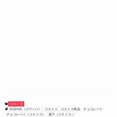
コストコ
GODIVA（ゴディバ）
コストコ
コストコ商品
チョコレート
チョコレート（コストコ）
菓子（コストコ）