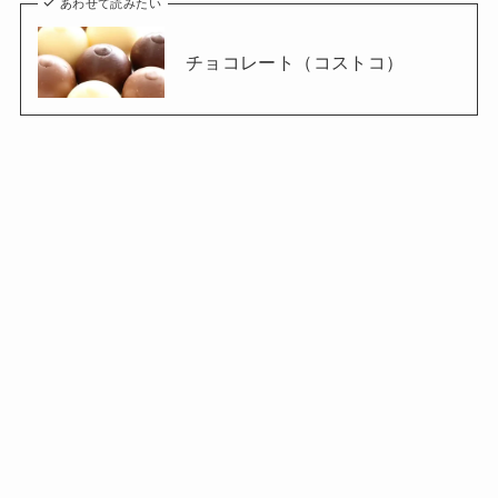
あわせて読みたい
チョコレート（コストコ）