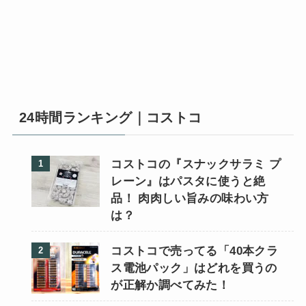
24時間ランキング｜コストコ
コストコの『スナックサラミ プ
レーン』はパスタに使うと絶
品！ 肉肉しい旨みの味わい方
は？
コストコで売ってる「40本クラ
ス電池パック」はどれを買うの
が正解か調べてみた！