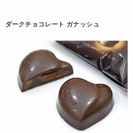
ダークチョコレート ガナッシュ