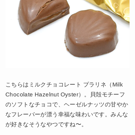
こちらはミルクチョコレート プラリネ（Milk
Chocolate Hazelnut Oyster）。貝殻モチーフ
のソフトなチョコで、ヘーゼルナッツの甘やか
なフレーバーが漂う幸福な味わいです。みんな
が好きなそうなやつですね〜。