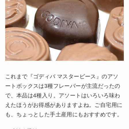
これまで『ゴディバ マスターピース』のアソ
ートボックスは3種フレーバーが主流だったの
で、本品は4種入り。アソートはいろいろ味わ
えたほうがお得感がありますよね。ご自宅用に
も、ちょっとした手土産用にもおすすめです。