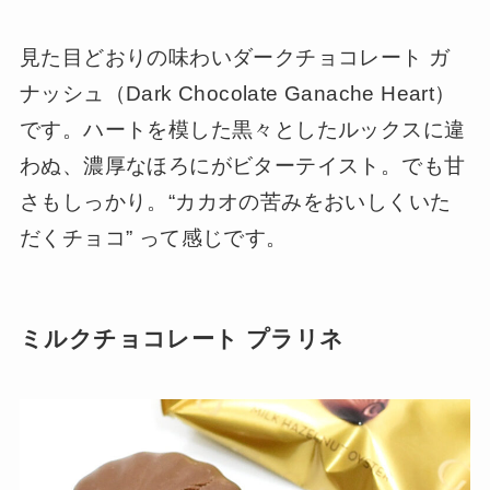
見た目どおりの味わいダークチョコレート ガ
ナッシュ（Dark Chocolate Ganache Heart）
です。ハートを模した黒々としたルックスに違
わぬ、濃厚なほろにがビターテイスト。でも甘
さもしっかり。“カカオの苦みをおいしくいた
だくチョコ” って感じです。
ミルクチョコレート プラリネ