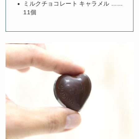
ミルクチョコレート キャラメル ……
11個