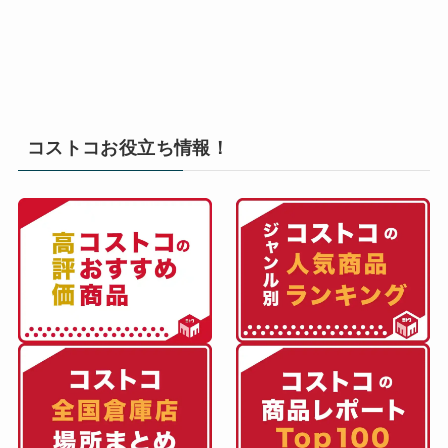
コストコお役立ち情報！