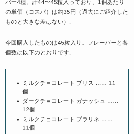
バー4種、計44〜45粒入っており、1個あたり
の単価（コスパ）は約35円（過去にご紹介した
ものと大きな差はない）。
今回購入したものは45粒入り。フレーバーと各
個数は以下のとおりです。
ミルクチョコレート ブリス …… 11
個
ダークチョコレート ガナッシュ ……
12個
ミルクチョコレート プラリネ ……
11個