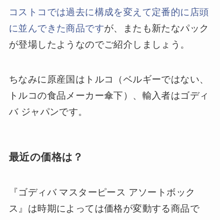
コストコでは過去に構成を変えて定番的に店頭
に並んできた商品です
が、またも新たなパック
が登場したようなのでご紹介しましょう。
ちなみに原産国はトルコ（ベルギーではない、
トルコの食品メーカー傘下）、輸入者はゴディ
バ ジャパンです。
最近の価格は？
『ゴディバ マスターピース アソートボック
ス』は時期によっては価格が変動する商品で