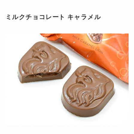
ミルクチョコレート キャラメル