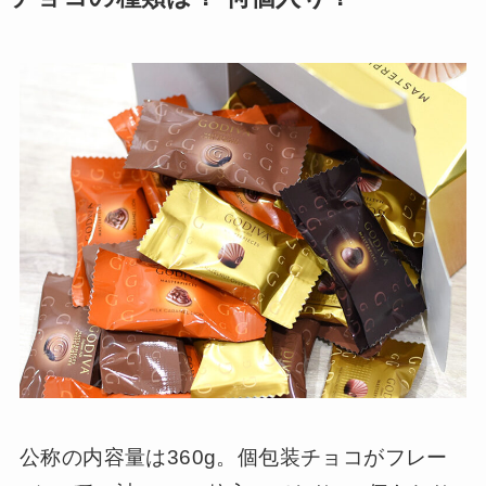
公称の内容量は360g。個包装チョコがフレー