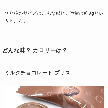
ひと粒のサイズはこんな感じ。重量は約8gとい
うところ。
どんな味？ カロリーは？
ミルクチョコレート ブリス