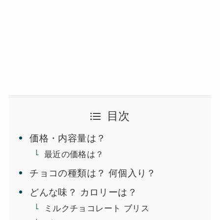
目次
価格・内容量は？
最近の価格は？
チョコの種類は？ 何個入り？
どんな味？ カロリーは？
ミルクチョコレート ブリス