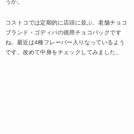
うか。
コストコでは定期的に店頭に並ぶ、老舗チョコ
ブランド・ゴディバの徳用チョコパックです
ね。最近は4種フレーバー入りなっているよう
です。改めて中身をチェックしてみました。