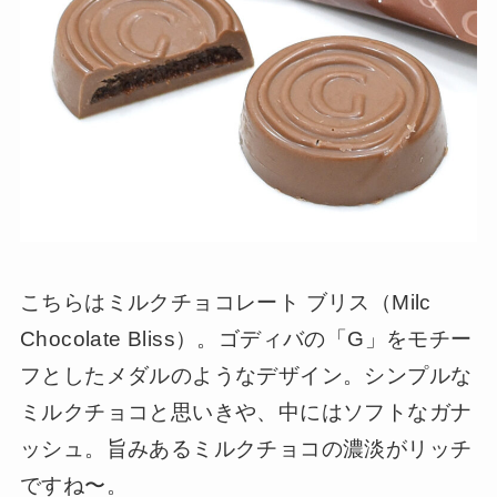
こちらはミルクチョコレート ブリス（Milc
Chocolate Bliss）。ゴディバの「G」をモチー
フとしたメダルのようなデザイン。シンプルな
ミルクチョコと思いきや、中にはソフトなガナ
ッシュ。旨みあるミルクチョコの濃淡がリッチ
ですね〜。