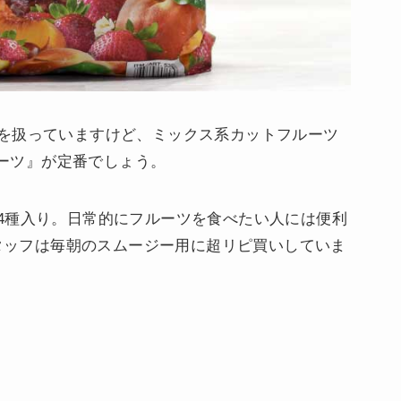
を扱っていますけど、ミックス系カットフルーツ
スフルーツ』が定番でしょう。
4種入り。日常的にフルーツを食べたい人には便利
スタッフは毎朝のスムージー用に超リピ買いしていま