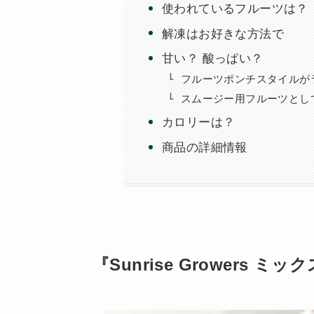
使われているフルーツは？
解凍はお好きな方法で
甘い？ 酸っぱい？
フルーツポンチスタイルが
スムージー用フルーツとして
カロリーは？
商品の詳細情報
『Sunrise Growers