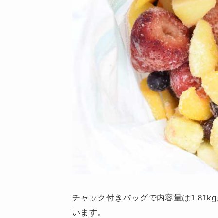
チャック付きバッグで内容量は1.81
います。