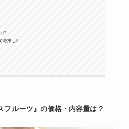
ラク
激推し!!
 ミックスフルーツ』の価格・内容量は？