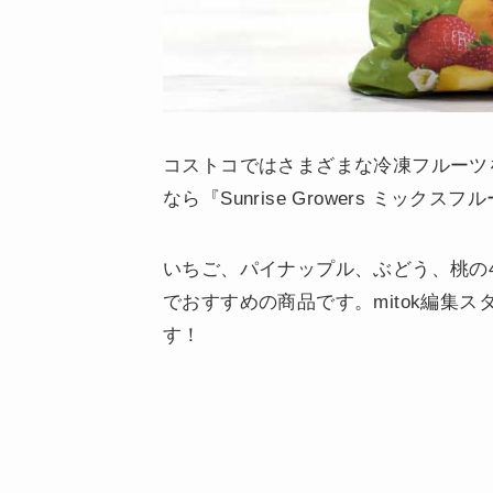
コストコではさまざまな冷凍フルーツ
なら『Sunrise Growers ミック
いちご、パイナップル、ぶどう、桃の
でおすすめの商品です。mitok編集
す！