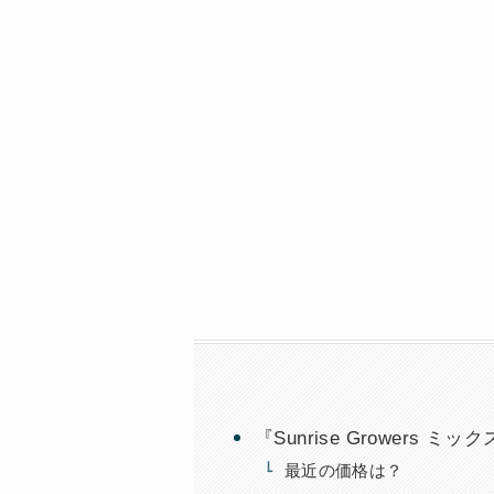
『Sunrise Growers
最近の価格は？