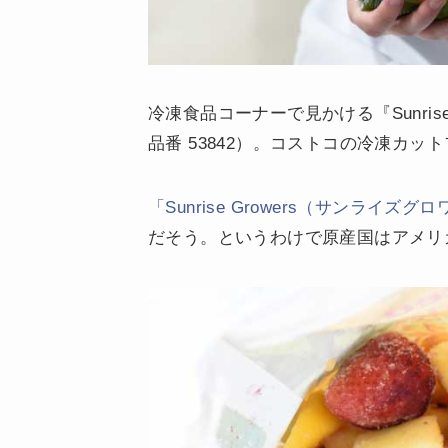
冷凍食品コーナーで見かける『Sunrise
品番 53842）。コストコの冷凍カ
「Sunrise Growers（サンライズ
だそう。というわけで原産国はアメリ