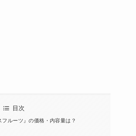
目次
 ミックスフルーツ』の価格・内容量は？