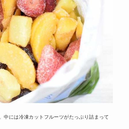
kg。中には冷凍カットフルーツがたっぷり詰まって