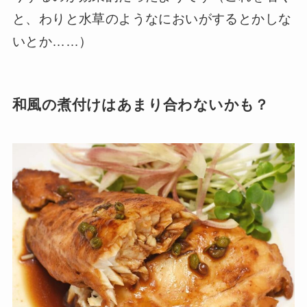
と、わりと水草のようなにおいがするとかしな
いとか……）
和風の煮付けはあまり合わないかも？