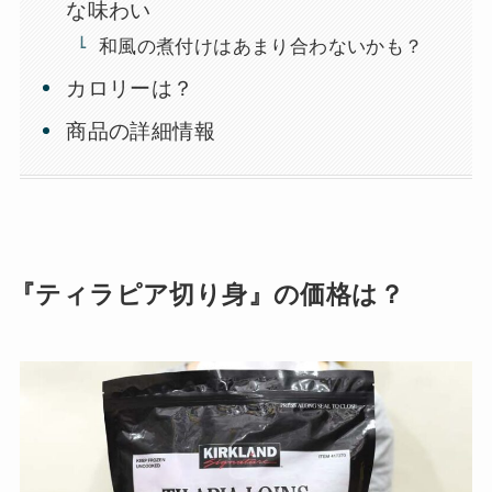
な味わい
和風の煮付けはあまり合わないかも？
カロリーは？
商品の詳細情報
『ティラピア切り身』の価格は？