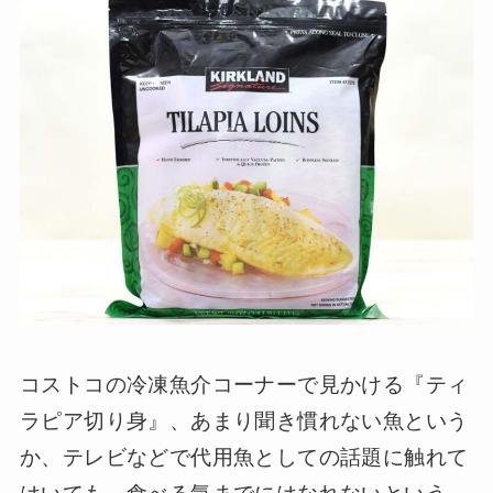
コストコの冷凍魚介コーナーで見かける『ティ
ラピア切り身』、あまり聞き慣れない魚という
か、テレビなどで代用魚としての話題に触れて