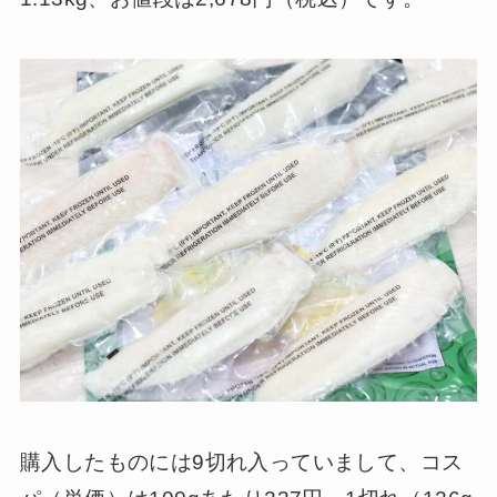
購入したものには9切れ入っていまして、コス