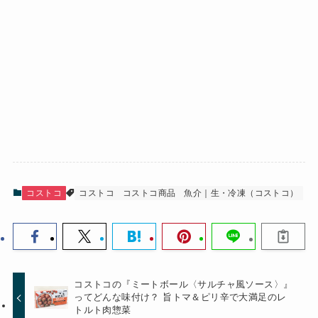
コストコ
コストコ
コストコ商品
魚介｜生・冷凍（コストコ）
コストコの『ミートボール〈サルチャ風ソース〉』
ってどんな味付け？ 旨トマ＆ピリ辛で大満足のレ
トルト肉惣菜