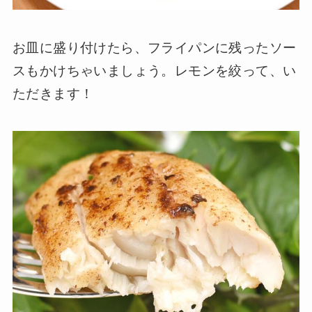
お皿に盛り付けたら、フライパンに残ったソー
スもかけちゃいましょう。レモンを絞って、い
ただきます！