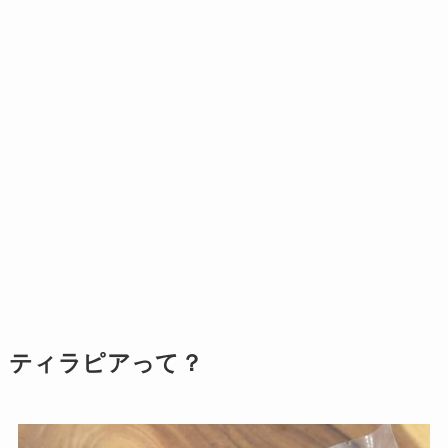
ティラピアって？