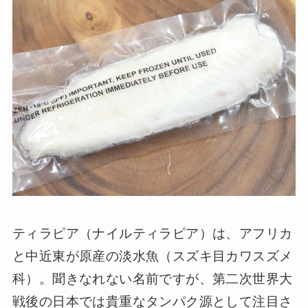
ティラピア（ナイルティラピア）は、アフリカ
と中近東が原産の淡水魚（スズキ目カワスズメ
科）。聞きなれない名前ですが、第二次世界大
戦後の日本では貴重なタンパク源として注目さ