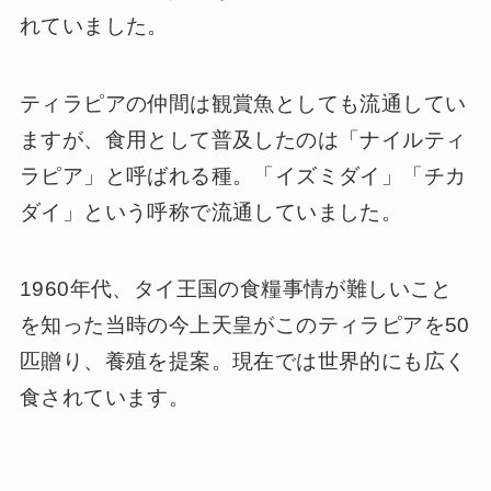
れていました。
ティラピアの仲間は観賞魚としても流通してい
ますが、食用として普及したのは「ナイルティ
ラピア」と呼ばれる種。「イズミダイ」「チカ
ダイ」という呼称で流通していました。
1960年代、タイ王国の食糧事情が難しいこと
を知った当時の今上天皇がこのティラピアを50
匹贈り、養殖を提案。現在では世界的にも広く
食されています。