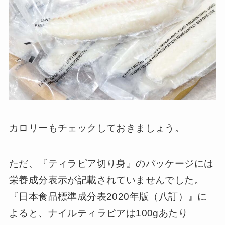
カロリーもチェックしておきましょう。
ただ、『ティラピア切り身』のパッケージには
栄養成分表示が記載されていませんでした。
『日本食品標準成分表2020年版（八訂）』に
よると、ナイルティラピアは100gあたり