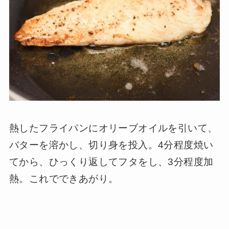
熱したフライパンにオリーブオイルを引いて、
バターを溶かし、切り身を投入。4分程度焼い
てから、ひっくり返してフタをし、3分程度加
熱。これでできあがり。