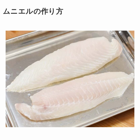
ムニエルの作り方