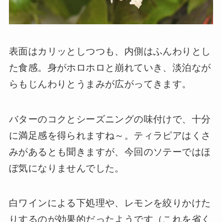
表面はカリッとしつつも、内側はふんわりとし
た食感。身がホロホロと崩れていき、淡泊なが
らもじんわりとうまみが広がってきます。
バターのコクとシーズニングの味付けで、十分
に満足感を得られますね～。ティラピアはくさ
みがあるとも聞きますが、今回のソテーではほ
ぼ気になりませんでした。
白ワインによる下処理や、レモンを絞りかけた
りするのが効果的だったようです（これを省く