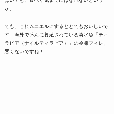
はいても、食べる気までにはなれないという
か。
でも、これムニエルにするととてもおいしいで
す。海外で盛んに養殖されている淡水魚「ティ
ラピア（ナイルティラピア）」の冷凍フィレ、
悪くないですね！