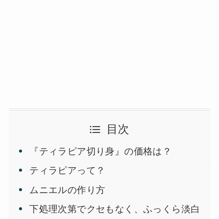
目次
『ティラピア切り身』の価格は？
ティラピアって？
ムニエルの作り方
下処理次第でクセもなく、ふっくら淡白