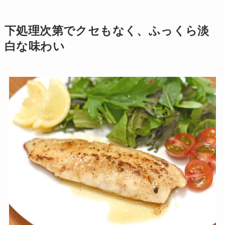
下処理次第でクセもなく、ふっくら淡
白な味わい