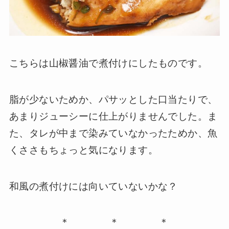
こちらは山椒醤油で煮付けにしたものです。
脂が少ないためか、パサッとした口当たりで、
あまりジューシーに仕上がりませんでした。ま
た、タレが中まで染みていなかったためか、魚
くささもちょっと気になります。
和風の煮付けには向いていないかな？
＊ ＊ ＊