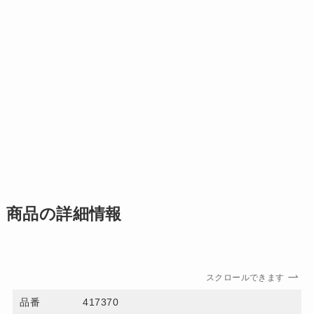
商品の詳細情報
スクロールできます
品番
417370