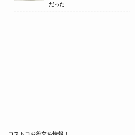
だった
コストコお役立ち情報！