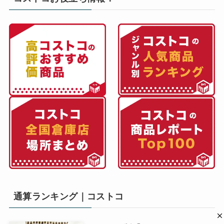
通算ランキング｜コストコ