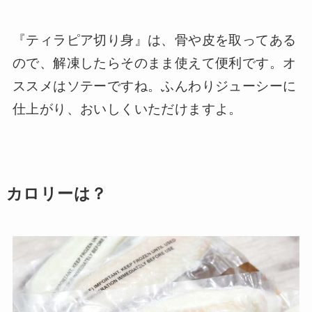
『ティラピア切り身』は、骨や皮を取ってある
ので、解凍したらそのまま使えて便利です。オ
ススメはソテーですね。ふんわりジューシーに
仕上がり、おいしくいただけますよ。
カロリーは？