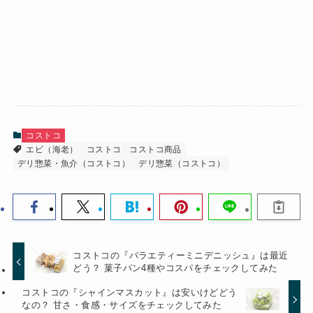
コストコ
エビ（海老）
コストコ
コストコ商品
デリ惣菜・魚介（コストコ）
デリ惣菜（コストコ）
コストコの『バラエティーミニデニッシュ』は最近
どう？ 菓子パン4種やコスパをチェックしてみた
コストコの『シャインマスカット』は安いけどどう
なの？ 甘さ・食感・サイズをチェックしてみた