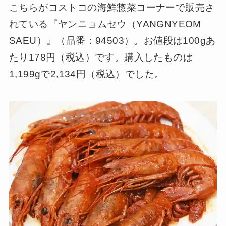
こちらがコストコの海鮮惣菜コーナーで販売さ
れている『ヤンニョムセウ（YANGNYEOM
SAEU）』（品番：94503）。お値段は100gあ
たり178円（税込）です。購入したものは
1,199gで2,134円（税込）でした。