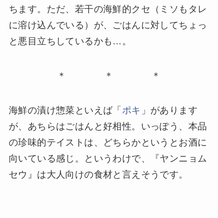
ちます。ただ、若干の海鮮的クセ（ミソもタレ
に溶け込んでいる）が、ごはんに対してちょっ
と悪目立ちしているかも…。
＊ ＊ ＊
海鮮の漬け惣菜といえば「
ポキ
」があります
が、あちらはごはんと好相性。いっぽう、本品
の珍味的テイストは、どちらかというとお酒に
向いている感じ。というわけで、『ヤンニョム
セウ』は大人向けの食材と言えそうです。