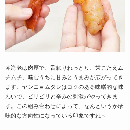
赤海老は肉厚で、舌触りねっとり、歯ごたえム
チムチ。噛むうちに甘みとうまみが広がってき
ます。ヤンニョムタレはコクのある味噌的な味
わいで、ピリピリと辛みの刺激がやってきま
す。この組み合わせによって、なんというか珍
味的な方向性になっている印象ですね～。