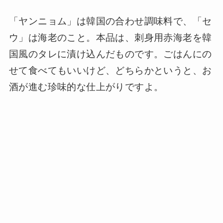
「ヤンニョム」は韓国の合わせ調味料で、「セ
ウ」は海老のこと。本品は、刺身用赤海老を韓
国風のタレに漬け込んだものです。ごはんにの
せて食べてもいいけど、どちらかというと、お
酒が進む珍味的な仕上がりですよ。