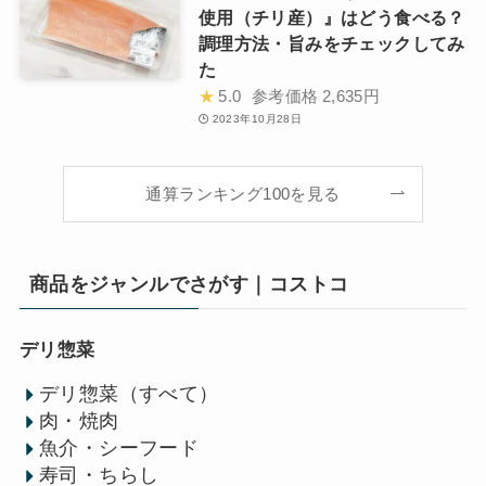
使用（チリ産）』はどう食べる？
調理方法・旨みをチェックしてみ
た
★
5.0
参考価格
2,635円
2023年10月28日
通算ランキング100を見る
商品をジャンルでさがす｜コストコ
デリ惣菜
デリ惣菜（すべて）
肉・焼肉
魚介・シーフード
寿司・ちらし