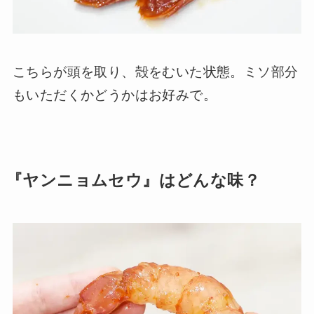
こちらが頭を取り、殻をむいた状態。ミソ部分
もいただくかどうかはお好みで。
『ヤンニョムセウ』はどんな味？