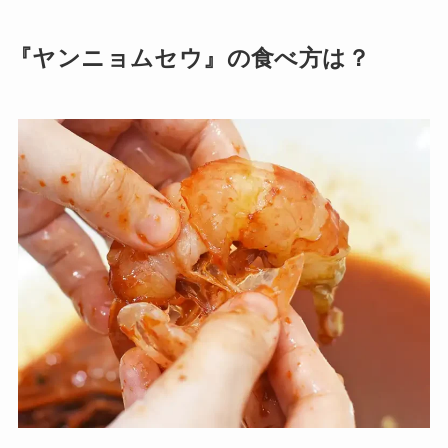
『ヤンニョムセウ』の食べ方は？