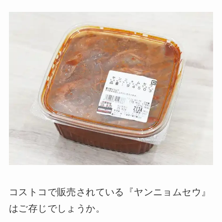
コストコで販売されている『ヤンニョムセウ』
はご存じでしょうか。