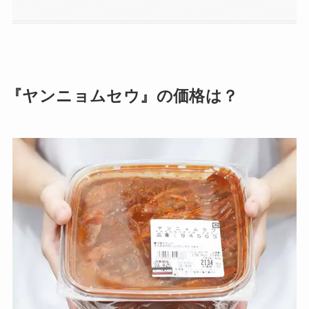
『ヤンニョムセウ』の価格は？