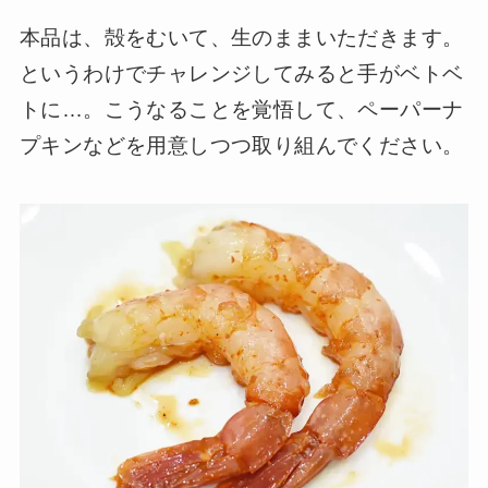
本品は、殻をむいて、生のままいただきます。
というわけでチャレンジしてみると手がベトベ
トに…。こうなることを覚悟して、ペーパーナ
プキンなどを用意しつつ取り組んでください。