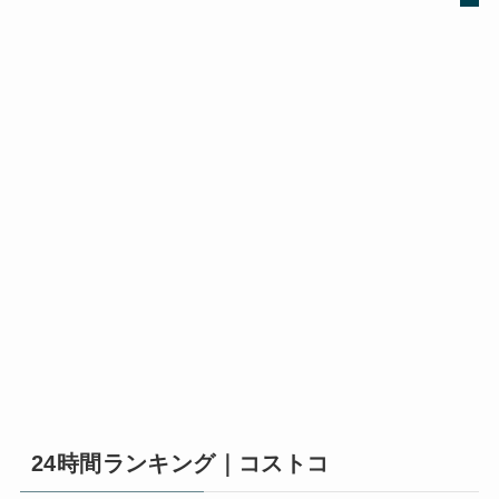
24時間ランキング｜コストコ