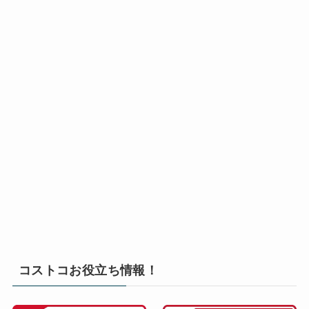
コストコお役立ち情報！