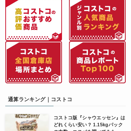
通算ランキング｜コストコ
コストコ版『シャウエッセン』は
どれくらい安い？ 1.15kgパック