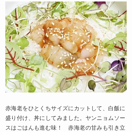
赤海老をひとくちサイズにカットして、白飯に
盛り付け、丼にしてみました。ヤンニョムソー
スはごはんも進む味！ 赤海老の甘みも引き立