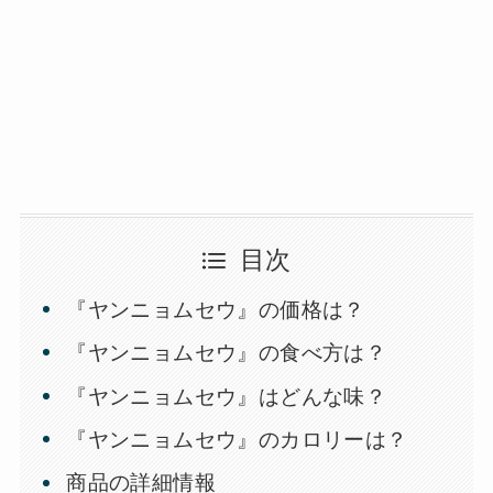
目次
『ヤンニョムセウ』の価格は？
『ヤンニョムセウ』の食べ方は？
『ヤンニョムセウ』はどんな味？
『ヤンニョムセウ』のカロリーは？
商品の詳細情報