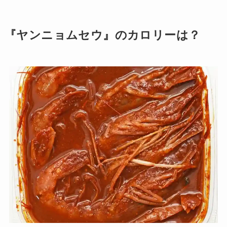
『ヤンニョムセウ』のカロリーは？