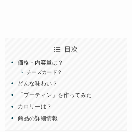
目次
価格・内容量は？
チーズカード？
どんな味わい？
「プーティン」を作ってみた
カロリーは？
商品の詳細情報