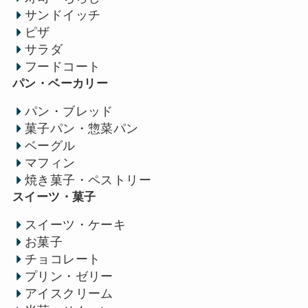
サンドイッチ
ピザ
サラダ
フードコート
パン・ベーカリー
パン・ブレッド
菓子パン・惣菜パン
ベーグル
マフィン
焼き菓子・ペストリー
スイーツ・菓子
スイーツ・ケーキ
お菓子
チョコレート
プリン・ゼリー
アイスクリーム