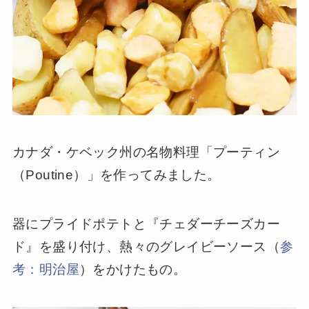
カナダ・ケベック州の名物料理「プーティン
（Poutine）」を作ってみました。
器にプライドポテトと『チェダーチーズカー
ド』を盛り付け、熱々のグレイビーソース（
参
考：明治屋
）をかけたもの。