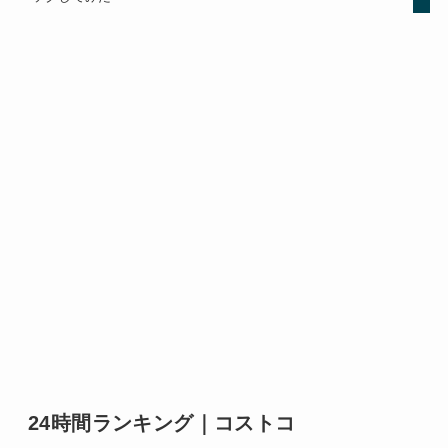
24時間ランキング｜コストコ