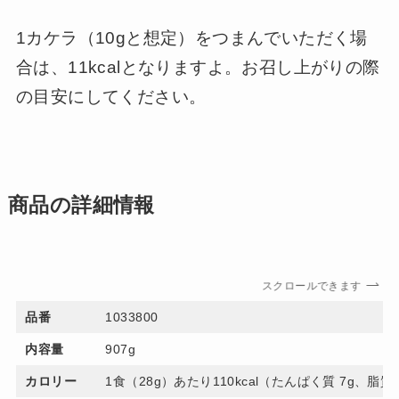
1カケラ（10gと想定）をつまんでいただく場
合は、11kcalとなりますよ。お召し上がりの際
の目安にしてください。
商品の詳細情報
スクロールできます
品番
1033800
内容量
907g
カロリー
1食（28g）あたり110kcal（たんぱく質 7g、脂質