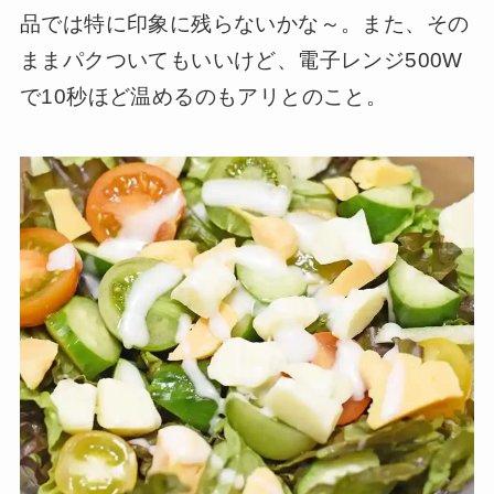
品では特に印象に残らないかな～。また、その
ままパクついてもいいけど、電子レンジ500W
で10秒ほど温めるのもアリとのこと。