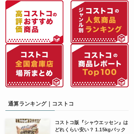
通算ランキング｜コストコ
コストコ版『シャウエッセン』は
どれくらい安い？ 1.15kgパック