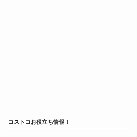
コストコお役立ち情報！