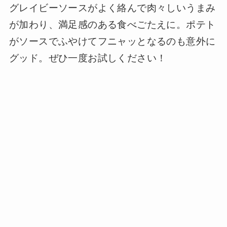
グレイビーソースがよく絡んで肉々しいうまみ
が加わり、満足感のある食べごたえに。ポテト
がソースでふやけてフニャッとなるのも意外に
グッド。ぜひ一度お試しください！