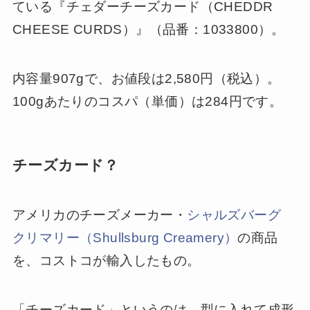
ている『チェダーチーズカード（CHEDDR
CHEESE CURDS）』（品番：1033800）。
内容量907gで、お値段は2,580円（税込）。
100gあたりのコスパ（単価）は284円です。
チーズカード？
アメリカのチーズメーカー・
シャルズバーグ
クリマリー（Shullsburg Creamery）
の商品
を、コストコが輸入したもの。
「チーズカード」というのは、型に入れて成形