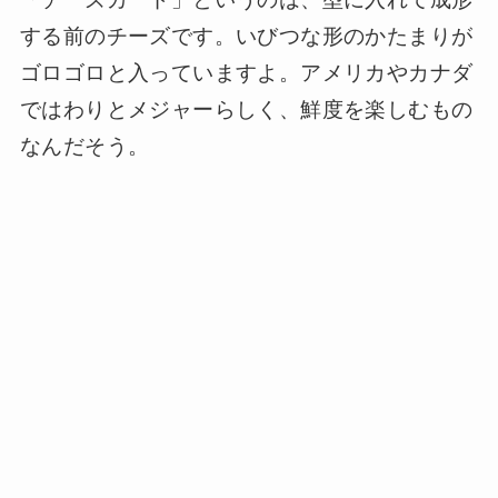
する前のチーズです。いびつな形のかたまりが
ゴロゴロと入っていますよ。アメリカやカナダ
ではわりとメジャーらしく、鮮度を楽しむもの
なんだそう。