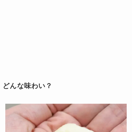
どんな味わい？