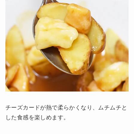
チーズカードが熱で柔らかくなり、ムチムチと
した食感を楽しめます。