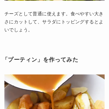
チーズとして普通に使えます。食べやすい大き
さにカットして、サラダにトッピングするとよ
いでしょう。
「プーティン」を作ってみた