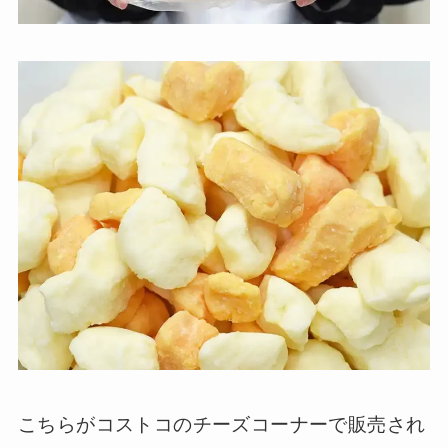
こちらがコストコのチーズコーナーで販売され