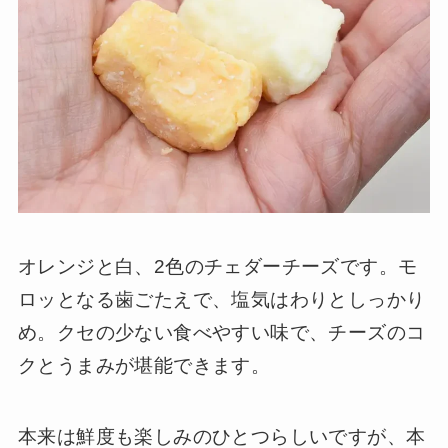
オレンジと白、2色のチェダーチーズです。モ
ロッとなる歯ごたえで、塩気はわりとしっかり
め。クセの少ない食べやすい味で、チーズのコ
クとうまみが堪能できます。
本来は鮮度も楽しみのひとつらしいですが、本