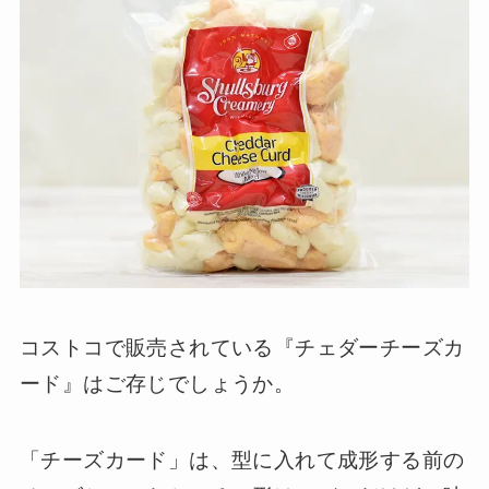
コストコで販売されている『チェダーチーズカ
ード』はご存じでしょうか。
「チーズカード」は、型に入れて成形する前の