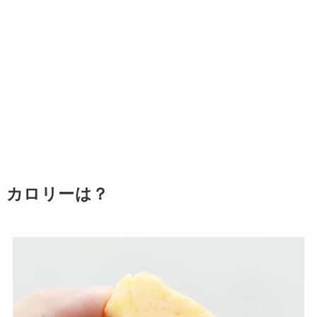
カロリーは？