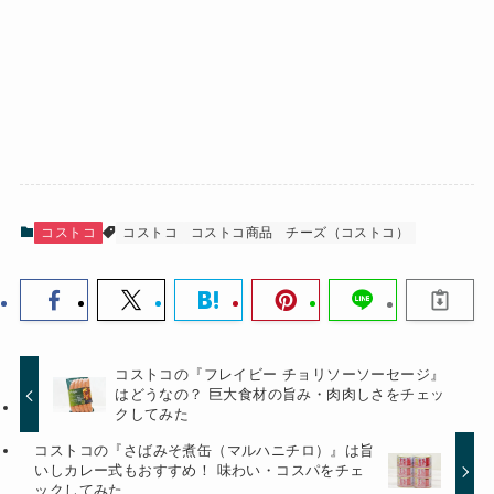
コストコ
コストコ
コストコ商品
チーズ（コストコ）
コストコの『フレイビー チョリソーソーセージ』
はどうなの？ 巨大食材の旨み・肉肉しさをチェッ
クしてみた
コストコの『さばみそ煮缶（マルハニチロ）』は旨
いしカレー式もおすすめ！ 味わい・コスパをチェ
ックしてみた