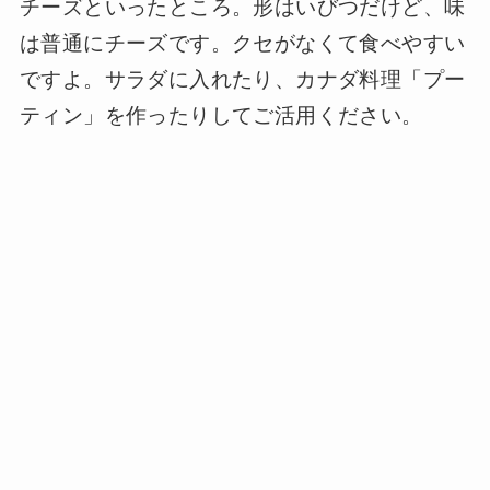
チーズといったところ。形はいびつだけど、味
は普通にチーズです。クセがなくて食べやすい
ですよ。サラダに入れたり、カナダ料理「プー
ティン」を作ったりしてご活用ください。