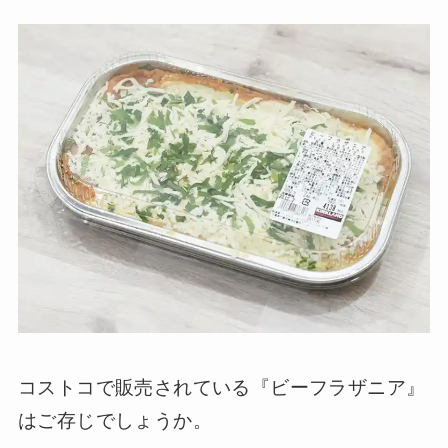
コストコで販売されている『ビーフラザニア』
はご存じでしょうか。