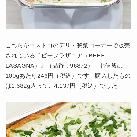
こちらがコストコのデリ・惣菜コーナーで販売
されている『ビーフラザニア（BEEF
LASAGNA）』（品番：96872）。お値段は
100gあたり246円（税込）です。購入したもの
は1,682g入って、4,137円（税込）でした。