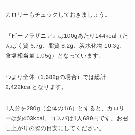
カロリーもチェックしておきましょう。
『ビーフラザニア』は100gあたり144kcal（た
んぱく質 6.7g、脂質 8.2g、炭水化物 10.3g、
食塩相当量 1.05g）となっています。
つまり全体（1,682gの場合）では総計
2,422kcalとなります。
1人分を280g（全体の1/6）とすると、カロリ
ーは約403kcal。コスパは1人689円です。お召
し上がりの際の目安にしてください。