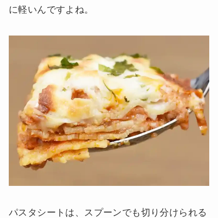
に軽いんですよね。
パスタシートは、スプーンでも切り分けられる