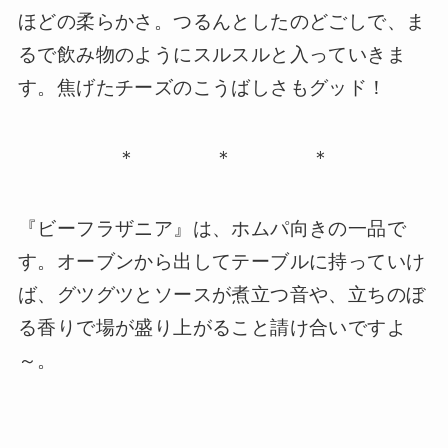
ほどの柔らかさ。つるんとしたのどごしで、ま
るで飲み物のようにスルスルと入っていきま
す。焦げたチーズのこうばしさもグッド！
＊ ＊ ＊
『ビーフラザニア』は、ホムパ向きの一品で
す。オーブンから出してテーブルに持っていけ
ば、グツグツとソースが煮立つ音や、立ちのぼ
る香りで場が盛り上がること請け合いですよ
～。