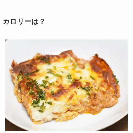
カロリーは？