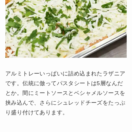
アルミトレーいっぱいに詰め込まれたラザニア
です。伝統に倣ってパスタシートは5層なんだ
とか。間にミートソースとベシャメルソースを
挟み込んで、さらにシュレッドチーズをたっぷ
り盛り付けてあります。