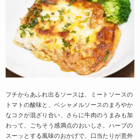
フチからあふれ出るソースは、ミートソースの
トマトの酸味と、ベシャメルソースのまろやか
なコクが混ざり合い、さらに牛肉のうまみも加
わって、ごちそう感満点のおいしさ。ハーブの
スーッとする風味のおかげで、口当たりが意外