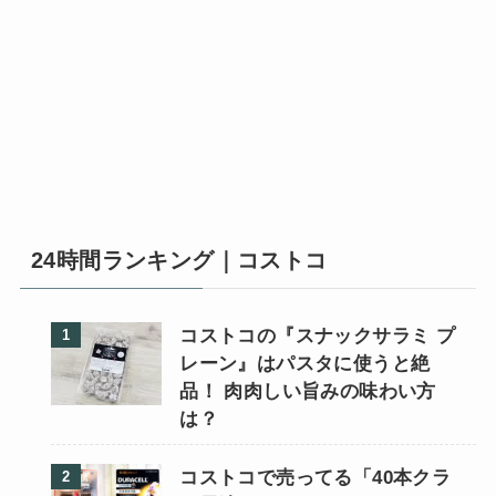
24時間ランキング｜コストコ
コストコの『スナックサラミ プ
レーン』はパスタに使うと絶
品！ 肉肉しい旨みの味わい方
は？
コストコで売ってる「40本クラ