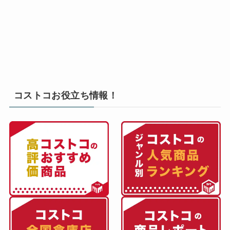
コストコお役立ち情報！