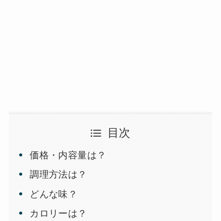
目次
価格・内容量は？
調理方法は？
どんな味？
カロリーは？