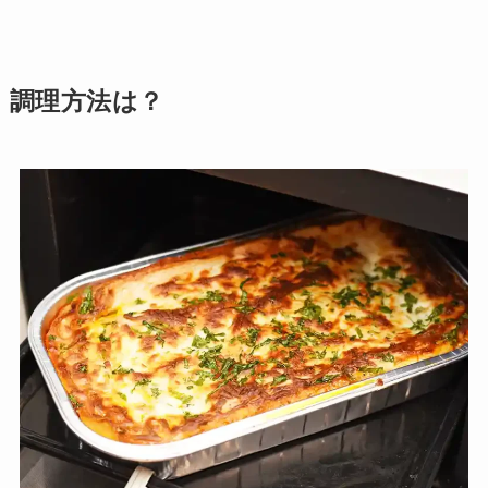
調理方法は？