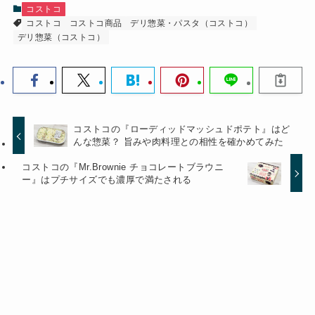
コストコ
コストコ
コストコ商品
デリ惣菜・パスタ（コストコ）
デリ惣菜（コストコ）
コストコの『ローディッドマッシュドポテト』はど
んな惣菜？ 旨みや肉料理との相性を確かめてみた
コストコの『Mr.Brownie チョコレートブラウニ
ー』はプチサイズでも濃厚で満たされる