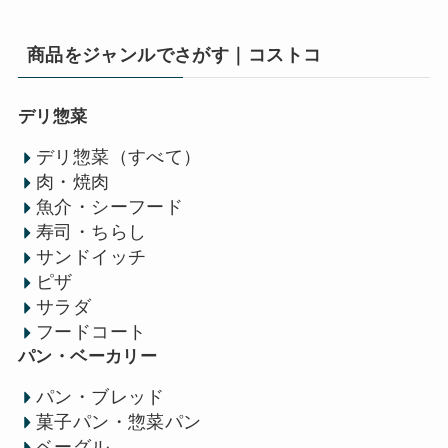
商品をジャンルでさがす｜コストコ
デリ惣菜
デリ惣菜（すべて）
肉・焼肉
魚介・シーフード
寿司・ちらし
サンドイッチ
ピザ
サラダ
フードコート
パン・ベーカリー
パン・ブレッド
菓子パン・惣菜パン
ベーグル