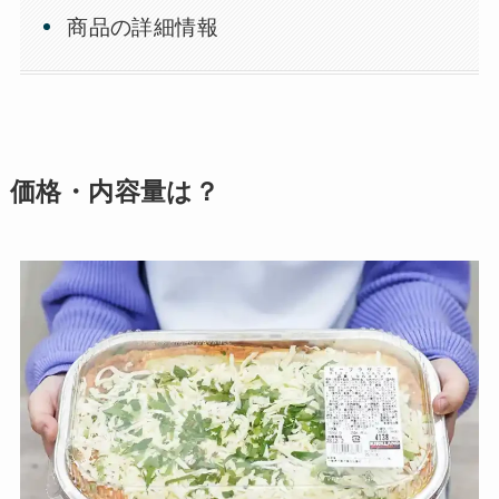
商品の詳細情報
価格・内容量は？