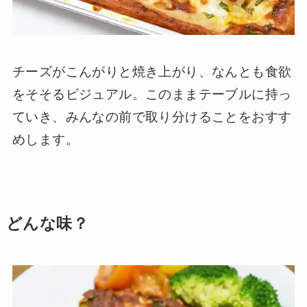
チーズがこんがりと焼き上がり、なんとも食欲
をそそるビジュアル。このままテーブルに持っ
ていき、みんなの前で取り分けることをおすす
めします。
どんな味？