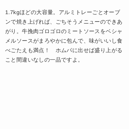
1.7kgほどの大容量。アルミトレーごとオーブ
ンで焼き上げれば、ごちそうメニューのできあ
がり。牛挽肉ゴロゴロのミートソースをベシャ
メルソースがまろやかに包んで、味がいいし食
べごたえも満点！ ホムパに出せば盛り上がる
こと間違いなしの一品ですよ。